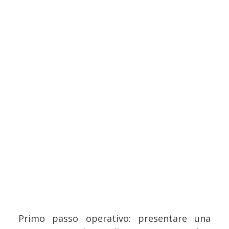
Primo passo operativo: presentare una