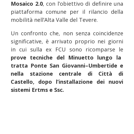
Mosaico 2.0
, con l’obiettivo di definire una
piattaforma comune per il rilancio della
mobilità nell’Alta Valle del Tevere.
Un confronto che, non senza coincidenze
significative, è arrivato proprio nei giorni
in cui sulla ex FCU sono ricomparse le
prove tecniche del Minuetto lungo la
tratta Ponte San Giovanni–Umbertide e
nella stazione centrale di Città di
Castello, dopo l’installazione dei nuovi
sistemi Ertms e Ssc.