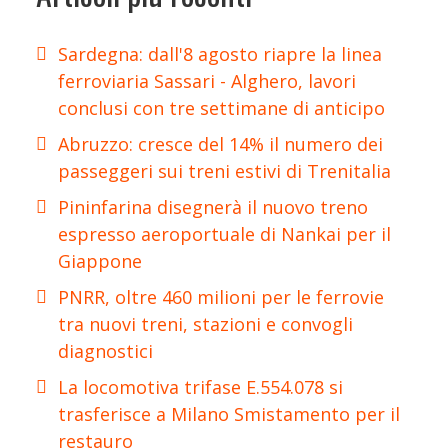
Sardegna: dall'8 agosto riapre la linea
ferroviaria Sassari - Alghero, lavori
conclusi con tre settimane di anticipo
Abruzzo: cresce del 14% il numero dei
passeggeri sui treni estivi di Trenitalia
Pininfarina disegnerà il nuovo treno
espresso aeroportuale di Nankai per il
Giappone
PNRR, oltre 460 milioni per le ferrovie
tra nuovi treni, stazioni e convogli
diagnostici
La locomotiva trifase E.554.078 si
trasferisce a Milano Smistamento per il
restauro