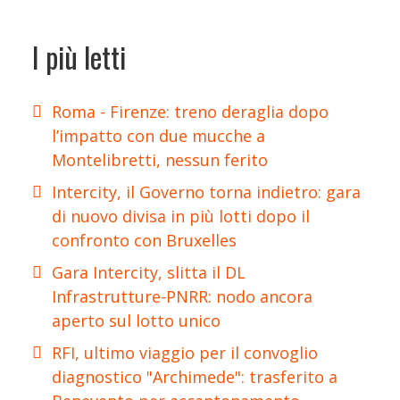
I più letti
Roma - Firenze: treno deraglia dopo
l’impatto con due mucche a
Montelibretti, nessun ferito
Intercity, il Governo torna indietro: gara
di nuovo divisa in più lotti dopo il
confronto con Bruxelles
Gara Intercity, slitta il DL
Infrastrutture-PNRR: nodo ancora
aperto sul lotto unico
RFI, ultimo viaggio per il convoglio
diagnostico "Archimede": trasferito a