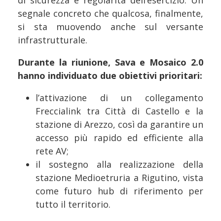
segnale concreto che qualcosa, finalmente,
si sta muovendo anche sul versante
infrastrutturale.
Durante la riunione, Sava e Mosaico 2.0
hanno individuato due obiettivi prioritari:
l’attivazione di un collegamento
Freccialink tra Città di Castello e la
stazione di Arezzo, così da garantire un
accesso più rapido ed efficiente alla
rete AV;
il sostegno alla realizzazione della
stazione Medioetruria a Rigutino, vista
come futuro hub di riferimento per
tutto il territorio.