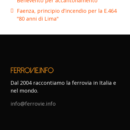
Benevento per accantonamento
Faenza, principio d’incendio per la E.464
"80 anni di Lima"
Dal 2004 raccontiamo la ferrovia in Italia e
nel mondo.
info@ferrovie.info