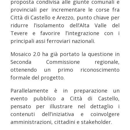
proposta condivisa alle giunte comunali e
provinciali per incrementare le corse fra
Città di Castello e Arezzo, punto chiave per
ridurre l’isolamento dell’Alta Valle del
Tevere e favorire l’integrazione con i
principali assi ferroviari nazionali.
Mosaico 2.0 ha già portato la questione in
Seconda Commissione regionale,
ottenendo un primo riconoscimento
formale del progetto.
Parallelamente è in preparazione un
evento pubblico a Città di Castello,
pensato per illustrare nel dettaglio i
contenuti dell’iniziativa e coinvolgere
amministrazioni, cittadini e stakeholder.