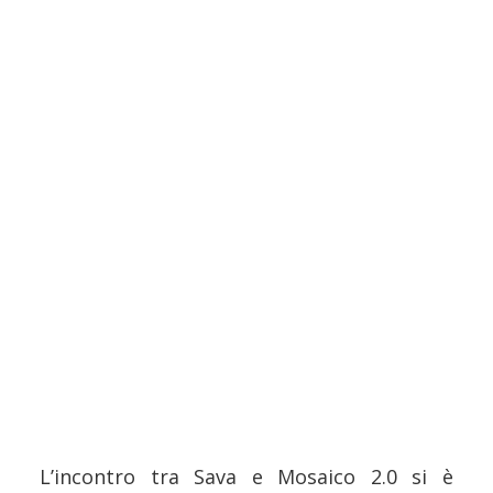
L’incontro tra Sava e Mosaico 2.0 si è