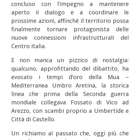
concluso con l’impegno a mantenere
aperto il dialogo e a coordinare le
prossime azioni, affinché il territorio possa
finalmente tornare protagonista delle
nuove connessioni infrastrutturali del
Centro Italia.
E non manca un pizzico di nostalgia:
qualcuno, approfittando del dibattito, ha
evocato i tempi d’oro della Mua –
Mediterranea Umbro Aretina, la storica
linea che prima della Seconda guerra
mondiale collegava Fossato di Vico ad
Arezzo, con scambi proprio a Umbertide e
Città di Castello.
Un richiamo al passato che, oggi più che