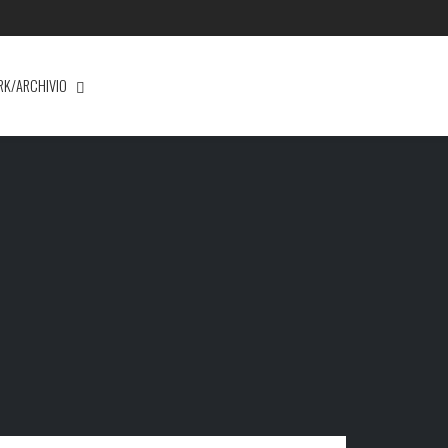
RK/ARCHIVIO