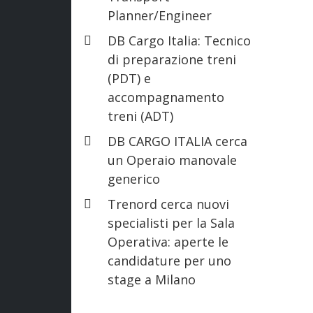
Planner/Engineer
DB Cargo Italia: Tecnico
di preparazione treni
(PDT) e
accompagnamento
treni (ADT)
DB CARGO ITALIA cerca
un Operaio manovale
generico
Trenord cerca nuovi
specialisti per la Sala
Operativa: aperte le
candidature per uno
stage a Milano