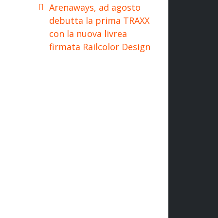
Arenaways, ad agosto
debutta la prima TRAXX
con la nuova livrea
firmata Railcolor Design