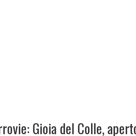
rrovie: Gioia del Colle, apert