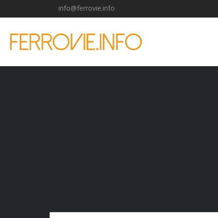
info@ferrovie.info