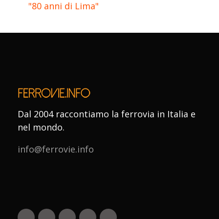
"80 anni di Lima"
Dal 2004 raccontiamo la ferrovia in Italia e
nel mondo.
info@ferrovie.info