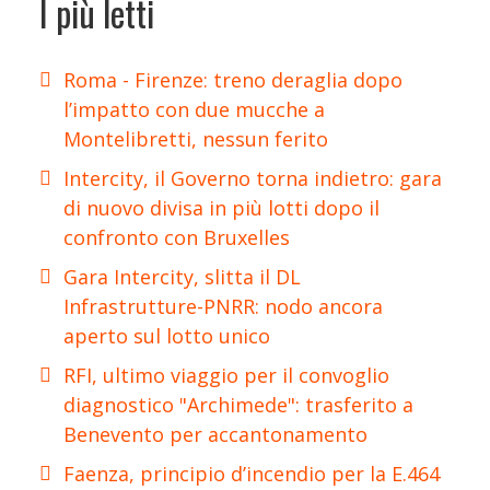
I più letti
Roma - Firenze: treno deraglia dopo
l’impatto con due mucche a
Montelibretti, nessun ferito
Intercity, il Governo torna indietro: gara
di nuovo divisa in più lotti dopo il
confronto con Bruxelles
Gara Intercity, slitta il DL
Infrastrutture-PNRR: nodo ancora
aperto sul lotto unico
RFI, ultimo viaggio per il convoglio
diagnostico "Archimede": trasferito a
Benevento per accantonamento
Faenza, principio d’incendio per la E.464