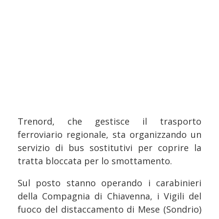
Trenord, che gestisce il trasporto
ferroviario regionale, sta organizzando un
servizio di bus sostitutivi per coprire la
tratta bloccata per lo smottamento.
Sul posto stanno operando i carabinieri
della Compagnia di Chiavenna, i Vigili del
fuoco del distaccamento di Mese (Sondrio)