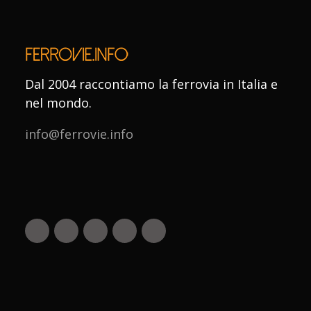
Dal 2004 raccontiamo la ferrovia in Italia e
nel mondo.
info@ferrovie.info