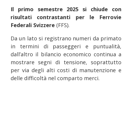
Il primo semestre 2025 si chiude con
risultati contrastanti per le Ferrovie
Federali Svizzere
(FFS).
Da un lato si registrano numeri da primato
in termini di passeggeri e puntualità,
dall’altro il bilancio economico continua a
mostrare segni di tensione, soprattutto
per via degli alti costi di manutenzione e
delle difficoltà nel comparto merci.