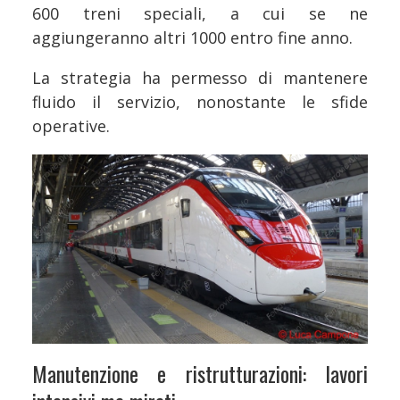
600 treni speciali, a cui se ne
aggiungeranno altri 1000 entro fine anno.
La strategia ha permesso di mantenere
fluido il servizio, nonostante le sfide
operative.
Manutenzione e ristrutturazioni: lavori