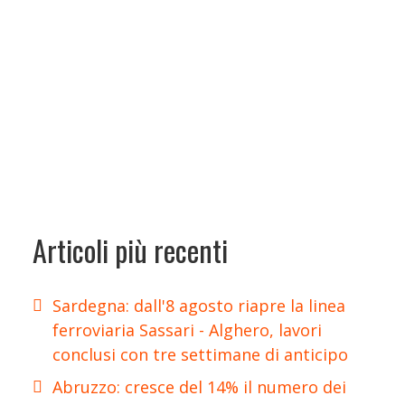
Articoli più recenti
Sardegna: dall'8 agosto riapre la linea
ferroviaria Sassari - Alghero, lavori
conclusi con tre settimane di anticipo
Abruzzo: cresce del 14% il numero dei