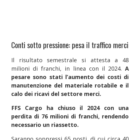
Conti sotto pressione: pesa il traffico merci
Il risultato semestrale si attesta a 48
milioni di franchi, in linea con il 2024.
A
pesare sono stati l’aumento dei costi di
manutenzione del materiale rotabile e il
calo dei ricavi del settore merci.
FFS Cargo ha chiuso il 2024 con una
perdita di 76 milioni di franchi, rendendo
necessario un riassetto.
Saranno soppressi 65 posti, di cui circa 40