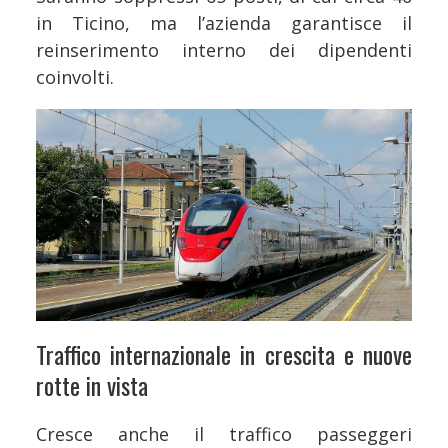
in Ticino, ma l’azienda garantisce il
reinserimento interno dei dipendenti
coinvolti.
Traffico internazionale in crescita e nuove
rotte in vista
Cresce anche il traffico passeggeri