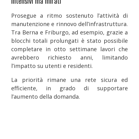
intensivi ma mirati
Prosegue a ritmo sostenuto l’attività di
manutenzione e rinnovo dell’infrastruttura.
Tra Berna e Friburgo, ad esempio, grazie a
blocchi totali prolungati è stato possibile
completare in otto settimane lavori che
avrebbero richiesto anni, limitando
l’impatto su utenti e residenti.
La priorità rimane una rete sicura ed
efficiente, in grado di supportare
l’aumento della domanda.