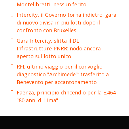
Montelibretti, nessun ferito
Intercity, il Governo torna indietro: gara
di nuovo divisa in più lotti dopo il
confronto con Bruxelles
Gara Intercity, slitta il DL
Infrastrutture-PNRR: nodo ancora
aperto sul lotto unico
RFI, ultimo viaggio per il convoglio
diagnostico "Archimede": trasferito a
Benevento per accantonamento
Faenza, principio d’incendio per la E.464
"80 anni di Lima"