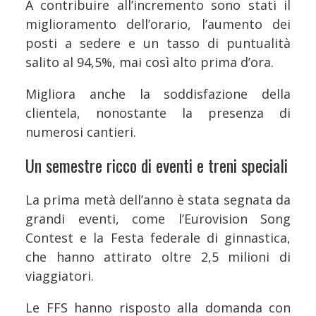
A contribuire all’incremento sono stati il
miglioramento dell’orario, l’aumento dei
posti a sedere e un tasso di puntualità
salito al 94,5%, mai così alto prima d’ora.
Migliora anche la soddisfazione della
clientela, nonostante la presenza di
numerosi cantieri.
Un semestre ricco di eventi e treni speciali
La prima metà dell’anno è stata segnata da
grandi eventi, come l’Eurovision Song
Contest e la Festa federale di ginnastica,
che hanno attirato oltre 2,5 milioni di
viaggiatori.
Le FFS hanno risposto alla domanda con