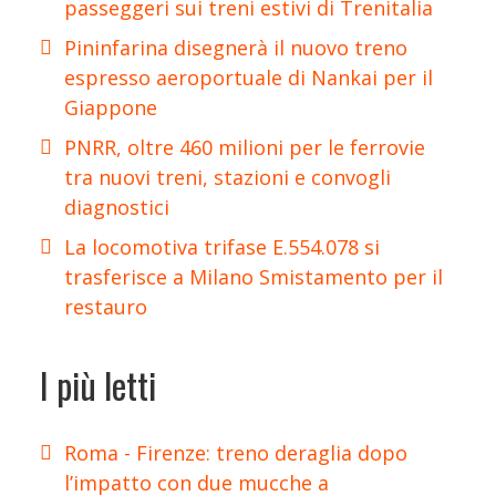
passeggeri sui treni estivi di Trenitalia
Pininfarina disegnerà il nuovo treno
espresso aeroportuale di Nankai per il
Giappone
PNRR, oltre 460 milioni per le ferrovie
tra nuovi treni, stazioni e convogli
diagnostici
La locomotiva trifase E.554.078 si
trasferisce a Milano Smistamento per il
restauro
I più letti
Roma - Firenze: treno deraglia dopo
l’impatto con due mucche a