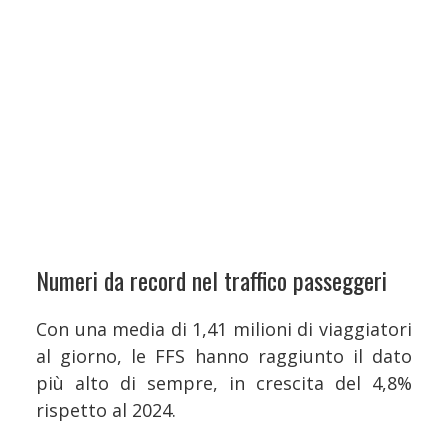
Numeri da record nel traffico passeggeri
Con una media di 1,41 milioni di viaggiatori
al giorno, le FFS hanno raggiunto il dato
più alto di sempre, in crescita del 4,8%
rispetto al 2024.