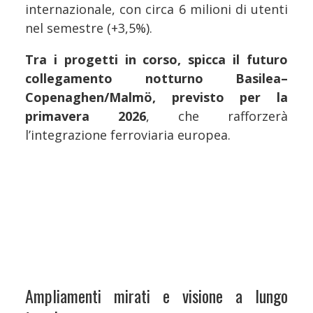
internazionale, con circa 6 milioni di utenti
nel semestre (+3,5%).
Tra i progetti in corso, spicca il futuro
collegamento notturno Basilea–
Copenaghen/Malmö, previsto per la
primavera 2026
, che rafforzerà
l’integrazione ferroviaria europea.
Ampliamenti mirati e visione a lungo