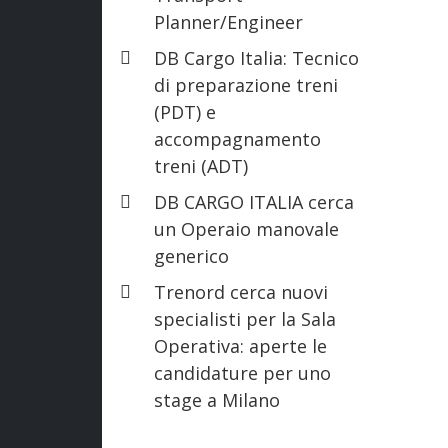
Planner/Engineer
DB Cargo Italia: Tecnico
di preparazione treni
(PDT) e
accompagnamento
treni (ADT)
DB CARGO ITALIA cerca
un Operaio manovale
generico
Trenord cerca nuovi
specialisti per la Sala
Operativa: aperte le
candidature per uno
stage a Milano