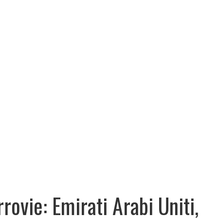
rrovie: Emirati Arabi Uniti,