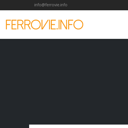
info@ferrovie.info