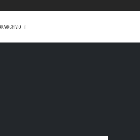
RK/ARCHIVIO