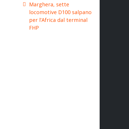
Marghera, sette
locomotive D100 salpano
per l’Africa dal terminal
FHP