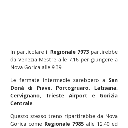
In particolare il
Regionale 7973
partirebbe
da Venezia Mestre alle 7.16 per giungere a
Nova Gorica alle 9.39.
Le fermate intermedie sarebbero a
San
Donà di Piave, Portogruaro, Latisana,
Cervignano, Trieste Airport e Gorizia
Centrale
.
Questo stesso treno ripartirebbe da Nova
Gorica come
Regionale 7985
alle 12.40 ed