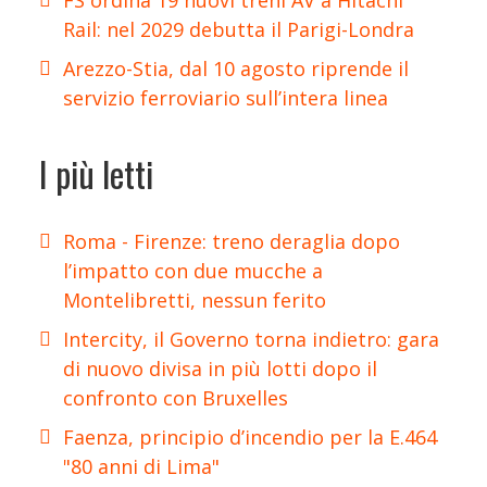
Rail: nel 2029 debutta il Parigi-Londra
Arezzo-Stia, dal 10 agosto riprende il
servizio ferroviario sull’intera linea
I più letti
Roma - Firenze: treno deraglia dopo
l’impatto con due mucche a
Montelibretti, nessun ferito
Intercity, il Governo torna indietro: gara
di nuovo divisa in più lotti dopo il
confronto con Bruxelles
Faenza, principio d’incendio per la E.464
"80 anni di Lima"