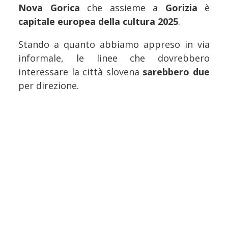
Nova Gorica
che assieme a
Gorizia
è
capitale europea della cultura 2025
.
Stando a quanto abbiamo appreso in via
informale, le linee che dovrebbero
interessare la città slovena
sarebbero due
per direzione.