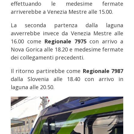
effettuando le medesime fermate
arriverebbe a Venezia Mestre alle 15.00.
La seconda partenza dalla laguna
avverrebbe invece da Venezia Mestre alle
16.00 come
Regionale 7975
con arrivo a
Nova Gorica alle 18.20 e medesime fermate
dei collegamenti precedenti.
Il ritorno partirebbe come
Regionale 7987
dalla Slovenia alle 18.40 con arrivo in
laguna alle 20.50.