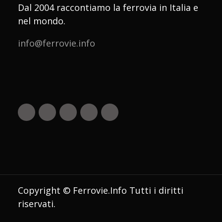
Dal 2004 raccontiamo la ferrovia in Italia e
nel mondo.
info@ferrovie.info
Copyright © Ferrovie.Info Tutti i diritti
riservati.