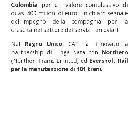
Colombia
per un valore complessivo di
quasi 400 milioni di euro, un chiaro segnale
dell'impegno della compagnia per la
crescita nel settore dei servizi ferroviari.
Nel
Regno Unito
, CAF ha rinnovato la
partnership di lunga data con
Northern
(Northen Trains Limited) ed
Eversholt Rail
per la manutenzione di 101 treni
.