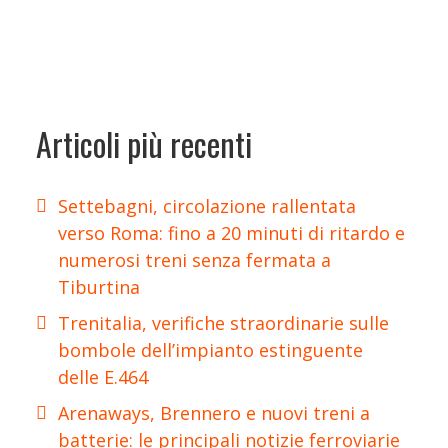
Articoli più recenti
Settebagni, circolazione rallentata
verso Roma: fino a 20 minuti di ritardo e
numerosi treni senza fermata a
Tiburtina
Trenitalia, verifiche straordinarie sulle
bombole dell’impianto estinguente
delle E.464
Arenaways, Brennero e nuovi treni a
batterie: le principali notizie ferroviarie