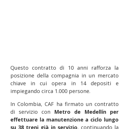
Questo contratto di 10 anni rafforza la
posizione della compagnia in un mercato
chiave in cui opera in 14 depositi e
impiegando circa 1.000 persone.
In Colombia, CAF ha firmato un contratto
di servizio con
Metro de Medellín
per
effettuare la manutenzione a ciclo lungo
su 38 treni già in servizio
, continuando la