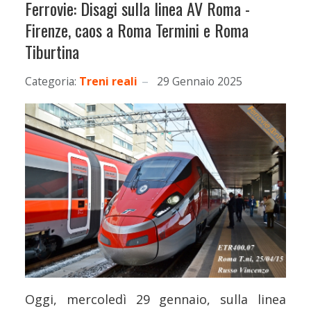
Ferrovie: Disagi sulla linea AV Roma -
Firenze, caos a Roma Termini e Roma
Tiburtina
Categoria:
Treni reali
29 Gennaio 2025
Oggi, mercoledì 29 gennaio, sulla linea