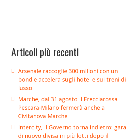
Articoli più recenti
Arsenale raccoglie 300 milioni con un
bond e accelera sugli hotel e sui treni di
lusso
Marche, dal 31 agosto il Frecciarossa
Pescara-Milano fermerà anche a
Civitanova Marche
Intercity, il Governo torna indietro: gara
di nuovo divisa in più lotti dopo il