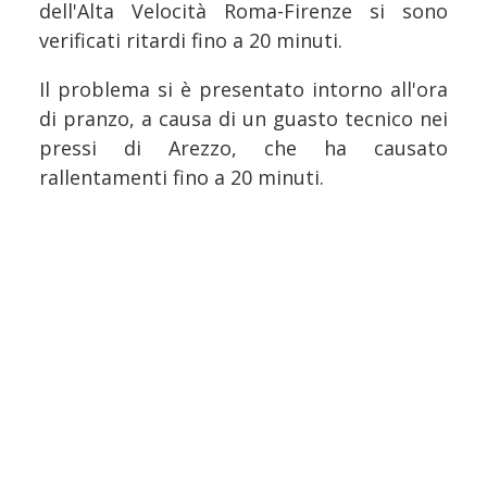
dell'Alta Velocità Roma-Firenze si sono
verificati ritardi fino a 20 minuti.
Il problema si è presentato intorno all'ora
di pranzo, a causa di un guasto tecnico nei
pressi di Arezzo, che ha causato
rallentamenti fino a 20 minuti.