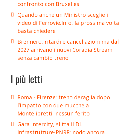
confronto con Bruxelles
Quando anche un Ministro sceglie i
video di Ferrovie.Info, la prossima volta
basta chiedere
Brennero, ritardi e cancellazioni ma dal
2027 arrivano i nuovi Coradia Stream
senza cambio treno
I più letti
Roma - Firenze: treno deraglia dopo
l’impatto con due mucche a
Montelibretti, nessun ferito
Gara Intercity, slitta il DL
Infrastrutture-PNRR: nodo ancora