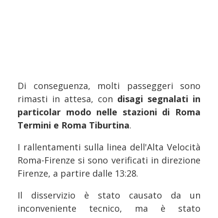
Di conseguenza, molti passeggeri sono
rimasti in attesa, con
disagi segnalati in
particolar modo nelle stazioni di Roma
Termini e Roma Tiburtina
.
I rallentamenti sulla linea dell'Alta Velocità
Roma-Firenze si sono verificati in direzione
Firenze, a partire dalle 13:28.
Il disservizio è stato causato da un
inconveniente tecnico, ma è stato