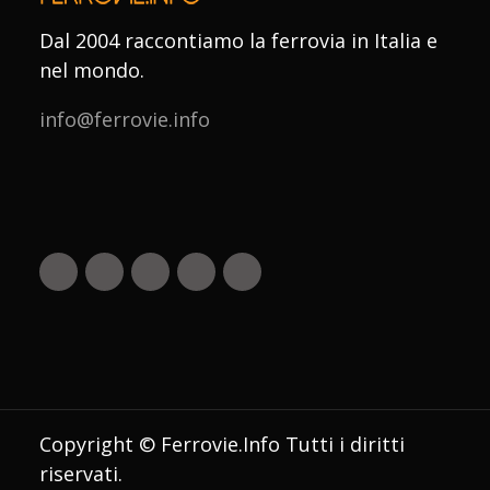
Dal 2004 raccontiamo la ferrovia in Italia e
nel mondo.
info@ferrovie.info
Copyright © Ferrovie.Info Tutti i diritti
riservati.