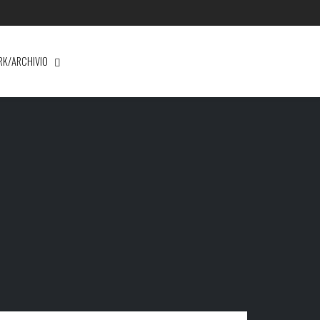
RK/ARCHIVIO