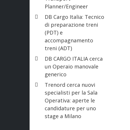
Planner/Engineer
DB Cargo Italia: Tecnico
di preparazione treni
(PDT) e
accompagnamento
treni (ADT)
DB CARGO ITALIA cerca
un Operaio manovale
generico
Trenord cerca nuovi
specialisti per la Sala
Operativa: aperte le
candidature per uno
stage a Milano