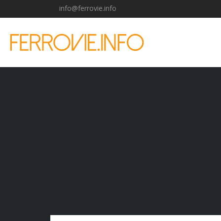
info@ferrovie.info