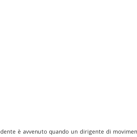
cidente è avvenuto quando un dirigente di movimen