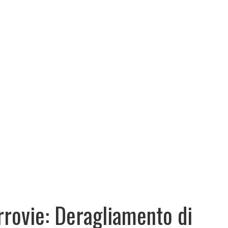
rrovie: Deragliamento di