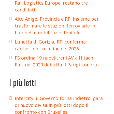
Rail Logistics Europe: restano tre
candidati
Alto Adige, Provincia e RFI insieme per
trasformare le stazioni ferroviarie in
hub della mobilità sostenibile
Lunetta di Gorizia, RFI conferma:
cantieri entro la fine del 2026
FS ordina 19 nuovi treni AV a Hitachi
Rail: nel 2029 debutta il Parigi-Londra
I più letti
Intercity, il Governo torna indietro: gara
di nuovo divisa in più lotti dopo il
confronto con Bruxelles