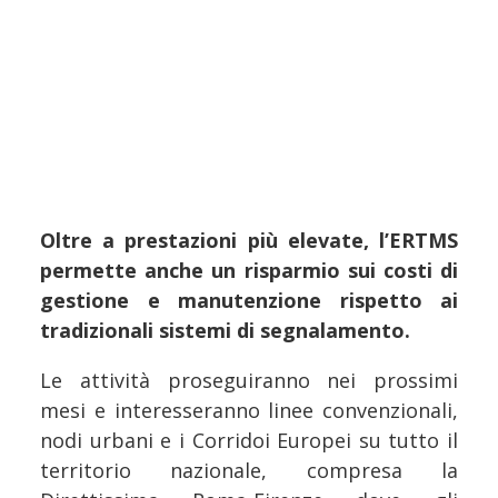
Oltre a prestazioni più elevate, l’ERTMS
permette anche un risparmio sui costi di
gestione e manutenzione rispetto ai
tradizionali sistemi di segnalamento.
Le attività proseguiranno nei prossimi
mesi e interesseranno linee convenzionali,
nodi urbani e i Corridoi Europei su tutto il
territorio nazionale, compresa la