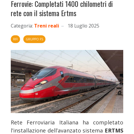
Ferrovie: Completati 1400 chilometri di
rete con il sistema Ertms
Categoria:
Treni reali
18 Luglio 2025
RFI
GRUPPO FS
Rete Ferroviaria Italiana ha completato
l’installazione dell’avanzato sistema
ERTMS