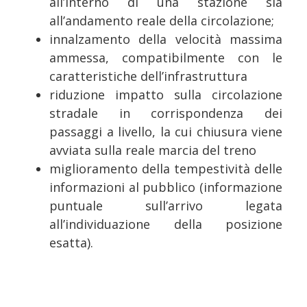
all’interno di una stazione sia
all’andamento reale della circolazione;
innalzamento della velocità massima
ammessa, compatibilmente con le
caratteristiche dell’infrastruttura
riduzione impatto sulla circolazione
stradale in corrispondenza dei
passaggi a livello, la cui chiusura viene
avviata sulla reale marcia del treno
miglioramento della tempestività delle
informazioni al pubblico (informazione
puntuale sull’arrivo legata
all’individuazione della posizione
esatta).