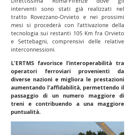
Direttissima Roma-Firenze dove gli
interventi sono stati già realizzati nel
tratto Rovezzano-Orvieto e nei prossimi
mesi si procederà con l’attivazione della
tecnologia sui restanti 105 Km fra Orvieto
e Settebagni, comprensivi delle relative
interconnessioni.
L’ERTMS favorisce l’interoperabilità tra
operatori ferroviari provenienti da
diverse nazioni e migliora le prestazioni
aumentando l'affidabilità, permettendo il
passaggio di un numero maggiore di
treni e contribuendo a una maggiore
puntualità.