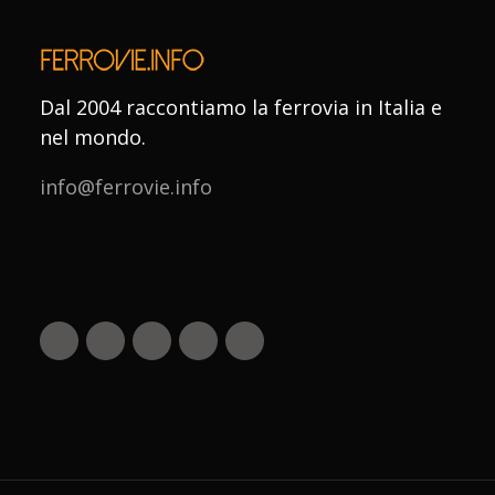
Dal 2004 raccontiamo la ferrovia in Italia e
nel mondo.
info@ferrovie.info