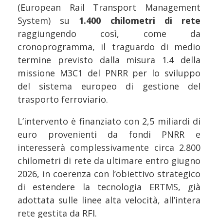
(European Rail Transport Management
System) su
1.400 chilometri di rete
raggiungendo così, come da
cronoprogramma, il traguardo di medio
termine previsto dalla misura 1.4 della
missione M3C1 del PNRR per lo sviluppo
del sistema europeo di gestione del
trasporto ferroviario.
L’intervento è finanziato con 2,5 miliardi di
euro provenienti da fondi PNRR e
interesserà complessivamente circa 2.800
chilometri di rete da ultimare entro giugno
2026, in coerenza con l’obiettivo strategico
di estendere la tecnologia ERTMS, già
adottata sulle linee alta velocità, all’intera
rete gestita da RFI.