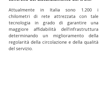
Attualmente in Italia sono 1.200 i
chilometri di rete attrezzata con tale
tecnologia in grado di garantire una
maggiore affidabilità dell’infrastruttura
determinando un miglioramento della
regolarità della circolazione e della qualità
del servizio.