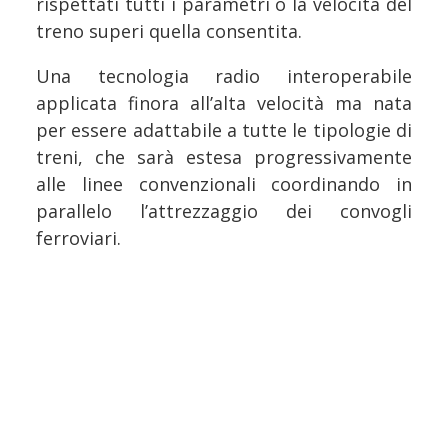
rispettati tutti i parametri o la velocità del
treno superi quella consentita.
Una tecnologia radio interoperabile
applicata finora all’alta velocità ma nata
per essere adattabile a tutte le tipologie di
treni, che sarà estesa progressivamente
alle linee convenzionali coordinando in
parallelo l’attrezzaggio dei convogli
ferroviari.