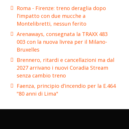
Roma - Firenze: treno deraglia dopo
l’impatto con due mucche a
Montelibretti, nessun ferito
Arenaways, consegnata la TRAXX 483
003 con la nuova livrea per il Milano-
Bruxelles
Brennero, ritardi e cancellazioni ma dal
2027 arrivano i nuovi Coradia Stream
senza cambio treno
Faenza, principio d’incendio per la E.464
"80 anni di Lima"