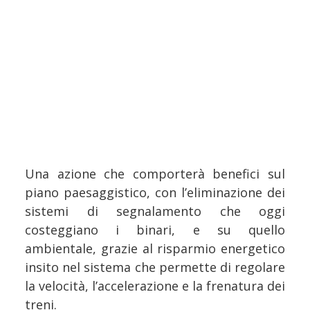
Una azione che comporterà benefici sul
piano paesaggistico, con l’eliminazione dei
sistemi di segnalamento che oggi
costeggiano i binari, e su quello
ambientale, grazie al risparmio energetico
insito nel sistema che permette di regolare
la velocità, l’accelerazione e la frenatura dei
treni.