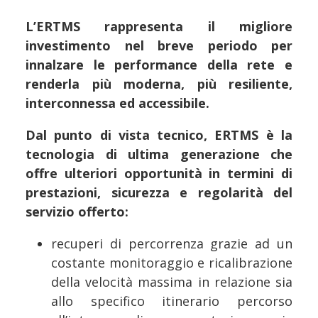
L’ERTMS rappresenta il migliore
investimento nel breve periodo per
innalzare le performance della rete e
renderla più moderna, più resiliente,
interconnessa ed accessibile.
Dal punto di vista tecnico, ERTMS è la
tecnologia di ultima generazione che
offre ulteriori opportunità in termini di
prestazioni, sicurezza e regolarità del
servizio offerto:
recuperi di percorrenza grazie ad un
costante monitoraggio e ricalibrazione
della velocità massima in relazione sia
allo specifico itinerario percorso