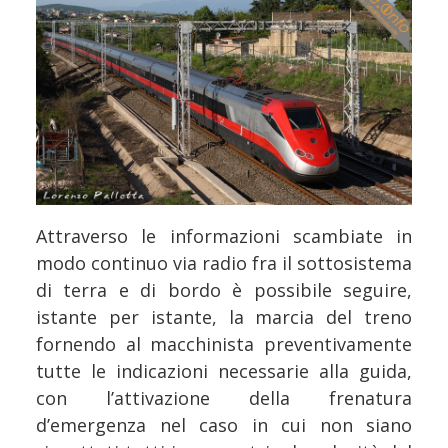
Attraverso le informazioni scambiate in
modo continuo via radio fra il sottosistema
di terra e di bordo è possibile seguire,
istante per istante, la marcia del treno
fornendo al macchinista preventivamente
tutte le indicazioni necessarie alla guida,
con l’attivazione della frenatura
d’emergenza nel caso in cui non siano