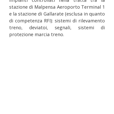
impianti controllati nella tratta tra la
stazione di Malpensa Aeroporto Terminal 1
e la stazione di Gallarate (esclusa in quanto
di competenza RFI): sistemi di rilevamento
treno, deviatoi, segnali, sistemi di
protezione marcia treno.