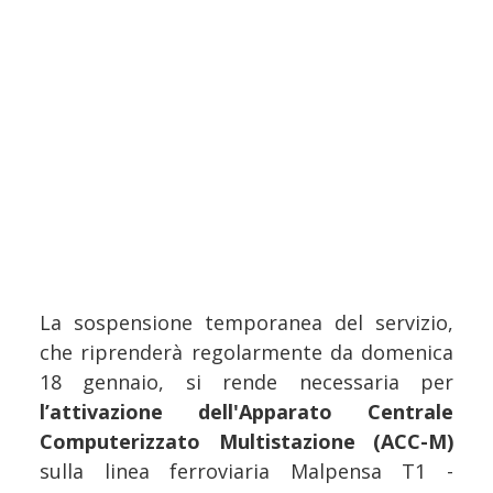
La sospensione temporanea del servizio,
che riprenderà regolarmente da domenica
18 gennaio, si rende necessaria per
l’attivazione dell'Apparato Centrale
Computerizzato Multistazione (ACC-M)
sulla linea ferroviaria Malpensa T1 -