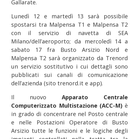
Gallarate.
Lunedì 12 e martedì 13 sarà possibile
spostarsi tra Malpensa T1 e Malpensa T2
con il servizio di navetta di SEA
Milano/dell’aeroporto; da mercoledì 14 a
sabato 17 fra Busto Arsizio Nord e
Malpensa T2 sarà organizzato da Trenord
un servizio sostitutivo i cui dettagli sono
pubblicati sui canali di comunicazione
dell’azienda (sito trenord.it e app).
Il nuovo
Apparato Centrale
Computerizzato Multistazione (ACC-M)
è
in grado di concentrare nel Posto centrale
e nelle Postazioni Operatore di Busto
Arsizio tutte le funzioni e le logiche degli