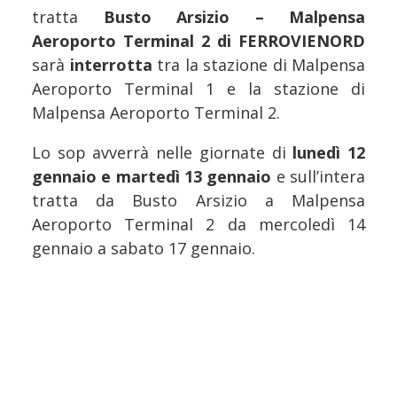
tratta
Busto Arsizio – Malpensa
Aeroporto Terminal 2 di FERROVIENORD
sarà
interrotta
tra la stazione di Malpensa
Aeroporto Terminal 1 e la stazione di
Malpensa Aeroporto Terminal 2.
Lo sop avverrà nelle giornate di
lunedì 12
gennaio e martedì 13 gennaio
e sull’intera
tratta da Busto Arsizio a Malpensa
Aeroporto Terminal 2 da mercoledì 14
gennaio a sabato 17 gennaio.