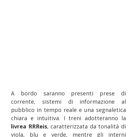
A bordo saranno presenti prese di
corrente, sistemi di informazione al
pubblico in tempo reale e una segnaletica
chiara e intuitiva. I treni adotteranno la
livrea RRReis
, caratterizzata da tonalità di
viola, blu e verde, mentre gli interni