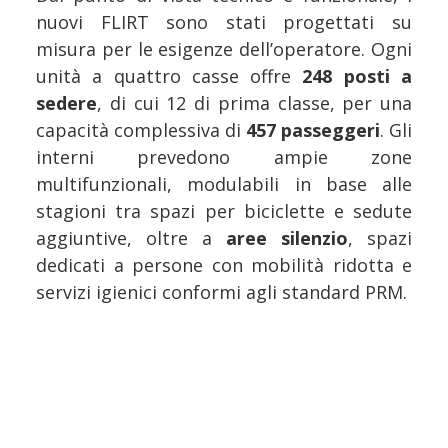
nuovi FLIRT sono stati progettati su
misura per le esigenze dell’operatore. Ogni
unità a quattro casse offre
248 posti a
sedere
, di cui 12 di prima classe, per una
capacità complessiva di
457 passeggeri
. Gli
interni prevedono ampie zone
multifunzionali, modulabili in base alle
stagioni tra spazi per biciclette e sedute
aggiuntive, oltre a
aree silenzio
, spazi
dedicati a persone con mobilità ridotta e
servizi igienici conformi agli standard PRM.