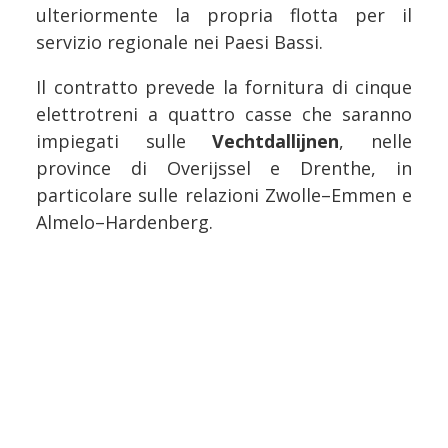
ulteriormente la propria flotta per il
servizio regionale nei Paesi Bassi.
Il contratto prevede la fornitura di cinque
elettrotreni a quattro casse che saranno
impiegati sulle
Vechtdallijnen
, nelle
province di Overijssel e Drenthe, in
particolare sulle relazioni Zwolle–Emmen e
Almelo–Hardenberg.