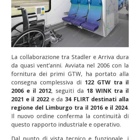
La collaborazione tra Stadler e Arriva dura
da quasi vent’anni. Avviata nel 2006 con la
fornitura dei primi GTW, ha portato alla
consegna complessiva di
122 GTW tra il
2006 e il 2012
, seguiti da
18 WINK tra il
2021 e il 2022
e da
34 FLIRT destinati alla
regione del Limburgo tra il 2016 e il 2024
.
Il nuovo ordine conferma la continuità di
questo rapporto industriale e operativo.
Dal punto di vista tecnico e funzionale, i