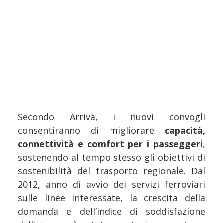
Secondo Arriva, i nuovi convogli
consentiranno di migliorare
capacità,
connettività e comfort per i passeggeri
,
sostenendo al tempo stesso gli obiettivi di
sostenibilità del trasporto regionale. Dal
2012, anno di avvio dei servizi ferroviari
sulle linee interessate, la crescita della
domanda e dell’indice di soddisfazione