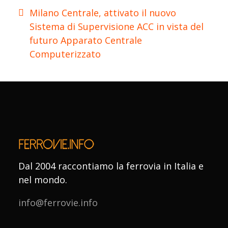
Milano Centrale, attivato il nuovo
Sistema di Supervisione ACC in vista del
futuro Apparato Centrale
Computerizzato
Dal 2004 raccontiamo la ferrovia in Italia e
nel mondo.
info@ferrovie.info