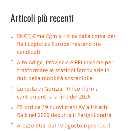
Articoli più recenti
SNCF, Cma Cgm si ritira dalla corsa per
Rail Logistics Europe: restano tre
candidati
Alto Adige, Provincia e RFI insieme per
trasformare le stazioni ferroviarie in
hub della mobilità sostenibile
Lunetta di Gorizia, RFI conferma:
cantieri entro la fine del 2026
FS ordina 19 nuovi treni AV a Hitachi
Rail: nel 2029 debutta il Parigi-Londra
Arezzo-Stia, dal 10 agosto riprende il