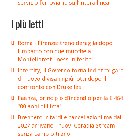
servizio ferroviario sull’intera linea
I più letti
Roma - Firenze: treno deraglia dopo
l’impatto con due mucche a
Montelibretti, nessun ferito
Intercity, il Governo torna indietro: gara
di nuovo divisa in più lotti dopo il
confronto con Bruxelles
Faenza, principio d’incendio per la E.464
"80 anni di Lima"
Brennero, ritardi e cancellazioni ma dal
2027 arrivano i nuovi Coradia Stream
senza cambio treno