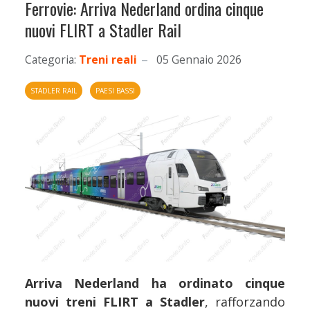
Ferrovie: Arriva Nederland ordina cinque
nuovi FLIRT a Stadler Rail
Categoria:
Treni reali
05 Gennaio 2026
STADLER RAIL
PAESI BASSI
Arriva Nederland ha ordinato cinque
nuovi treni FLIRT a Stadler
, rafforzando