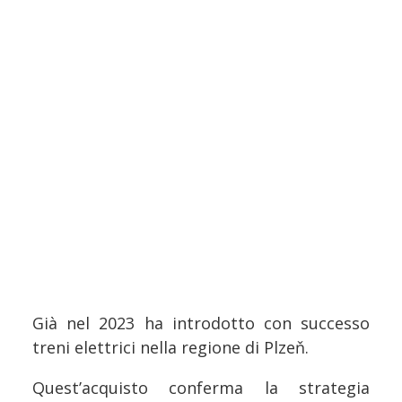
Già nel 2023 ha introdotto con successo
treni elettrici nella regione di Plzeň.
Quest’acquisto conferma la strategia