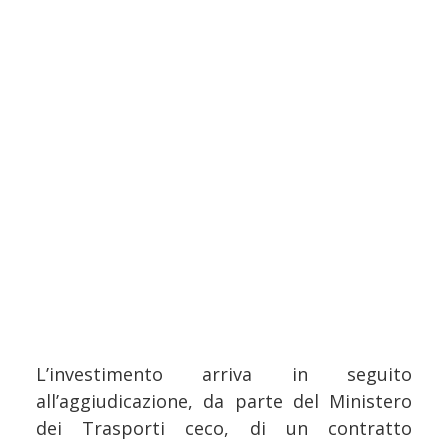
L’investimento arriva in seguito
all’aggiudicazione, da parte del Ministero
dei Trasporti ceco, di un contratto