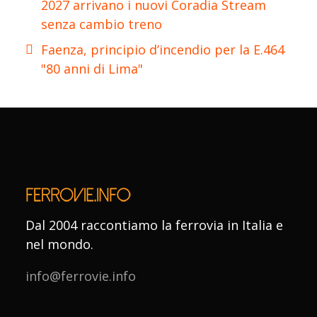
2027 arrivano i nuovi Coradia Stream
senza cambio treno
Faenza, principio d’incendio per la E.464
"80 anni di Lima"
Dal 2004 raccontiamo la ferrovia in Italia e
nel mondo.
info@ferrovie.info