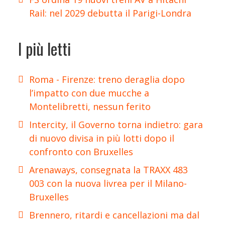
Rail: nel 2029 debutta il Parigi-Londra
I più letti
Roma - Firenze: treno deraglia dopo
l’impatto con due mucche a
Montelibretti, nessun ferito
Intercity, il Governo torna indietro: gara
di nuovo divisa in più lotti dopo il
confronto con Bruxelles
Arenaways, consegnata la TRAXX 483
003 con la nuova livrea per il Milano-
Bruxelles
Brennero, ritardi e cancellazioni ma dal