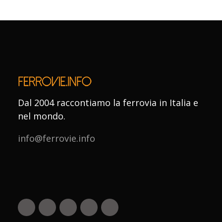
Dal 2004 raccontiamo la ferrovia in Italia e
nel mondo.
info@ferrovie.info