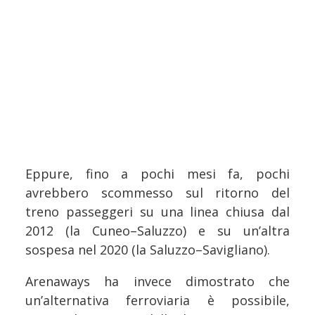
Eppure, fino a pochi mesi fa, pochi
avrebbero scommesso sul ritorno del
treno passeggeri su una linea chiusa dal
2012 (la Cuneo–Saluzzo) e su un’altra
sospesa nel 2020 (la Saluzzo–Savigliano).
Arenaways ha invece dimostrato che
un’alternativa ferroviaria è possibile,