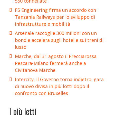
550 tonnellate
FS Engineering firma un accordo con
Tanzania Railways per lo sviluppo di
infrastrutture e mobilità
Arsenale raccoglie 300 milioni con un
bond e accelera sugli hotel e sui treni di
lusso
Marche, dal 31 agosto il Frecciarossa
Pescara-Milano fermerà anche a
Civitanova Marche
Intercity, il Governo torna indietro: gara
di nuovo divisa in più lotti dopo il
confronto con Bruxelles
I più letti