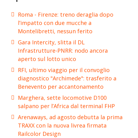
Roma - Firenze: treno deraglia dopo
l’impatto con due mucche a
Montelibretti, nessun ferito
Gara Intercity, slitta il DL
Infrastrutture-PNRR: nodo ancora
aperto sul lotto unico
RFI, ultimo viaggio per il convoglio
diagnostico "Archimede": trasferito a
Benevento per accantonamento
Marghera, sette locomotive D100
salpano per l’Africa dal terminal FHP
Arenaways, ad agosto debutta la prima
TRAXX con la nuova livrea firmata
Railcolor Design