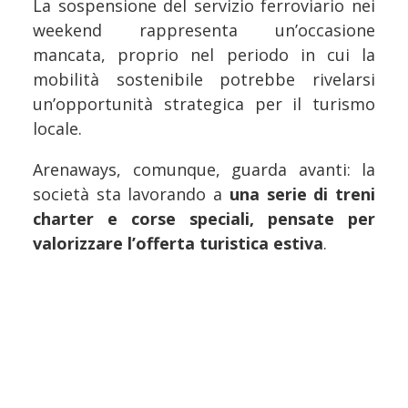
La sospensione del servizio ferroviario nei
weekend rappresenta un’occasione
mancata, proprio nel periodo in cui la
mobilità sostenibile potrebbe rivelarsi
un’opportunità strategica per il turismo
locale.
Arenaways, comunque, guarda avanti: la
società sta lavorando a
una serie di treni
charter e corse speciali, pensate per
valorizzare l’offerta turistica estiva
.