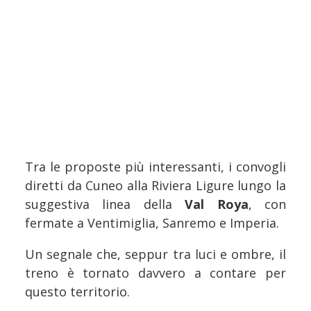
Tra le proposte più interessanti, i convogli
diretti da Cuneo alla Riviera Ligure lungo la
suggestiva linea della
Val Roya
, con
fermate a Ventimiglia, Sanremo e Imperia.
Un segnale che, seppur tra luci e ombre, il
treno è tornato davvero a contare per
questo territorio.