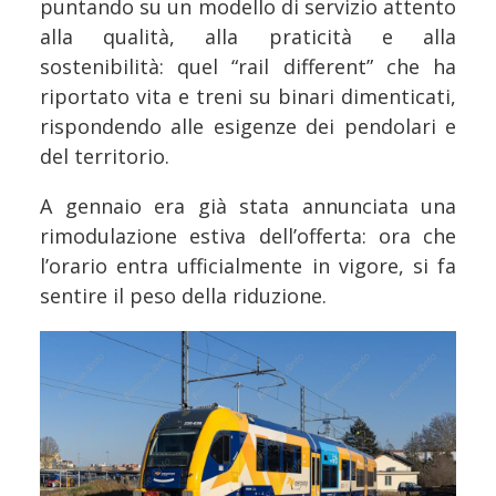
puntando su un modello di servizio attento
alla qualità, alla praticità e alla
sostenibilità: quel “rail different” che ha
riportato vita e treni su binari dimenticati,
rispondendo alle esigenze dei pendolari e
del territorio.
A gennaio era già stata annunciata una
rimodulazione estiva dell’offerta: ora che
l’orario entra ufficialmente in vigore, si fa
sentire il peso della riduzione.