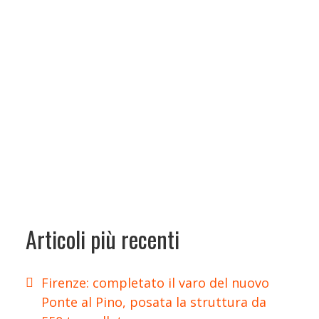
Articoli più recenti
Firenze: completato il varo del nuovo
Ponte al Pino, posata la struttura da