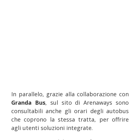
In parallelo, grazie alla collaborazione con
Granda Bus
, sul sito di Arenaways sono
consultabili anche gli orari degli autobus
che coprono la stessa tratta, per offrire
agli utenti soluzioni integrate.