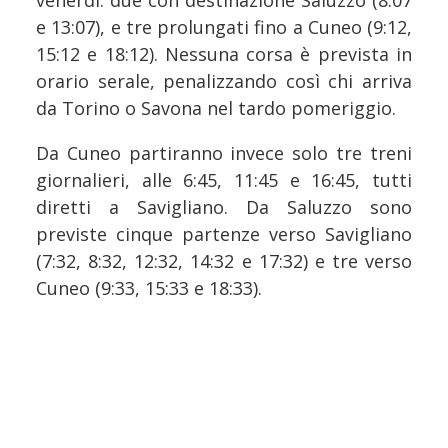
e 13:07), e tre prolungati fino a Cuneo (9:12,
15:12 e 18:12). Nessuna corsa è prevista in
orario serale, penalizzando così chi arriva
da Torino o Savona nel tardo pomeriggio.
Da Cuneo partiranno invece solo tre treni
giornalieri, alle 6:45, 11:45 e 16:45, tutti
diretti a Savigliano. Da Saluzzo sono
previste cinque partenze verso Savigliano
(7:32, 8:32, 12:32, 14:32 e 17:32) e tre verso
Cuneo (9:33, 15:33 e 18:33).