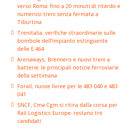
verso Roma: fino a 20 minuti di ritardo e
numerosi treni senza fermata a
Tiburtina
Trenitalia, verifiche straordinarie sulle
bombole dell’impianto estinguente
delle E.464
Arenaways, Brennero e nuovi treni a
batterie: le principali notizie ferroviarie
della settimana
Forail, nuove livree per le 483 040 e 483
041
SNCF, Cma Cgm si ritira dalla corsa per
Rail Logistics Europe: restano tre
candidati