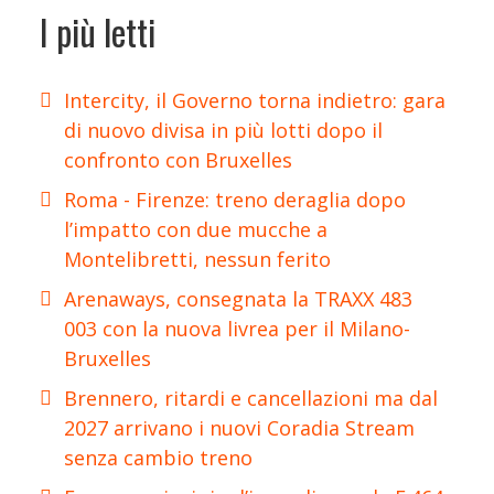
I più letti
Intercity, il Governo torna indietro: gara
di nuovo divisa in più lotti dopo il
confronto con Bruxelles
Roma - Firenze: treno deraglia dopo
l’impatto con due mucche a
Montelibretti, nessun ferito
Arenaways, consegnata la TRAXX 483
003 con la nuova livrea per il Milano-
Bruxelles
Brennero, ritardi e cancellazioni ma dal
2027 arrivano i nuovi Coradia Stream
senza cambio treno