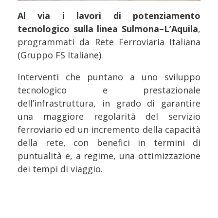
Al via i lavori di potenziamento
tecnologico sulla linea Sulmona–L’Aquila
,
programmati da Rete Ferroviaria Italiana
(Gruppo FS Italiane).
Interventi che puntano a uno sviluppo
tecnologico e prestazionale
dell’infrastruttura, in grado di garantire
una maggiore regolarità del servizio
ferroviario ed un incremento della capacità
della rete, con benefici in termini di
puntualità e, a regime, una ottimizzazione
dei tempi di viaggio.