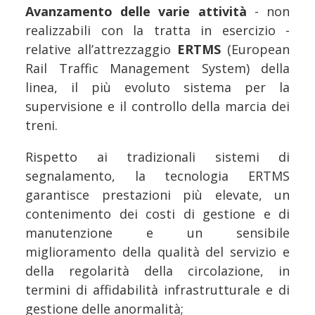
Avanzamento delle varie attività
- non
realizzabili con la tratta in esercizio -
relative all’attrezzaggio
ERTMS
(European
Rail Traffic Management System) della
linea, il più evoluto sistema per la
supervisione e il controllo della marcia dei
treni.
Rispetto ai tradizionali sistemi di
segnalamento, la tecnologia ERTMS
garantisce prestazioni più elevate, un
contenimento dei costi di gestione e di
manutenzione e un sensibile
miglioramento della qualità del servizio e
della regolarità della circolazione, in
termini di affidabilità infrastrutturale e di
gestione delle anormalità;