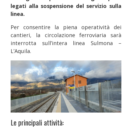
legati alla sospensione del servizio sulla
linea.
Per consentire la piena operatività dei
cantieri, la circolazione ferroviaria sarà
interrotta sull’intera linea Sulmona –
L’Aquila.
Le principali attività: