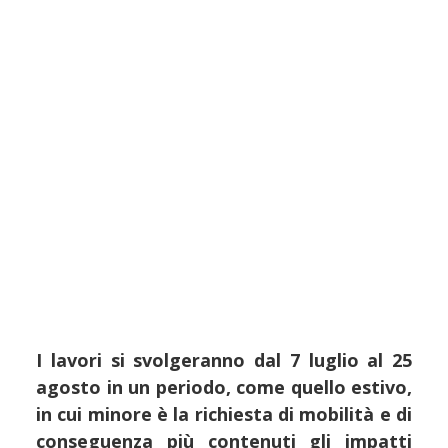
I lavori si svolgeranno dal 7 luglio al 25
agosto in un periodo, come quello estivo,
in cui minore è la richiesta di mobilità e di
conseguenza più contenuti gli impatti