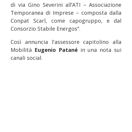
di via Gino Severini all’ATI – Associazione
Temporanea di Imprese – composta dalla
Conpat Scarl, come capogruppo, e dal
Consorzio Stabile Energos".
Così annuncia l'assessore capitolino alla
Mobilità
Eugenio Patané
in una nota sui
canali social.