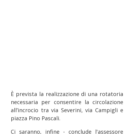
È prevista la realizzazione di una rotatoria
necessaria per consentire la circolazione
all’incrocio tra via Severini, via Campigli e
piazza Pino Pascali.
Ci saranno, infine - conclude l'assessore