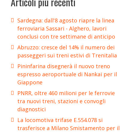
Articoli più recenti
Sardegna: dall'8 agosto riapre la linea
ferroviaria Sassari - Alghero, lavori
conclusi con tre settimane di anticipo
Abruzzo: cresce del 14% il numero dei
passeggeri sui treni estivi di Trenitalia
Pininfarina disegnerà il nuovo treno
espresso aeroportuale di Nankai per il
Giappone
PNRR, oltre 460 milioni per le ferrovie
tra nuovi treni, stazioni e convogli
diagnostici
La locomotiva trifase E.554.078 si
trasferisce a Milano Smistamento per il