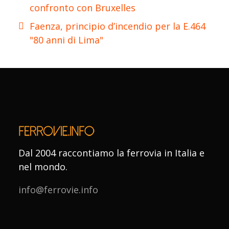
confronto con Bruxelles
Faenza, principio d’incendio per la E.464
"80 anni di Lima"
Dal 2004 raccontiamo la ferrovia in Italia e
nel mondo.
info@ferrovie.info