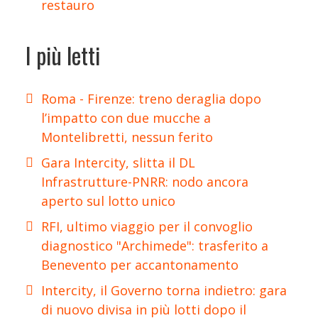
restauro
I più letti
Roma - Firenze: treno deraglia dopo
l’impatto con due mucche a
Montelibretti, nessun ferito
Gara Intercity, slitta il DL
Infrastrutture-PNRR: nodo ancora
aperto sul lotto unico
RFI, ultimo viaggio per il convoglio
diagnostico "Archimede": trasferito a
Benevento per accantonamento
Intercity, il Governo torna indietro: gara
di nuovo divisa in più lotti dopo il