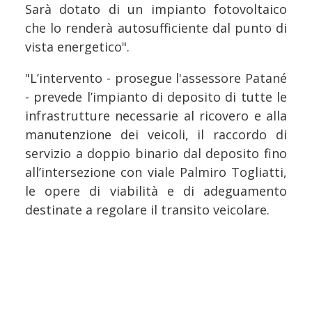
Sarà dotato di un impianto fotovoltaico
che lo renderà autosufficiente dal punto di
vista energetico".
"L’intervento - prosegue l'assessore Patané
- prevede l’impianto di deposito di tutte le
infrastrutture necessarie al ricovero e alla
manutenzione dei veicoli, il raccordo di
servizio a doppio binario dal deposito fino
all’intersezione con viale Palmiro Togliatti,
le opere di viabilità e di adeguamento
destinate a regolare il transito veicolare.