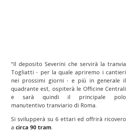
"Il deposito Severini che servirà la tranvia
Togliatti - per la quale apriremo i cantieri
nei prossimi giorni - e più in generale il
quadrante est, ospiterà le Officine Centrali
e sarà quindi il principale polo
manutentivo tranviario di Roma.
Si svilupperà su 6 ettari ed offrirà ricovero
a
circa 90 tram
.