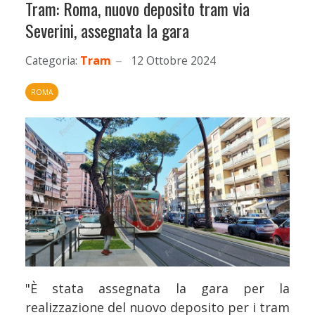
Tram: Roma, nuovo deposito tram via
Severini, assegnata la gara
Categoria:
Tram
12 Ottobre 2024
ROMA
"È stata assegnata la gara per la
realizzazione del nuovo deposito per i tram