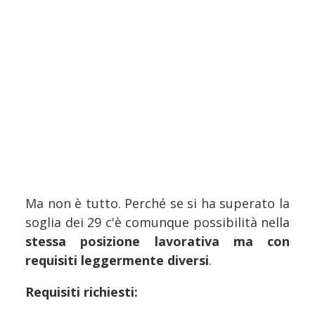
Ma non è tutto. Perché se si ha superato la
soglia dei 29 c'è comunque possibilità nella
stessa posizione lavorativa ma con
requisiti leggermente diversi
.
Requisiti richiesti: