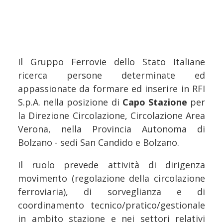
Il Gruppo Ferrovie dello Stato Italiane
ricerca persone determinate ed
appassionate da formare ed inserire in RFI
S.p.A. nella posizione di
Capo Stazione
per
la Direzione Circolazione, Circolazione Area
Verona, nella Provincia Autonoma di
Bolzano - sedi San Candido e Bolzano.
Il ruolo prevede attività di dirigenza
movimento (regolazione della circolazione
ferroviaria), di sorveglianza e di
coordinamento tecnico/pratico/gestionale
in ambito stazione e nei settori relativi