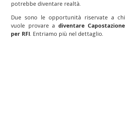
potrebbe diventare realtà.
Due sono le opportunità riservate a chi
vuole provare a
diventare Capostazione
per RFI
. Entriamo più nel dettaglio.