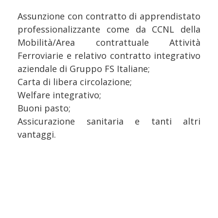
Assunzione con contratto di apprendistato
professionalizzante come da CCNL della
Mobilità/Area contrattuale Attività
Ferroviarie e relativo contratto integrativo
aziendale di Gruppo FS Italiane;
Carta di libera circolazione;
Welfare integrativo;
Buoni pasto;
Assicurazione sanitaria e tanti altri
vantaggi.