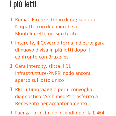
I più letti
Roma - Firenze: treno deraglia dopo
l’impatto con due mucche a
Montelibretti, nessun ferito
Intercity, il Governo torna indietro: gara
di nuovo divisa in più lotti dopo il
confronto con Bruxelles
Gara Intercity, slitta il DL
Infrastrutture-PNRR: nodo ancora
aperto sul lotto unico
RFI, ultimo viaggio per il convoglio
diagnostico "Archimede": trasferito a
Benevento per accantonamento
Faenza, principio d’incendio per la E.464