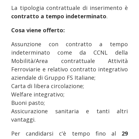
La tipologia contrattuale di inserimento è
contratto a tempo indeterminato
.
Cosa viene offerto:
Assunzione con contratto a tempo
indeterminato come da CCNL della
Mobilità/Area contrattuale Attività
Ferroviarie e relativo contratto integrativo
aziendale di Gruppo FS Italiane;
Carta di libera circolazione;
Welfare integrativo;
Buoni pasto;
Assicurazione sanitaria e tanti altri
vantaggi.
Per candidarsi c'è tempo fino al
29