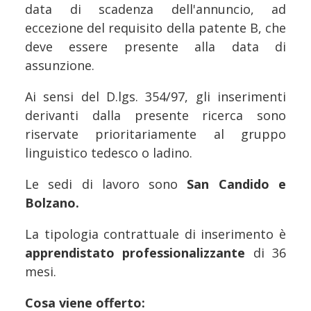
data di scadenza dell'annuncio, ad
eccezione del requisito della patente B, che
deve essere presente alla data di
assunzione.
Ai sensi del D.lgs. 354/97, gli inserimenti
derivanti dalla presente ricerca sono
riservate prioritariamente al gruppo
linguistico tedesco o ladino.
Le sedi di lavoro sono
San Candido e
Bolzano.
La tipologia contrattuale di inserimento è
apprendistato professionalizzante
di 36
mesi.
Cosa viene offerto: