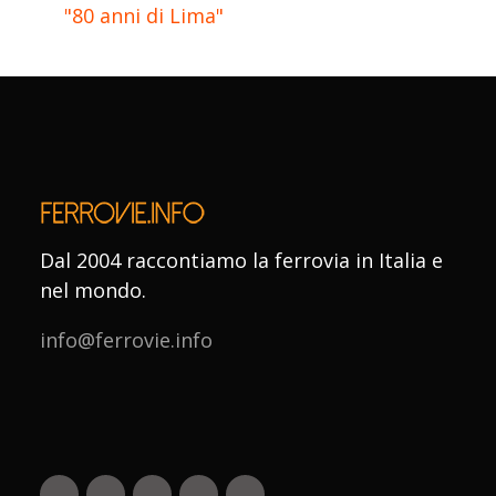
"80 anni di Lima"
Dal 2004 raccontiamo la ferrovia in Italia e
nel mondo.
info@ferrovie.info