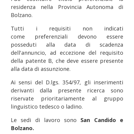
residenza nella Provincia Autonoma di
Bolzano.
Tutti i requisiti non indicati
come preferenziali devono essere
posseduti alla data di scadenza
dell'annuncio, ad eccezione del requisito
della patente B, che deve essere presente
alla data di assunzione.
Ai sensi del D.lgs. 354/97, gli inserimenti
derivanti dalla presente ricerca sono
riservate prioritariamente al gruppo
linguistico tedesco o ladino.
Le sedi di lavoro sono
San Candido e
Bolzano.