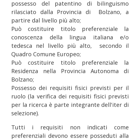
possesso del patentino di bilinguismo
rilasciato dalla Provincia di Bolzano, a
partire dal livello più alto;
Può costituire titolo preferenziale la
conoscenza della lingua italiana e/o
tedesca nel livello più alto, secondo il
Quadro Comune Europeo;
Può costituire titolo preferenziale la
Residenza nella Provincia Autonoma di
Bolzano;
Possesso dei requisiti fisici previsti per il
ruolo (la verifica dei requisiti fisici previsti
per la ricerca è parte integrante dell'iter di
selezione).
Tutti i requisiti non indicati come
preferenziali devono essere posseduti alla