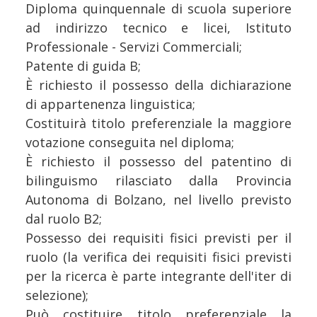
Diploma quinquennale di scuola superiore
ad indirizzo tecnico e licei, Istituto
Professionale - Servizi Commerciali;
Patente di guida B;
È richiesto il possesso della dichiarazione
di appartenenza linguistica;
Costituirà titolo preferenziale la maggiore
votazione conseguita nel diploma;
È richiesto il possesso del patentino di
bilinguismo rilasciato dalla Provincia
Autonoma di Bolzano, nel livello previsto
dal ruolo B2;
Possesso dei requisiti fisici previsti per il
ruolo (la verifica dei requisiti fisici previsti
per la ricerca è parte integrante dell'iter di
selezione);
Può costituire titolo preferenziale la