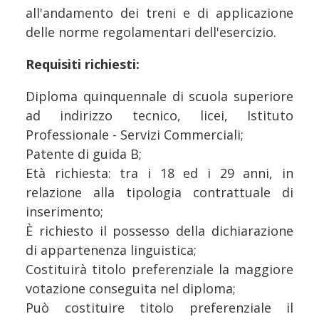
all'andamento dei treni e di applicazione
delle norme regolamentari dell'esercizio.
Requisiti richiesti:
Diploma quinquennale di scuola superiore
ad indirizzo tecnico, licei, Istituto
Professionale - Servizi Commerciali;
Patente di guida B;
Età richiesta: tra i 18 ed i 29 anni, in
relazione alla tipologia contrattuale di
inserimento;
È richiesto il possesso della dichiarazione
di appartenenza linguistica;
Costituirà titolo preferenziale la maggiore
votazione conseguita nel diploma;
Può costituire titolo preferenziale il