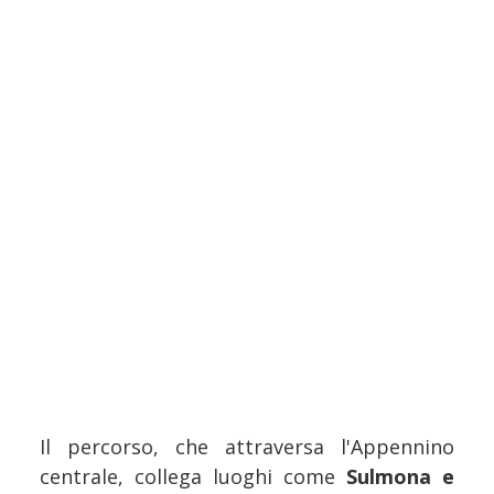
Il percorso, che attraversa l'Appennino
centrale, collega luoghi come
Sulmona e