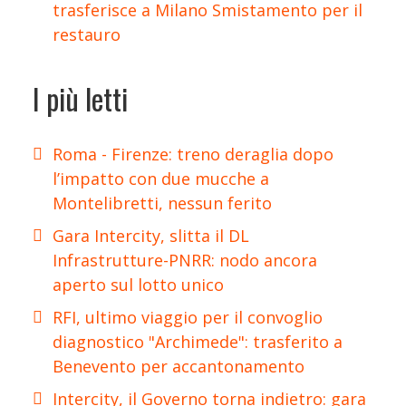
trasferisce a Milano Smistamento per il
restauro
I più letti
Roma - Firenze: treno deraglia dopo
l’impatto con due mucche a
Montelibretti, nessun ferito
Gara Intercity, slitta il DL
Infrastrutture-PNRR: nodo ancora
aperto sul lotto unico
RFI, ultimo viaggio per il convoglio
diagnostico "Archimede": trasferito a
Benevento per accantonamento
Intercity, il Governo torna indietro: gara