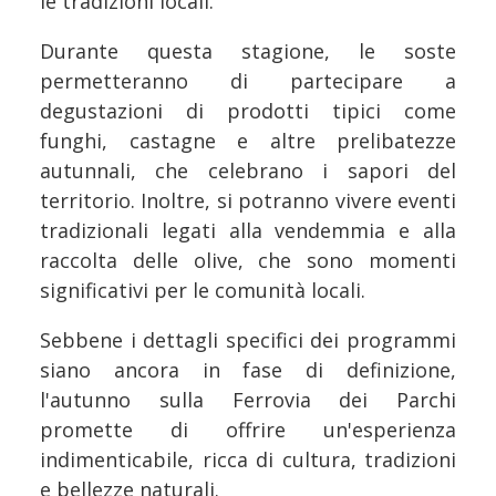
le tradizioni locali.
Durante questa stagione, le soste
permetteranno di partecipare a
degustazioni di prodotti tipici come
funghi, castagne e altre prelibatezze
autunnali, che celebrano i sapori del
territorio. Inoltre, si potranno vivere eventi
tradizionali legati alla vendemmia e alla
raccolta delle olive, che sono momenti
significativi per le comunità locali.
Sebbene i dettagli specifici dei programmi
siano ancora in fase di definizione,
l'autunno sulla Ferrovia dei Parchi
promette di offrire un'esperienza
indimenticabile, ricca di cultura, tradizioni
e bellezze naturali.