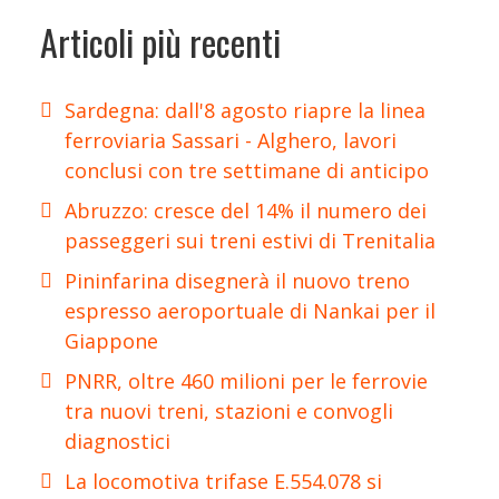
Articoli più recenti
Sardegna: dall'8 agosto riapre la linea
ferroviaria Sassari - Alghero, lavori
conclusi con tre settimane di anticipo
Abruzzo: cresce del 14% il numero dei
passeggeri sui treni estivi di Trenitalia
Pininfarina disegnerà il nuovo treno
espresso aeroportuale di Nankai per il
Giappone
PNRR, oltre 460 milioni per le ferrovie
tra nuovi treni, stazioni e convogli
diagnostici
La locomotiva trifase E.554.078 si