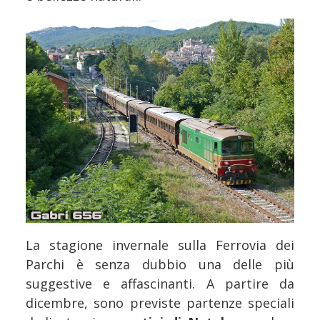
La stagione invernale sulla Ferrovia dei
Parchi è senza dubbio una delle più
suggestive e affascinanti. A partire da
dicembre, sono previste partenze speciali