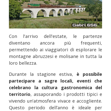
Con l'arrivo dell'estate, le partenze
diventano ancora più frequenti,
permettendo ai viaggiatori di esplorare le
montagne abruzzesi e molisane in tutta la
loro bellezza.
Durante la stagione estiva,
è possibile
partecipare a sagre locali, eventi che
celebrano la cultura gastronomica del
territorio
, assaporando i prodotti tipici e
vivendo un'atmosfera vivace e accogliente.
Questo periodo dell’anno è ideale per