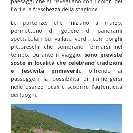
paesaggi che si risvegliano con i colori dei
fiori e la freschezza della stagione.
Le partenze, che iniziano a marzo,
permettono di godere di panorami
spettacolari su vallate verdi, con borghi
pittoreschi che sembrano fermarsi nel
tempo. Durante il viaggio,
sono previste
soste in località che celebrano tradizioni
e festività primaverili
, offrendo ai
passeggeri la possibilità di immergersi
nelle usanze locali e scoprire l'autenticità
dei luoghi.