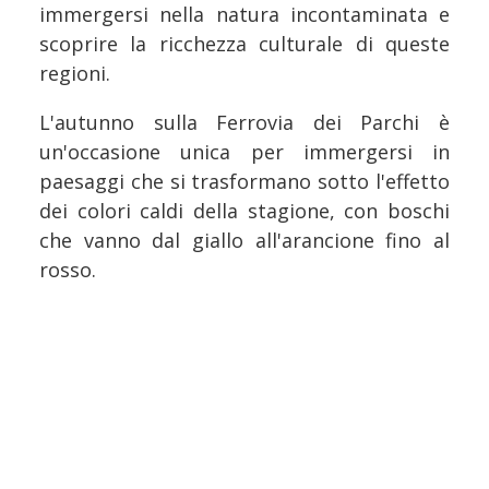
immergersi nella natura incontaminata e
scoprire la ricchezza culturale di queste
regioni.
L'autunno sulla Ferrovia dei Parchi è
un'occasione unica per immergersi in
paesaggi che si trasformano sotto l'effetto
dei colori caldi della stagione, con boschi
che vanno dal giallo all'arancione fino al
rosso.