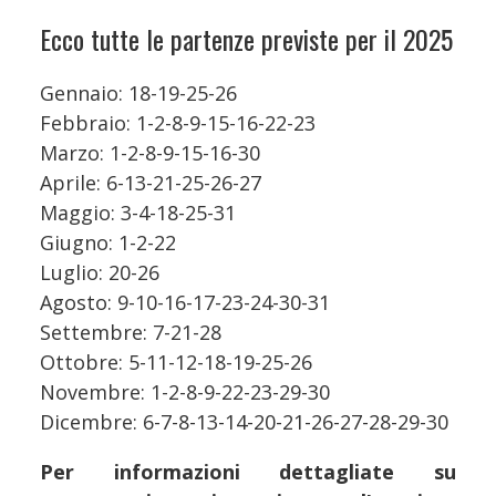
Ecco tutte le partenze previste per il 2025
Gennaio: 18-19-25-26
Febbraio: 1-2-8-9-15-16-22-23
Marzo: 1-2-8-9-15-16-30
Aprile: 6-13-21-25-26-27
Maggio: 3-4-18-25-31
Giugno: 1-2-22
Luglio: 20-26
Agosto: 9-10-16-17-23-24-30-31
Settembre: 7-21-28
Ottobre: 5-11-12-18-19-25-26
Novembre: 1-2-8-9-22-23-29-30
Dicembre: 6-7-8-13-14-20-21-26-27-28-29-30
Per informazioni dettagliate su