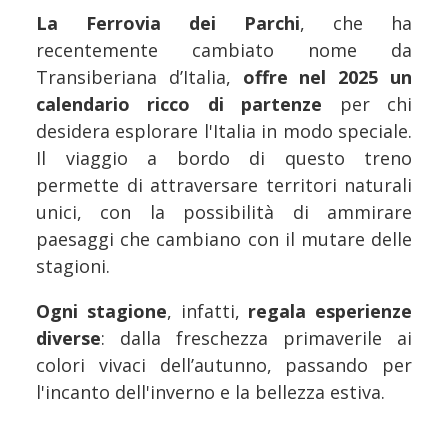
La Ferrovia dei Parchi
, che ha
recentemente cambiato nome da
Transiberiana d’Italia,
offre nel 2025 un
calendario ricco di partenze
per chi
desidera esplorare l'Italia in modo speciale.
Il viaggio a bordo di questo treno
permette di attraversare territori naturali
unici, con la possibilità di ammirare
paesaggi che cambiano con il mutare delle
stagioni.
Ogni stagione
, infatti,
regala esperienze
diverse
: dalla freschezza primaverile ai
colori vivaci dell’autunno, passando per
l'incanto dell'inverno e la bellezza estiva.