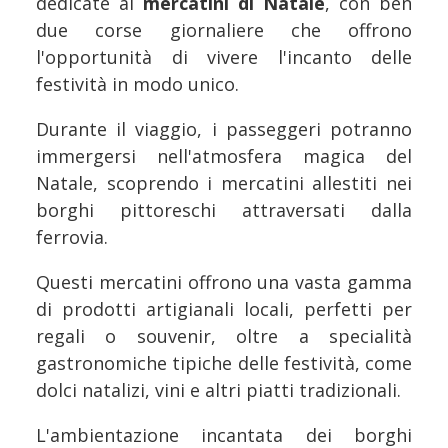
dedicate ai
mercatini di Natale
, con ben
due corse giornaliere che offrono
l'opportunità di vivere l'incanto delle
festività in modo unico.
Durante il viaggio, i passeggeri potranno
immergersi nell'atmosfera magica del
Natale, scoprendo i mercatini allestiti nei
borghi pittoreschi attraversati dalla
ferrovia.
Questi mercatini offrono una vasta gamma
di prodotti artigianali locali, perfetti per
regali o souvenir, oltre a specialità
gastronomiche tipiche delle festività, come
dolci natalizi, vini e altri piatti tradizionali.
L'ambientazione incantata dei borghi