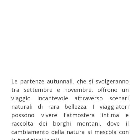
Le partenze autunnali, che si svolgeranno
tra settembre e novembre, offrono un
viaggio incantevole attraverso scenari
naturali di rara bellezza. I viaggiatori
possono vivere l'atmosfera intima e
raccolta dei borghi montani, dove il
cambiamento della natura si mescola con