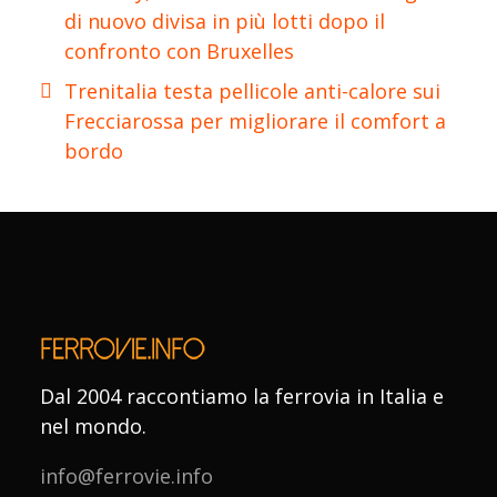
di nuovo divisa in più lotti dopo il
confronto con Bruxelles
Trenitalia testa pellicole anti-calore sui
Frecciarossa per migliorare il comfort a
bordo
Dal 2004 raccontiamo la ferrovia in Italia e
nel mondo.
info@ferrovie.info