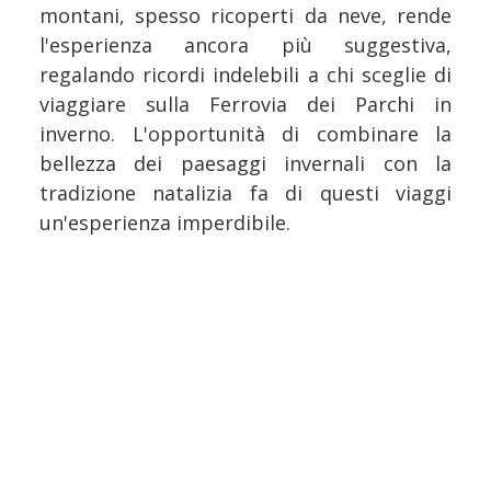
montani, spesso ricoperti da neve, rende
l'esperienza ancora più suggestiva,
regalando ricordi indelebili a chi sceglie di
viaggiare sulla Ferrovia dei Parchi in
inverno. L'opportunità di combinare la
bellezza dei paesaggi invernali con la
tradizione natalizia fa di questi viaggi
un'esperienza imperdibile.