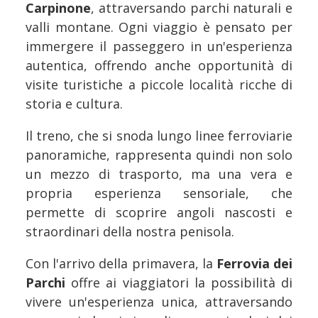
Carpinone
, attraversando parchi naturali e
valli montane. Ogni viaggio è pensato per
immergere il passeggero in un'esperienza
autentica, offrendo anche opportunità di
visite turistiche a piccole località ricche di
storia e cultura.
Il treno, che si snoda lungo linee ferroviarie
panoramiche, rappresenta quindi non solo
un mezzo di trasporto, ma una vera e
propria esperienza sensoriale, che
permette di scoprire angoli nascosti e
straordinari della nostra penisola.
Con l'arrivo della primavera, la
Ferrovia dei
Parchi
offre ai viaggiatori la possibilità di
vivere un'esperienza unica, attraversando