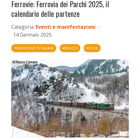
Ferrovie: Ferrovia dei Parchi 2025, il
calendario delle partenze
Categoria:
Eventi e manifestazioni
14 Gennaio 2025
FONDAZIONE FS ITALIANE
ABRUZZO
MOLISE