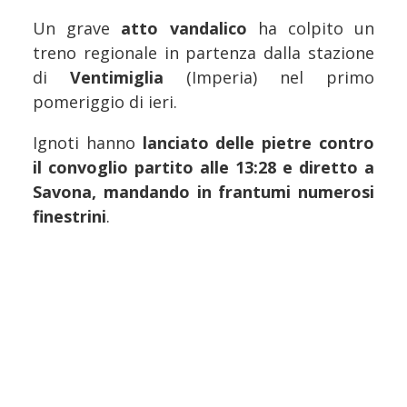
Un grave
atto vandalico
ha colpito un
treno regionale in partenza dalla stazione
di
Ventimiglia
(Imperia) nel primo
pomeriggio di ieri.
Ignoti hanno
lanciato delle pietre contro
il convoglio partito alle 13:28 e diretto a
Savona, mandando in frantumi numerosi
finestrini
.