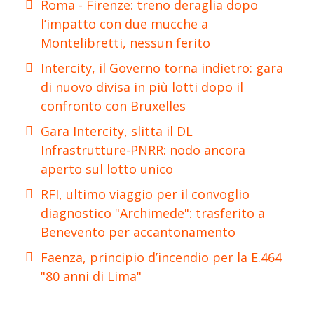
Roma - Firenze: treno deraglia dopo
l’impatto con due mucche a
Montelibretti, nessun ferito
Intercity, il Governo torna indietro: gara
di nuovo divisa in più lotti dopo il
confronto con Bruxelles
Gara Intercity, slitta il DL
Infrastrutture-PNRR: nodo ancora
aperto sul lotto unico
RFI, ultimo viaggio per il convoglio
diagnostico "Archimede": trasferito a
Benevento per accantonamento
Faenza, principio d’incendio per la E.464
"80 anni di Lima"