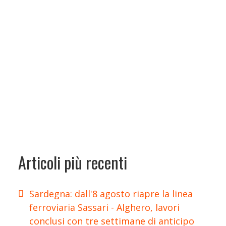
Articoli più recenti
Sardegna: dall'8 agosto riapre la linea
ferroviaria Sassari - Alghero, lavori
conclusi con tre settimane di anticipo