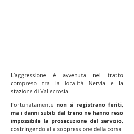
L’aggressione è avvenuta nel tratto
compreso tra la località Nervia e la
stazione di Vallecrosia.
Fortunatamente
non si registrano feriti,
ma i danni subiti dal treno ne hanno reso
impossibile la prosecuzione del servizio
,
costringendo alla soppressione della corsa.