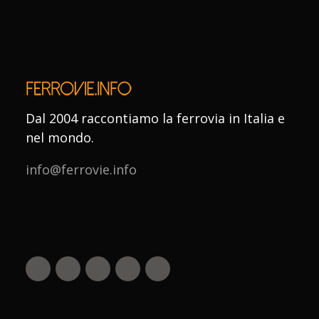
Dal 2004 raccontiamo la ferrovia in Italia e
nel mondo.
info@ferrovie.info