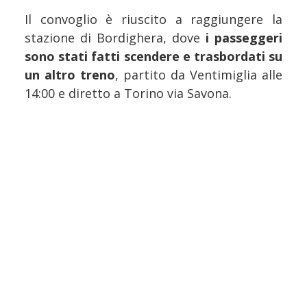
Il convoglio è riuscito a raggiungere la
stazione di Bordighera, dove
i passeggeri
sono stati fatti scendere e trasbordati su
un altro treno
, partito da Ventimiglia alle
14:00 e diretto a Torino via Savona.