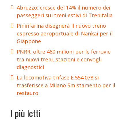
Abruzzo: cresce del 14% il numero dei
passeggeri sui treni estivi di Trenitalia
Pininfarina disegnerà il nuovo treno
espresso aeroportuale di Nankai per il
Giappone
PNRR, oltre 460 milioni per le ferrovie
tra nuovi treni, stazioni e convogli
diagnostici
La locomotiva trifase E.554.078 si
trasferisce a Milano Smistamento per il
restauro
I più letti