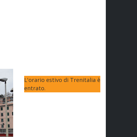
L'orario estivo di Trenitalia è
entrato.