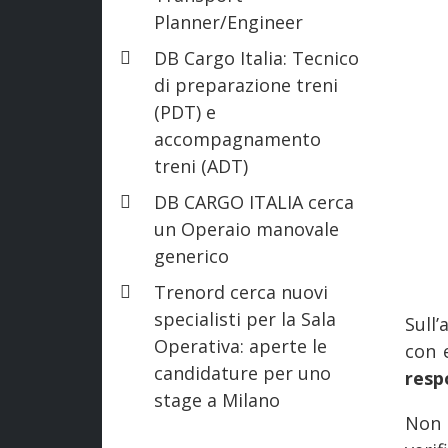
Planner/Engineer
DB Cargo Italia: Tecnico
di preparazione treni
(PDT) e
accompagnamento
treni (ADT)
DB CARGO ITALIA cerca
un Operaio manovale
generico
Trenord cerca nuovi
specialisti per la Sala
Sull
Operativa: aperte le
con 
candidature per uno
resp
stage a Milano
Non 