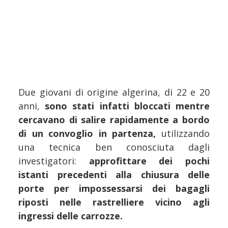
Due giovani di origine algerina, di 22 e 20
anni,
sono stati infatti bloccati mentre
cercavano di salire rapidamente a bordo
di un convoglio in partenza,
utilizzando
una tecnica ben conosciuta dagli
investigatori:
approfittare dei pochi
istanti precedenti alla chiusura delle
porte per impossessarsi dei bagagli
riposti nelle rastrelliere vicino agli
ingressi delle carrozze.