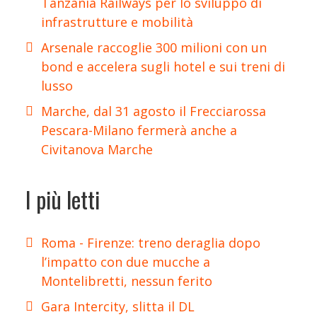
Tanzania Railways per lo sviluppo di
infrastrutture e mobilità
Arsenale raccoglie 300 milioni con un
bond e accelera sugli hotel e sui treni di
lusso
Marche, dal 31 agosto il Frecciarossa
Pescara-Milano fermerà anche a
Civitanova Marche
I più letti
Roma - Firenze: treno deraglia dopo
l’impatto con due mucche a
Montelibretti, nessun ferito
Gara Intercity, slitta il DL