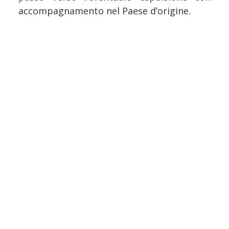
accompagnamento nel Paese d’origine.