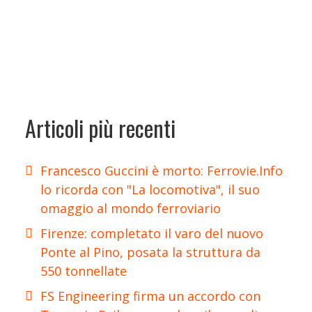
Articoli più recenti
Francesco Guccini è morto: Ferrovie.Info
lo ricorda con "La locomotiva", il suo
omaggio al mondo ferroviario
Firenze: completato il varo del nuovo
Ponte al Pino, posata la struttura da
550 tonnellate
FS Engineering firma un accordo con