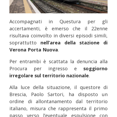
Accompagnati in Questura per gli
accertamenti, è emerso che il 22enne
risultava coinvolto in diversi episodi simili,
soprattutto
nell’area della stazione di
Verona Porta Nuova
.
Per entrambi è scattata la denuncia alla
Procura per ingresso e
soggiorno
irregolare sul territorio nazionale
.
Alla luce della situazione, il questore di
Brescia, Paolo Sartori, ha disposto un
ordine di allontanamento dal territorio
italiano, misura che rappresenta il primo
passo verso l’eventuale espulsione con