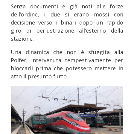
Senza documenti e già noti alle forze
dell’ordine, i due si erano mossi con
decisione verso i binari dopo un rapido
giro di perlustrazione all’esterno della
stazione.
Una dinamica che non è sfuggita alla
Polfer, intervenuta tempestivamente per
bloccarli prima che potessero mettere in
atto il presunto furto.