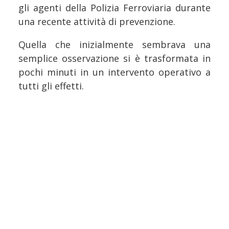
gli agenti della Polizia Ferroviaria durante
una recente attività di prevenzione.
Quella che inizialmente sembrava una
semplice osservazione si è trasformata in
pochi minuti in un intervento operativo a
tutti gli effetti.