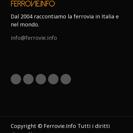
Dal 2004 raccontiamo la ferrovia in Italia e
nel mondo.
info@ferrovie.info
Copyright © Ferrovie.Info Tutti i diritti