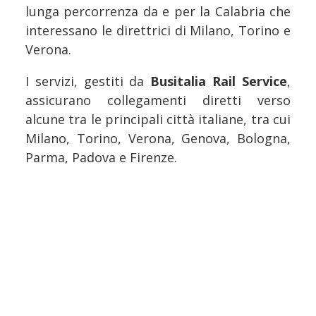
lunga percorrenza da e per la Calabria che
interessano le direttrici di Milano, Torino e
Verona.
I servizi, gestiti da
Busitalia Rail Service
,
assicurano collegamenti diretti verso
alcune tra le principali città italiane, tra cui
Milano, Torino, Verona, Genova, Bologna,
Parma, Padova e Firenze.