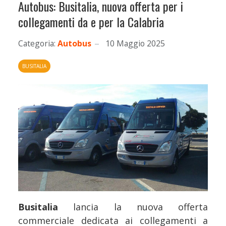
Autobus: Busitalia, nuova offerta per i
collegamenti da e per la Calabria
Categoria:
Autobus
10 Maggio 2025
BUSITALIA
Busitalia
lancia la nuova offerta
commerciale dedicata ai collegamenti a