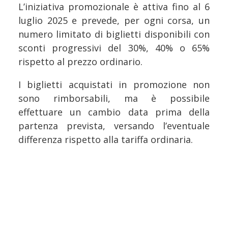
L’iniziativa promozionale è attiva fino al 6
luglio 2025 e prevede, per ogni corsa, un
numero limitato di biglietti disponibili con
sconti progressivi del 30%, 40% o 65%
rispetto al prezzo ordinario.
I biglietti acquistati in promozione non
sono rimborsabili, ma è possibile
effettuare un cambio data prima della
partenza prevista, versando l’eventuale
differenza rispetto alla tariffa ordinaria.