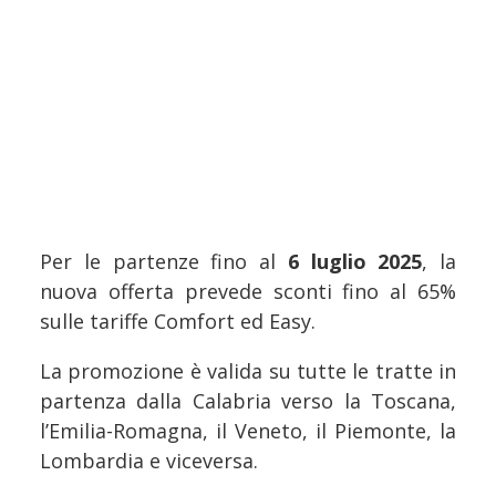
Per le partenze fino al
6 luglio 2025
, la
nuova offerta prevede sconti fino al 65%
sulle tariffe Comfort ed Easy.
La promozione è valida su tutte le tratte in
partenza dalla Calabria verso la Toscana,
l’Emilia-Romagna, il Veneto, il Piemonte, la
Lombardia e viceversa.