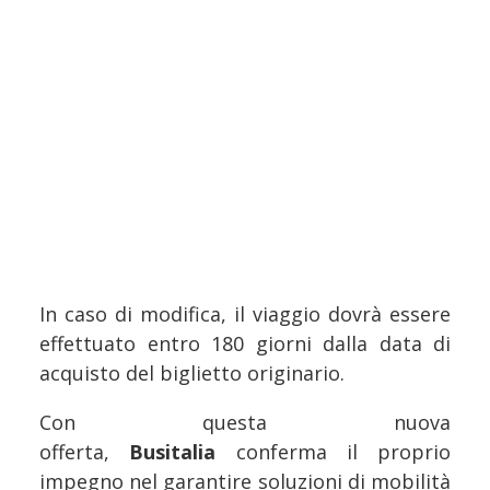
In caso di modifica, il viaggio dovrà essere
effettuato entro 180 giorni dalla data di
acquisto del biglietto originario.
Con questa nuova
offerta,
Busitalia
conferma il proprio
impegno nel garantire soluzioni di mobilità