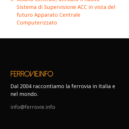
Sistema di Supervisione ACC in vista del
futuro Apparato Centrale
Computerizzato
Dal 2004 raccontiamo la ferrovia in Italia e
nel mondo.
info@ferrovie.info