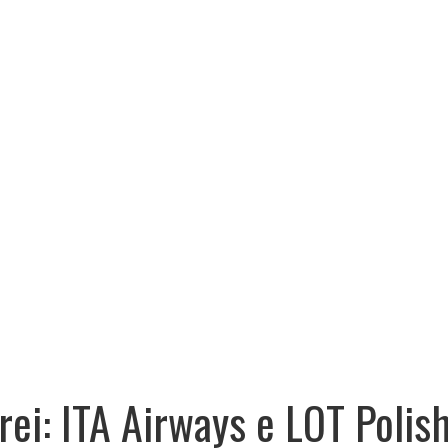
rei: ITA Airways e LOT Polis