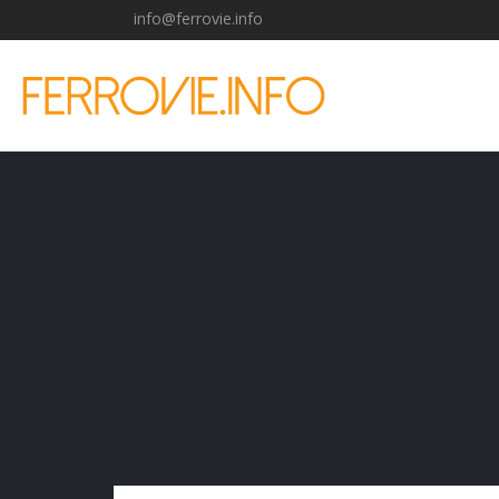
info@ferrovie.info