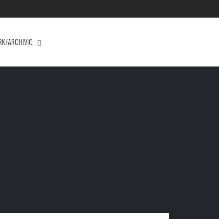
RK/ARCHIVIO