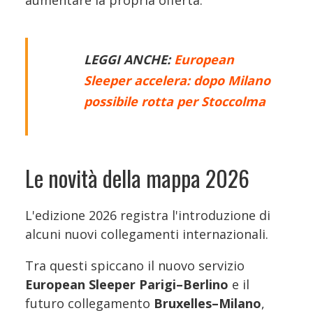
LEGGI ANCHE:
European
Sleeper accelera: dopo Milano
possibile rotta per Stoccolma
Le novità della mappa 2026
L'edizione 2026 registra l'introduzione di
alcuni nuovi collegamenti internazionali.
Tra questi spiccano il nuovo servizio
European Sleeper Parigi–Berlino
e il
futuro collegamento
Bruxelles–Milano
,