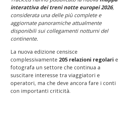
interattiva dei treni notte europei 2026
,
considerata una delle più complete e
aggiornate panoramiche attualmente
disponibili sui collegamenti notturni del
continente.
La nuova edizione censisce
complessivamente
205 relazioni regolari
e
fotografa un settore che continua a
suscitare interesse tra viaggiatori e
operatori, ma che deve ancora fare i conti
con importanti criticità.