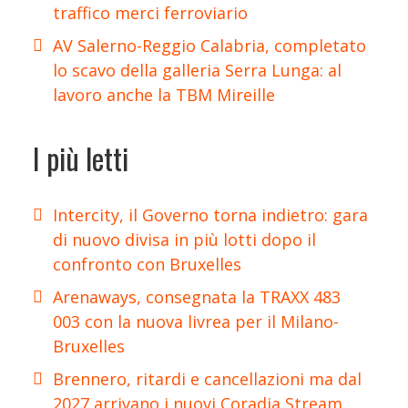
traffico merci ferroviario
AV Salerno-Reggio Calabria, completato
lo scavo della galleria Serra Lunga: al
lavoro anche la TBM Mireille
I più letti
Intercity, il Governo torna indietro: gara
di nuovo divisa in più lotti dopo il
confronto con Bruxelles
Arenaways, consegnata la TRAXX 483
003 con la nuova livrea per il Milano-
Bruxelles
Brennero, ritardi e cancellazioni ma dal
2027 arrivano i nuovi Coradia Stream