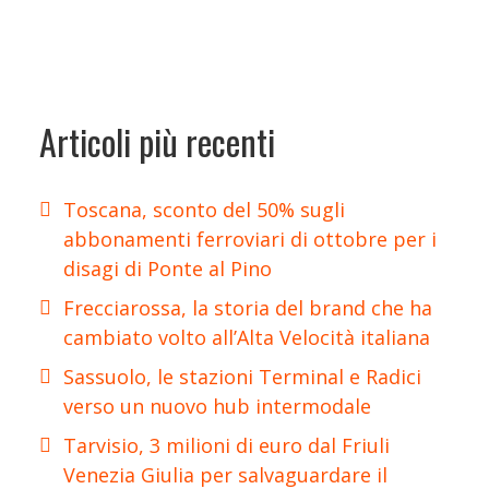
Articoli più recenti
Toscana, sconto del 50% sugli
abbonamenti ferroviari di ottobre per i
disagi di Ponte al Pino
Frecciarossa, la storia del brand che ha
cambiato volto all’Alta Velocità italiana
Sassuolo, le stazioni Terminal e Radici
verso un nuovo hub intermodale
Tarvisio, 3 milioni di euro dal Friuli
Venezia Giulia per salvaguardare il