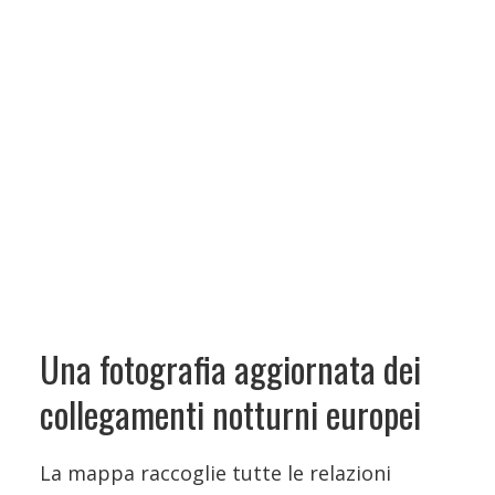
Una fotografia aggiornata dei
collegamenti notturni europei
La mappa raccoglie tutte le relazioni