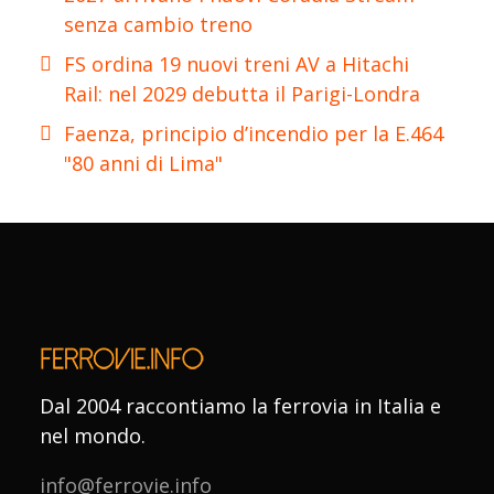
senza cambio treno
FS ordina 19 nuovi treni AV a Hitachi
Rail: nel 2029 debutta il Parigi-Londra
Faenza, principio d’incendio per la E.464
"80 anni di Lima"
Dal 2004 raccontiamo la ferrovia in Italia e
nel mondo.
info@ferrovie.info