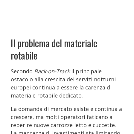
Il problema del materiale
rotabile
Secondo
Back-on-Track
il principale
ostacolo alla crescita dei servizi notturni
europei continua a essere la carenza di
materiale rotabile dedicato.
La domanda di mercato esiste e continua a
crescere, ma molti operatori faticano a
reperire nuove carrozze letto e cuccette.
La mancanza di investimenti sta limitando