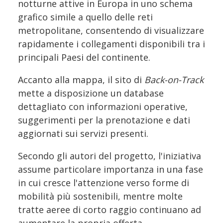
notturne attive in Europa in uno schema
grafico simile a quello delle reti
metropolitane, consentendo di visualizzare
rapidamente i collegamenti disponibili tra i
principali Paesi del continente.
Accanto alla mappa, il sito di
Back-on-Track
mette a disposizione un database
dettagliato con informazioni operative,
suggerimenti per la prenotazione e dati
aggiornati sui servizi presenti.
Secondo gli autori del progetto, l'iniziativa
assume particolare importanza in una fase
in cui cresce l'attenzione verso forme di
mobilità più sostenibili, mentre molte
tratte aeree di corto raggio continuano ad
aumentare la propria offerta.