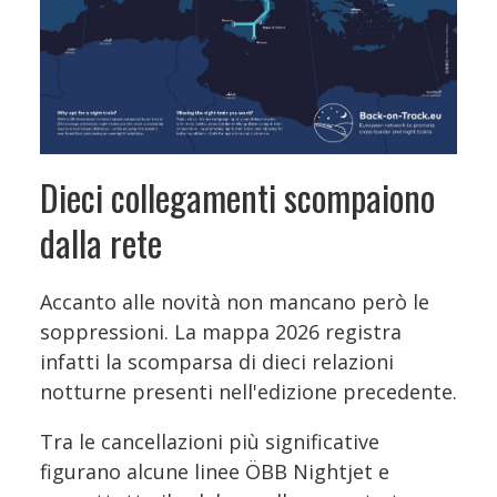
Dieci collegamenti scompaiono
dalla rete
Accanto alle novità non mancano però le
soppressioni. La mappa 2026 registra
infatti la scomparsa di dieci relazioni
notturne presenti nell'edizione precedente.
Tra le cancellazioni più significative
figurano alcune linee ÖBB Nightjet e