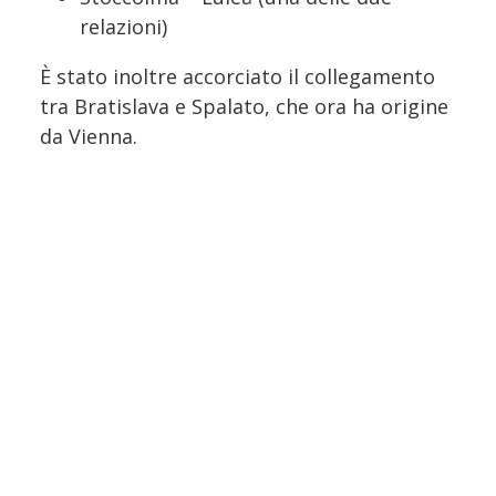
relazioni)
È stato inoltre accorciato il collegamento
tra Bratislava e Spalato, che ora ha origine
da Vienna.