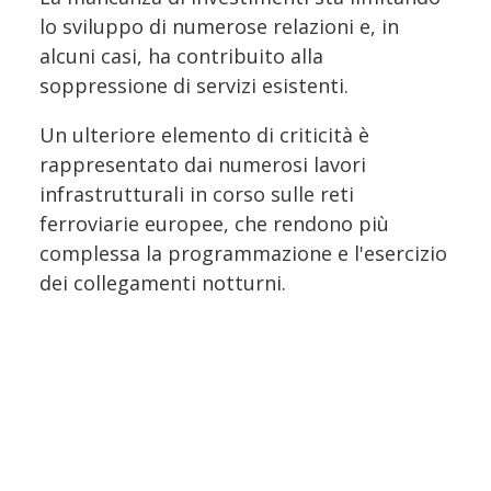
lo sviluppo di numerose relazioni e, in
alcuni casi, ha contribuito alla
soppressione di servizi esistenti.
Un ulteriore elemento di criticità è
rappresentato dai numerosi lavori
infrastrutturali in corso sulle reti
ferroviarie europee, che rendono più
complessa la programmazione e l'esercizio
dei collegamenti notturni.