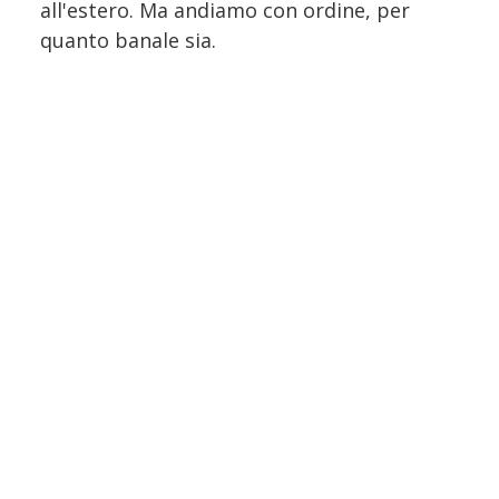
all'estero. Ma andiamo con ordine, per
quanto banale sia.