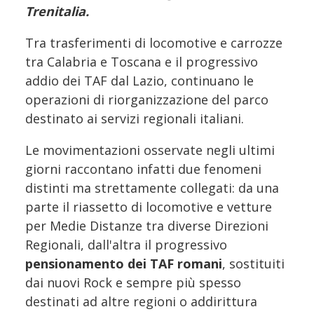
Trenitalia.
Tra trasferimenti di locomotive e carrozze
tra Calabria e Toscana e il progressivo
addio dei TAF dal Lazio, continuano le
operazioni di riorganizzazione del parco
destinato ai servizi regionali italiani.
Le movimentazioni osservate negli ultimi
giorni raccontano infatti due fenomeni
distinti ma strettamente collegati: da una
parte il riassetto di locomotive e vetture
per Medie Distanze tra diverse Direzioni
Regionali, dall'altra il progressivo
pensionamento dei TAF romani
, sostituiti
dai nuovi Rock e sempre più spesso
destinati ad altre regioni o addirittura