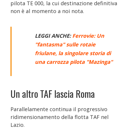
pilota TE 000, la cui destinazione definitiva
non è al momento a noi nota.
LEGGI ANCHE:
Ferrovie: Un
"fantasma" sulle rotaie
friulane, la singolare storia di
una carrozza pilota "Mazinga"
Un altro TAF lascia Roma
Parallelamente continua il progressivo
ridimensionamento della flotta TAF nel
Lazio.