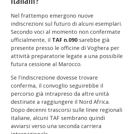
Nel frattempo emergono nuove
indiscrezioni sul futuro di alcuni esemplari.
Secondo voci al momento non confermate
ufficialmente, il
TAF n.090
sarebbe già
presente presso le officine di Voghera per
attività preparatorie legate a una possibile
futura cessione al Marocco.
Se l'indiscrezione dovesse trovare
conferma, il convoglio seguirebbe il
percorso già intrapreso da altre unità
destinate a raggiungere il Nord Africa.
Dopo decenni trascorsi sulle linee regionali
italiane, alcuni TAF sembrano quindi
avviarsi verso una seconda carriera
internazionale.