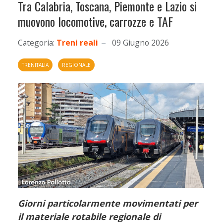
Tra Calabria, Toscana, Piemonte e Lazio si
muovono locomotive, carrozze e TAF
Categoria:
Treni reali
09 Giugno 2026
TRENITALIA
REGIONALE
Giorni particolarmente movimentati per
il materiale rotabile regionale di