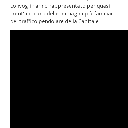
convogli hanno rappresentato per quasi
trent'anni una delle immagini più familiari
del traffico pendolare della Capitale.