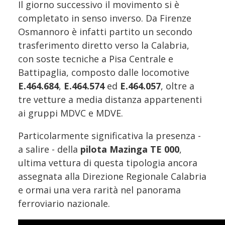
Il giorno successivo il movimento si è
completato in senso inverso. Da Firenze
Osmannoro è infatti partito un secondo
trasferimento diretto verso la Calabria,
con soste tecniche a Pisa Centrale e
Battipaglia, composto dalle locomotive
E.464.684
,
E.464.574
ed
E.464.057
, oltre a
tre vetture a media distanza appartenenti
ai gruppi MDVC e MDVE.
Particolarmente significativa la presenza -
a salire - della
pilota Mazinga TE 000
,
ultima vettura di questa tipologia ancora
assegnata alla Direzione Regionale Calabria
e ormai una vera rarità nel panorama
ferroviario nazionale.