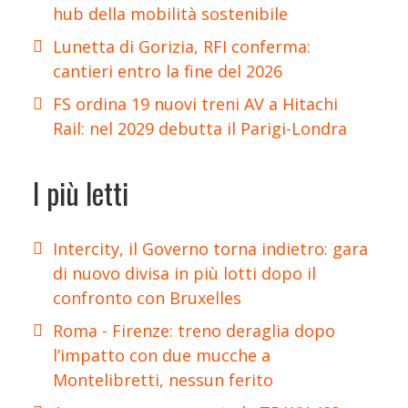
hub della mobilità sostenibile
Lunetta di Gorizia, RFI conferma:
cantieri entro la fine del 2026
FS ordina 19 nuovi treni AV a Hitachi
Rail: nel 2029 debutta il Parigi-Londra
I più letti
Intercity, il Governo torna indietro: gara
di nuovo divisa in più lotti dopo il
confronto con Bruxelles
Roma - Firenze: treno deraglia dopo
l’impatto con due mucche a
Montelibretti, nessun ferito