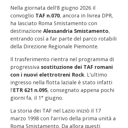
Nella giornata dell'8 giugno 2026 il
convoglio
TAF n.070
, ancora in livrea DPR,
ha lasciato Roma Smistamento con
destinazione
Alessandria Smistamento
,
entrando così a far parte del parco rotabili
della Direzione Regionale Piemonte.
Il trasferimento rientra nel programma di
progressiva
sostituzione dei TAF romani
con i nuovi elettrotreni Rock
. L'ultimo
ingresso nella flotta laziale è stato infatti
l'
ETR 621 n.095
, consegnato appena pochi
giorni fa, il 1° giugno.
La storia dei TAF nel Lazio iniziò il 17
marzo 1998 con l'arrivo della prima unità a
Roma Smistamento. Da allora questi