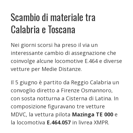
Scambio di materiale tra
Calabria e Toscana
Nei giorni scorsi ha preso il via un
interessante cambio di assegnazione che
coinvolge alcune locomotive E.464 e diverse
vetture per Medie Distanze.
Il 5 giugno è partito da Reggio Calabria un
convoglio diretto a Firenze Osmannoro,
con sosta notturna a Cisterna di Latina. In
composizione figuravano tre vetture
MDVC, la vettura pilota
Mazinga TE 000
e
la locomotiva
E.464.057
in livrea XMPR.