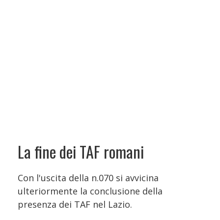
La fine dei TAF romani
Con l'uscita della n.070 si avvicina
ulteriormente la conclusione della
presenza dei TAF nel Lazio.