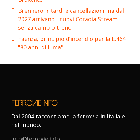
Brennero, ritardi e cancellazioni ma dal
2027 arrivano i nuovi Coradia Stream
senza cambio treno
Faenza, principio d’incendio per la E.464
"80 anni di Lima"
Dal 2004 raccontiamo la ferrovia in Italia e
nel mondo.
info@ferrovie.info