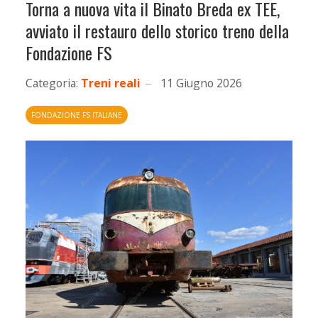
Torna a nuova vita il Binato Breda ex TEE,
avviato il restauro dello storico treno della
Fondazione FS
Categoria:
Treni reali
11 Giugno 2026
FONDAZIONE FS ITALIANE