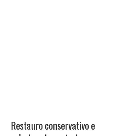
Restauro conservativo e