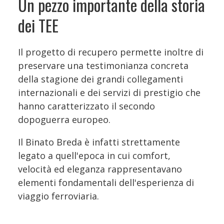
Un pezzo importante della storia
dei TEE
Il progetto di recupero permette inoltre di
preservare una testimonianza concreta
della stagione dei grandi collegamenti
internazionali e dei servizi di prestigio che
hanno caratterizzato il secondo
dopoguerra europeo.
Il Binato Breda è infatti strettamente
legato a quell'epoca in cui comfort,
velocità ed eleganza rappresentavano
elementi fondamentali dell'esperienza di
viaggio ferroviaria.