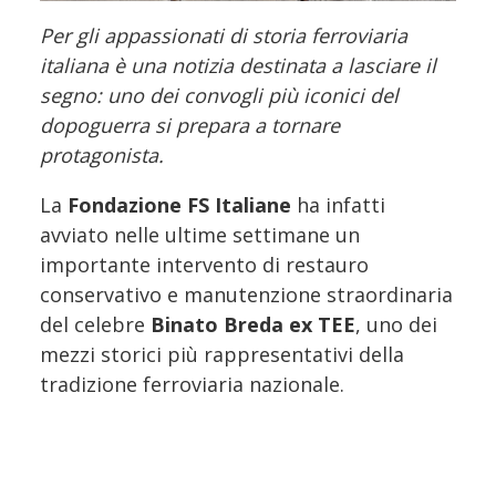
Per gli appassionati di storia ferroviaria
italiana è una notizia destinata a lasciare il
segno: uno dei convogli più iconici del
dopoguerra si prepara a tornare
protagonista.
La
Fondazione FS Italiane
ha infatti
avviato nelle ultime settimane un
importante intervento di restauro
conservativo e manutenzione straordinaria
del celebre
Binato Breda ex TEE
, uno dei
mezzi storici più rappresentativi della
tradizione ferroviaria nazionale.