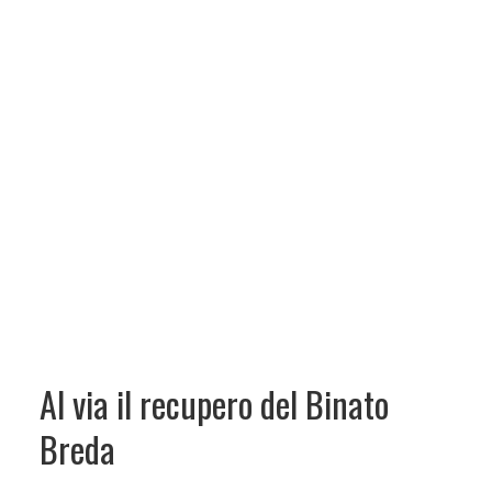
Al via il recupero del Binato
Breda