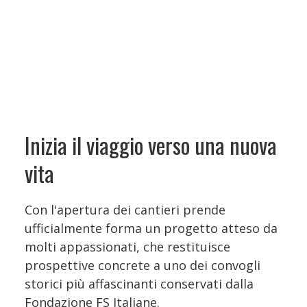
Inizia il viaggio verso una nuova
vita
Con l'apertura dei cantieri prende
ufficialmente forma un progetto atteso da
molti appassionati, che restituisce
prospettive concrete a uno dei convogli
storici più affascinanti conservati dalla
Fondazione FS Italiane.