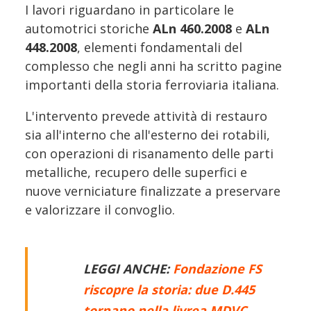
I lavori riguardano in particolare le
automotrici storiche
ALn 460.2008
e
ALn
448.2008
, elementi fondamentali del
complesso che negli anni ha scritto pagine
importanti della storia ferroviaria italiana.
L'intervento prevede attività di restauro
sia all'interno che all'esterno dei rotabili,
con operazioni di risanamento delle parti
metalliche, recupero delle superfici e
nuove verniciature finalizzate a preservare
e valorizzare il convoglio.
LEGGI ANCHE:
Fondazione FS
riscopre la storia: due D.445
tornano nella livrea MDVC