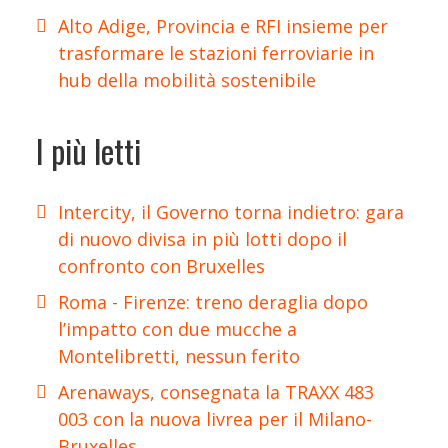
Alto Adige, Provincia e RFI insieme per
trasformare le stazioni ferroviarie in
hub della mobilità sostenibile
I più letti
Intercity, il Governo torna indietro: gara
di nuovo divisa in più lotti dopo il
confronto con Bruxelles
Roma - Firenze: treno deraglia dopo
l’impatto con due mucche a
Montelibretti, nessun ferito
Arenaways, consegnata la TRAXX 483
003 con la nuova livrea per il Milano-
Bruxelles