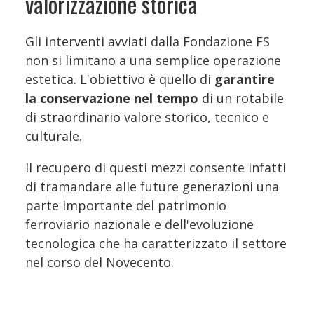
valorizzazione storica
Gli interventi avviati dalla Fondazione FS
non si limitano a una semplice operazione
estetica. L'obiettivo è quello di
garantire
la conservazione nel tempo
di un rotabile
di straordinario valore storico, tecnico e
culturale.
Il recupero di questi mezzi consente infatti
di tramandare alle future generazioni una
parte importante del patrimonio
ferroviario nazionale e dell'evoluzione
tecnologica che ha caratterizzato il settore
nel corso del Novecento.