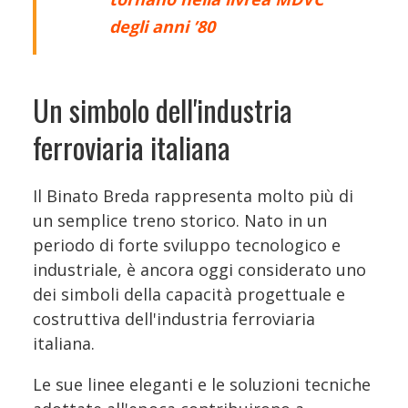
degli anni ’80
Un simbolo dell'industria
ferroviaria italiana
Il Binato Breda rappresenta molto più di
un semplice treno storico. Nato in un
periodo di forte sviluppo tecnologico e
industriale, è ancora oggi considerato uno
dei simboli della capacità progettuale e
costruttiva dell'industria ferroviaria
italiana.
Le sue linee eleganti e le soluzioni tecniche