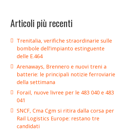
Articoli più recenti
Trenitalia, verifiche straordinarie sulle
bombole dell’impianto estinguente
delle E.464
Arenaways, Brennero e nuovi treni a
batterie: le principali notizie ferroviarie
della settimana
Forail, nuove livree per le 483 040 e 483
041
SNCF, Cma Cgm si ritira dalla corsa per
Rail Logistics Europe: restano tre
candidati