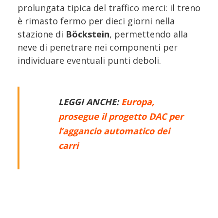
prolungata tipica del traffico merci: il treno
è rimasto fermo per dieci giorni nella
stazione di
Böckstein
, permettendo alla
neve di penetrare nei componenti per
individuare eventuali punti deboli.
LEGGI ANCHE:
Europa,
prosegue il progetto DAC per
l’aggancio automatico dei
carri