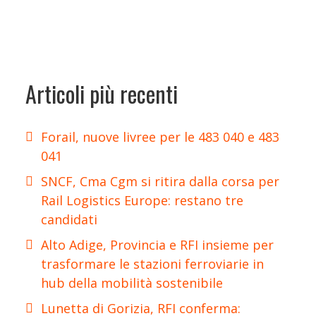
Articoli più recenti
Forail, nuove livree per le 483 040 e 483
041
SNCF, Cma Cgm si ritira dalla corsa per
Rail Logistics Europe: restano tre
candidati
Alto Adige, Provincia e RFI insieme per
trasformare le stazioni ferroviarie in
hub della mobilità sostenibile
Lunetta di Gorizia, RFI conferma: