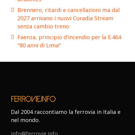
Brennero, ritardi e cancellazioni ma dal
2027 arrivano i nuovi Coradia Stream
senza cambio treno
Faenza, principio d’incendio per la E.464
"80 anni di Lima"
Dal 2004 raccontiamo la ferrovia in Italia e
nel mondo.
info@ferrovie.info