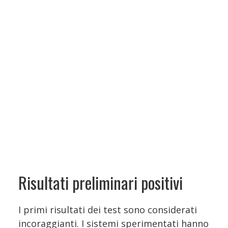
Risultati preliminari positivi
I primi risultati dei test sono considerati
incoraggianti. I sistemi sperimentati hanno