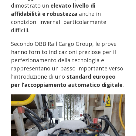
dimostrato un
elevato livello di
affidabilità e robustezza
anche in
condizioni invernali particolarmente
difficili.
Secondo ÖBB Rail Cargo Group, le prove
hanno fornito indicazioni preziose per il
perfezionamento della tecnologia e
rappresentano un passo importante verso
l’introduzione di uno
standard europeo
per l’accoppiamento automatico digitale
.