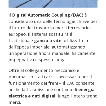
Il
Digital Automatic Coupling (DAC)
è
considerato una delle tecnologie chiave per
il futuro del trasporto merci ferroviario
europeo. Il sistema sostituirà il
tradizionale
gancio a vite
, utilizzato fin
dall’epoca imperiale, automatizzando
un’operazione finora manuale, fisicamente
impegnativa e spesso lunga.
Oltre al collegamento meccanico e
pneumatico tra i carri – necessario per il
funzionamento dei freni – il DAC consente
anche la trasmissione continua di
energia
elettrica e dati digitali
lungo l’intero treno
merci.