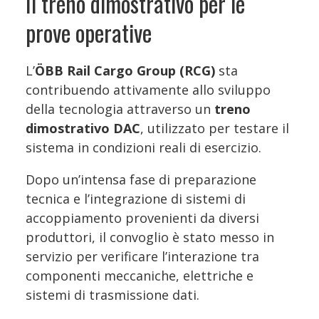
Il treno dimostrativo per le
prove operative
L’
ÖBB Rail Cargo Group (RCG)
sta
contribuendo attivamente allo sviluppo
della tecnologia attraverso un
treno
dimostrativo DAC
, utilizzato per testare il
sistema in condizioni reali di esercizio.
Dopo un’intensa fase di preparazione
tecnica e l’integrazione di sistemi di
accoppiamento provenienti da diversi
produttori, il convoglio è stato messo in
servizio per verificare l’interazione tra
componenti meccaniche, elettriche e
sistemi di trasmissione dati.