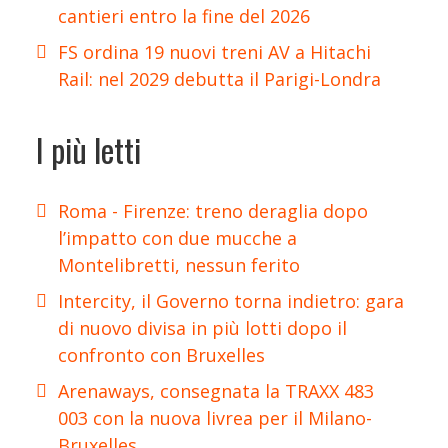
cantieri entro la fine del 2026
FS ordina 19 nuovi treni AV a Hitachi
Rail: nel 2029 debutta il Parigi-Londra
I più letti
Roma - Firenze: treno deraglia dopo
l’impatto con due mucche a
Montelibretti, nessun ferito
Intercity, il Governo torna indietro: gara
di nuovo divisa in più lotti dopo il
confronto con Bruxelles
Arenaways, consegnata la TRAXX 483
003 con la nuova livrea per il Milano-
Bruxelles