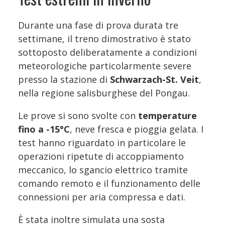
Durante una fase di prova durata tre
settimane, il treno dimostrativo è stato
sottoposto deliberatamente a condizioni
meteorologiche particolarmente severe
presso la stazione di
Schwarzach-St. Veit
,
nella regione salisburghese del Pongau.
Le prove si sono svolte con
temperature
fino a -15°C
, neve fresca e pioggia gelata. I
test hanno riguardato in particolare le
operazioni ripetute di accoppiamento
meccanico, lo sgancio elettrico tramite
comando remoto e il funzionamento delle
connessioni per aria compressa e dati.
È stata inoltre simulata una sosta