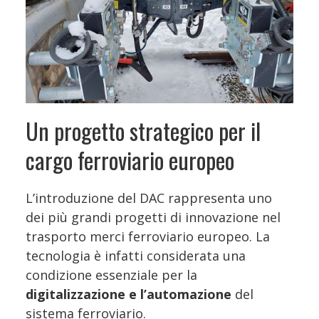
Un progetto strategico per il
cargo ferroviario europeo
L’introduzione del DAC rappresenta uno
dei più grandi progetti di innovazione nel
trasporto merci ferroviario europeo. La
tecnologia è infatti considerata una
condizione essenziale per la
digitalizzazione e l’automazione
del
sistema ferroviario.