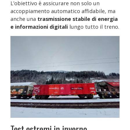
L’obiettivo è assicurare non solo un
accoppiamento automatico affidabile, ma
anche una
trasmissione stabile di energia
e informazioni digitali
lungo tutto il treno.
Test estremi in inverno