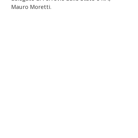
Mauro Moretti.