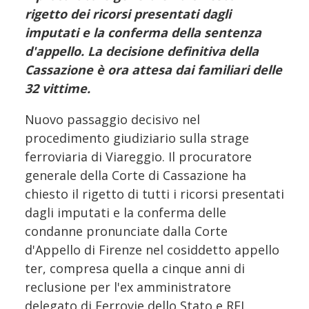
rigetto dei ricorsi presentati dagli
imputati e la conferma della sentenza
d'appello. La decisione definitiva della
Cassazione è ora attesa dai familiari delle
32 vittime.
Nuovo passaggio decisivo nel
procedimento giudiziario sulla strage
ferroviaria di Viareggio. Il procuratore
generale della Corte di Cassazione ha
chiesto il rigetto di tutti i ricorsi presentati
dagli imputati e la conferma delle
condanne pronunciate dalla Corte
d'Appello di Firenze nel cosiddetto appello
ter, compresa quella a cinque anni di
reclusione per l'ex amministratore
delegato di Ferrovie dello Stato e RFI,