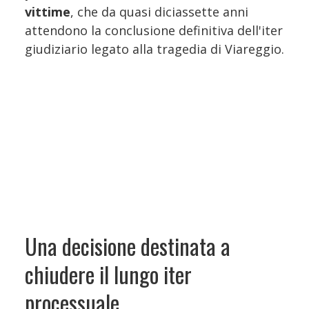
vittime
, che da quasi diciassette anni
attendono la conclusione definitiva dell'iter
giudiziario legato alla tragedia di Viareggio.
Una decisione destinata a
chiudere il lungo iter
processuale