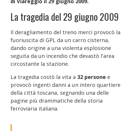
di Viareggio il 29 giugno 2009.
La tragedia del 29 giugno 2009
Il deragliamento del treno merci provocò la
fuoriuscita di GPL da un carro cisterna,
dando origine a una violenta esplosione
seguita da un incendio che devastò l'area
circostante la stazione.
La tragedia costò la vita a
32 persone
e
provocò ingenti danni a un intero quartiere
della città toscana, segnando una delle
pagine più drammatiche della storia
ferroviaria italiana.