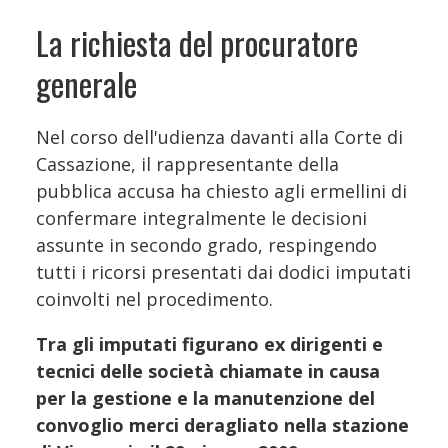
La richiesta del procuratore
generale
Nel corso dell'udienza davanti alla Corte di
Cassazione, il rappresentante della
pubblica accusa ha chiesto agli ermellini di
confermare integralmente le decisioni
assunte in secondo grado, respingendo
tutti i ricorsi presentati dai dodici imputati
coinvolti nel procedimento.
Tra gli imputati figurano ex dirigenti e
tecnici delle società chiamate in causa
per la gestione e la manutenzione del
convoglio merci deragliato nella stazione