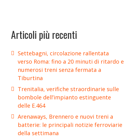
Articoli più recenti
Settebagni, circolazione rallentata
verso Roma: fino a 20 minuti di ritardo e
numerosi treni senza fermata a
Tiburtina
Trenitalia, verifiche straordinarie sulle
bombole dell’impianto estinguente
delle E.464
Arenaways, Brennero e nuovi treni a
batterie: le principali notizie ferroviarie
della settimana