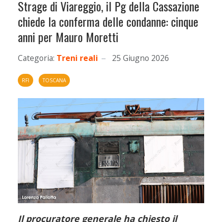
Strage di Viareggio, il Pg della Cassazione
chiede la conferma delle condanne: cinque
anni per Mauro Moretti
Categoria:
Treni reali
25 Giugno 2026
RFI
TOSCANA
Il procuratore generale ha chiesto il