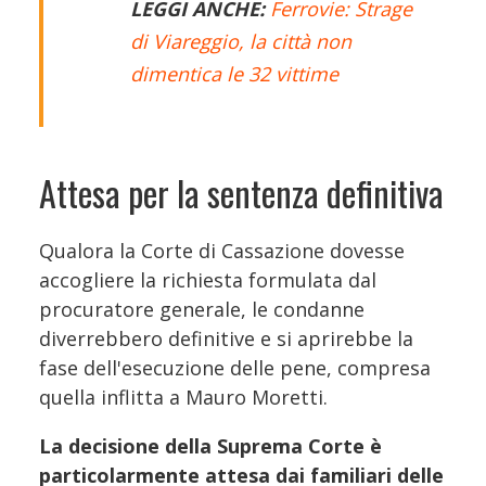
LEGGI ANCHE:
Ferrovie: Strage
di Viareggio, la città non
dimentica le 32 vittime
Attesa per la sentenza definitiva
Qualora la Corte di Cassazione dovesse
accogliere la richiesta formulata dal
procuratore generale, le condanne
diverrebbero definitive e si aprirebbe la
fase dell'esecuzione delle pene, compresa
quella inflitta a Mauro Moretti.
La decisione della Suprema Corte è
particolarmente attesa dai familiari delle