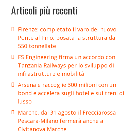
Articoli più recenti
Firenze: completato il varo del nuovo
Ponte al Pino, posata la struttura da
550 tonnellate
FS Engineering firma un accordo con
Tanzania Railways per lo sviluppo di
infrastrutture e mobilità
Arsenale raccoglie 300 milioni con un
bond e accelera sugli hotel e sui treni di
lusso
Marche, dal 31 agosto il Frecciarossa
Pescara-Milano fermerà anche a
Civitanova Marche