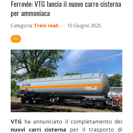
Ferrovie: VTG lancia il nuovo carro cisterna
per ammoniaca
Categoria:
Treni reali
10 Giugno 2025
VTG
VTG
ha annunciato il completamento dei
nuovi carri cisterna
per il trasporto di