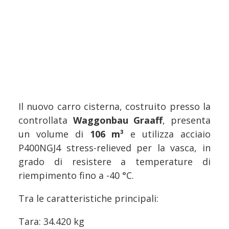
Il nuovo carro cisterna, costruito presso la
controllata
Waggonbau Graaff
, presenta
un volume di
106 m³
e utilizza acciaio
P400NGJ4 stress-relieved per la vasca, in
grado di resistere a temperature di
riempimento fino a -40 °C.
Tra le caratteristiche principali:
Tara: 34.420 kg