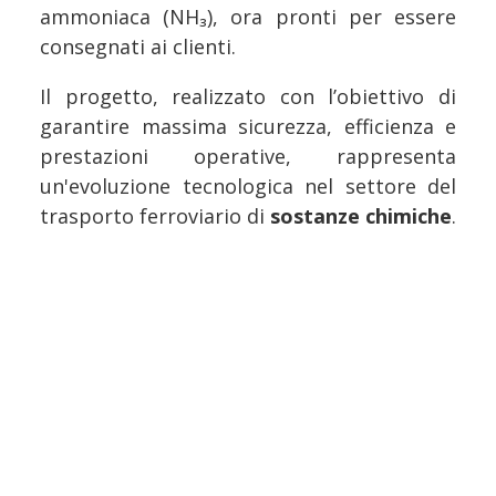
ammoniaca (NH₃), ora pronti per essere
consegnati ai clienti.
Il progetto, realizzato con l’obiettivo di
garantire massima sicurezza, efficienza e
prestazioni operative, rappresenta
un'evoluzione tecnologica nel settore del
trasporto ferroviario di
sostanze chimiche
.