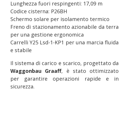
Lunghezza fuori respingenti: 17,09 m
Codice cisterna: P26BH
Schermo solare per isolamento termico
Freno di stazionamento azionabile da terra
per una gestione ergonomica
Carrelli Y25 Lsd-1-KP1 per una marcia fluida
e stabile
Il sistema di carico e scarico, progettato da
Waggonbau Graaff
, è stato ottimizzato
per garantire operazioni rapide e in
sicurezza.