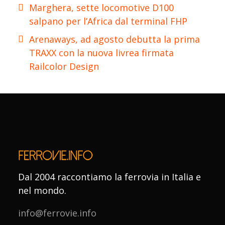
Marghera, sette locomotive D100
salpano per l’Africa dal terminal FHP
Arenaways, ad agosto debutta la prima
TRAXX con la nuova livrea firmata
Railcolor Design
Dal 2004 raccontiamo la ferrovia in Italia e
nel mondo.
info@ferrovie.info