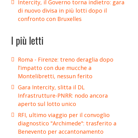
Intercity, il Governo torna indietro: gara
di nuovo divisa in più lotti dopo il
confronto con Bruxelles
I più letti
Roma - Firenze: treno deraglia dopo
l’impatto con due mucche a
Montelibretti, nessun ferito
Gara Intercity, slitta il DL
Infrastrutture-PNRR: nodo ancora
aperto sul lotto unico
RFI, ultimo viaggio per il convoglio
diagnostico "Archimede": trasferito a
Benevento per accantonamento