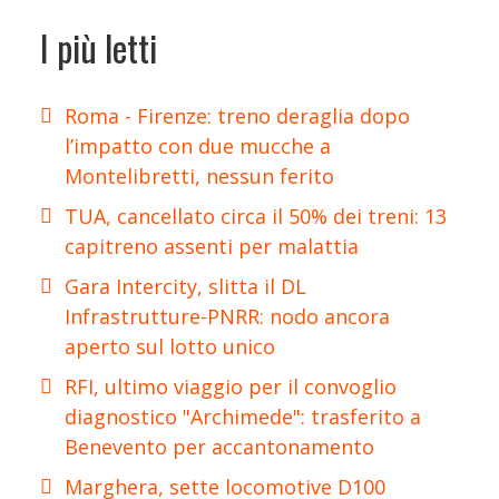
I più letti
Roma - Firenze: treno deraglia dopo
l’impatto con due mucche a
Montelibretti, nessun ferito
TUA, cancellato circa il 50% dei treni: 13
capitreno assenti per malattia
Gara Intercity, slitta il DL
Infrastrutture-PNRR: nodo ancora
aperto sul lotto unico
RFI, ultimo viaggio per il convoglio
diagnostico "Archimede": trasferito a
Benevento per accantonamento
Marghera, sette locomotive D100