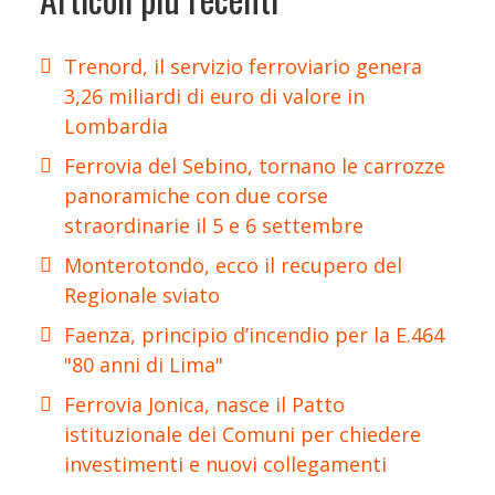
Trenord, il servizio ferroviario genera
3,26 miliardi di euro di valore in
Lombardia
Ferrovia del Sebino, tornano le carrozze
panoramiche con due corse
straordinarie il 5 e 6 settembre
Monterotondo, ecco il recupero del
Regionale sviato
Faenza, principio d’incendio per la E.464
"80 anni di Lima"
Ferrovia Jonica, nasce il Patto
istituzionale dei Comuni per chiedere
investimenti e nuovi collegamenti