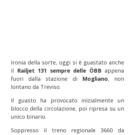
Ironia della sorte, oggi si è guastato anche
il
Railjet 131 sempre delle ÖBB
appena
fuori dalla stazione di
Mogliano
, non
lontano da Treviso.
Il guasto ha provocato inizialmente un
blocco della circolazione, poi ripresa su un
unico binario.
Soppresso il treno regionale 3660 da