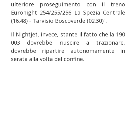
ulteriore proseguimento con il treno
Euronight 254/255/256 La Spezia Centrale
(16:48) - Tarvisio Boscoverde (02:30)".
Il Nightjet, invece, stante il fatto che la 190
003 dovrebbe riuscire a trazionare,
dovrebbe ripartire autonomamente in
serata alla volta del confine.