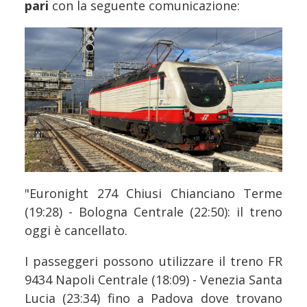
pari
con la seguente comunicazione:
"Euronight 274 Chiusi Chianciano Terme
(19:28) - Bologna Centrale (22:50): il treno
oggi è cancellato.
I passeggeri possono utilizzare il treno FR
9434 Napoli Centrale (18:09) - Venezia Santa
Lucia (23:34) fino a Padova dove trovano