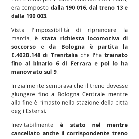
era composto
dalla 190 016, dal treno 13 e
dalla 190 003
.
Vista l'impossibilità di riprendere la
marcia,
è stata richiesta locomotiva di
soccorso
e
da Bologna è partita la
E.402B.148 di Trenitalia
che l'ha
trainato
fino al binario 6 di Ferrara e poi lo ha
manovrato sul 9
.
Inizialmente sembrava che il treno dovesse
giungere fino a Bologna Centrale mentre
alla fine è rimasto nella stazione della città
degli Estensi.
Inevitabilmente
è stato nel mentre
cancellato anche il corrispondente treno