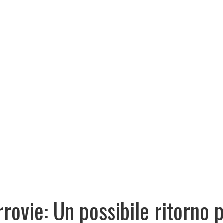
rrovie: Un possibile ritorno 