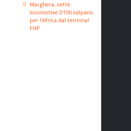
Marghera, sette
locomotive D100 salpano
per l’Africa dal terminal
FHP