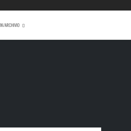
RK/ARCHIVIO