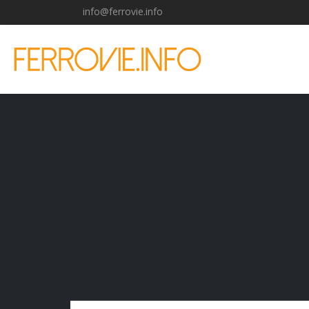
info@ferrovie.info