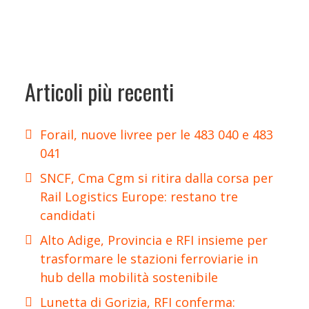
Articoli più recenti
Forail, nuove livree per le 483 040 e 483
041
SNCF, Cma Cgm si ritira dalla corsa per
Rail Logistics Europe: restano tre
candidati
Alto Adige, Provincia e RFI insieme per
trasformare le stazioni ferroviarie in
hub della mobilità sostenibile
Lunetta di Gorizia, RFI conferma: