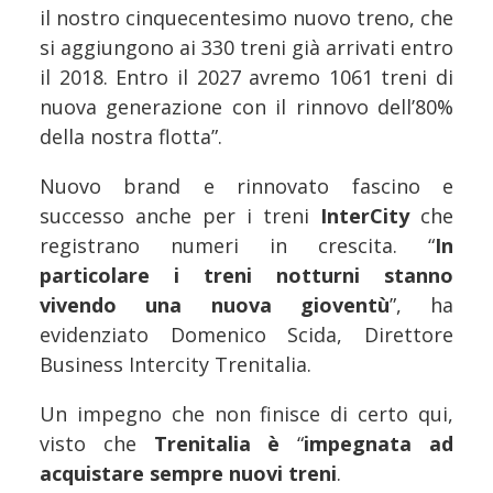
il nostro cinquecentesimo nuovo treno, che
si aggiungono ai 330 treni già arrivati entro
il 2018. Entro il 2027 avremo 1061 treni di
nuova generazione con il rinnovo dell’80%
della nostra flotta”.
Nuovo brand e rinnovato fascino e
successo anche per i treni
InterCity
che
registrano numeri in crescita. “
In
particolare i treni notturni stanno
vivendo una nuova gioventù
”, ha
evidenziato Domenico Scida, Direttore
Business Intercity Trenitalia.
Un impegno che non finisce di certo qui,
visto che
Trenitalia è
“
impegnata ad
acquistare sempre nuovi treni
.