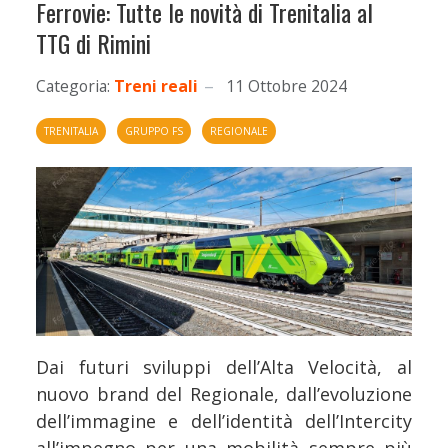
Ferrovie: Tutte le novità di Trenitalia al
TTG di Rimini
Categoria:
Treni reali
11 Ottobre 2024
TRENITALIA
GRUPPO FS
REGIONALE
Dai futuri sviluppi dell’Alta Velocità, al
nuovo brand del Regionale, dall’evoluzione
dell’immagine e dell’identità dell’Intercity