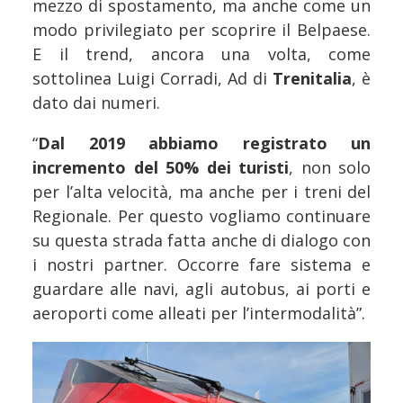
mezzo di spostamento, ma anche come un
modo privilegiato per scoprire il Belpaese.
E il trend, ancora una volta, come
sottolinea Luigi Corradi, Ad di
Trenitalia
, è
dato dai numeri.
“
Dal 2019 abbiamo registrato un
incremento del 50% dei turisti
, non solo
per l’alta velocità, ma anche per i treni del
Regionale. Per questo vogliamo continuare
su questa strada fatta anche di dialogo con
i nostri partner. Occorre fare sistema e
guardare alle navi, agli autobus, ai porti e
aeroporti come alleati per l’intermodalità”.