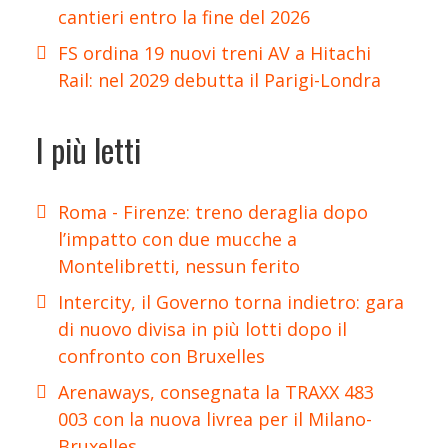
cantieri entro la fine del 2026
FS ordina 19 nuovi treni AV a Hitachi
Rail: nel 2029 debutta il Parigi-Londra
I più letti
Roma - Firenze: treno deraglia dopo
l’impatto con due mucche a
Montelibretti, nessun ferito
Intercity, il Governo torna indietro: gara
di nuovo divisa in più lotti dopo il
confronto con Bruxelles
Arenaways, consegnata la TRAXX 483
003 con la nuova livrea per il Milano-
Bruxelles