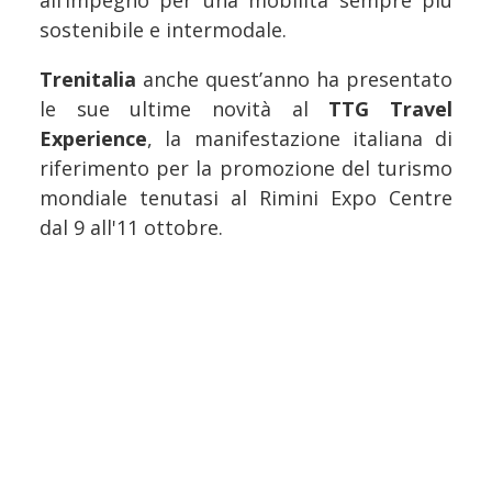
all’impegno per una mobilità sempre più
sostenibile e intermodale.
Trenitalia
anche quest’anno ha presentato
le sue ultime novità al
TTG Travel
Experience
, la manifestazione italiana di
riferimento per la promozione del turismo
mondiale tenutasi al Rimini Expo Centre
dal 9 all'11 ottobre.