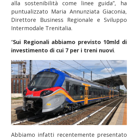
alla sostenibilità come linee guida”, ha
puntualizzato Maria Annunziata Giaconia,
Direttore Business Regionale e Sviluppo
Intermodale Trenitalia.
“
Sui Regionali abbiamo previsto 10mld di
investimento di cui 7 per i treni nuovi
.
Abbiamo infatti recentemente presentato