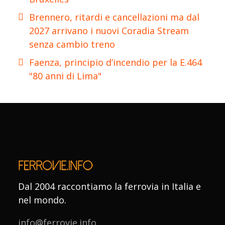
Brennero, ritardi e cancellazioni ma dal
2027 arrivano i nuovi Coradia Stream
senza cambio treno
Faenza, principio d’incendio per la E.464
"80 anni di Lima"
Dal 2004 raccontiamo la ferrovia in Italia e
nel mondo.
info@ferrovie.info