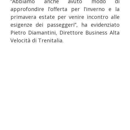
“Abbiamo anche avuto modo di
approfondire l’offerta per l’inverno e la
primavera estate per venire incontro alle
esigenze dei passeggeri”, ha evidenziato
Pietro Diamantini, Direttore Business Alta
Velocità di Trenitalia.