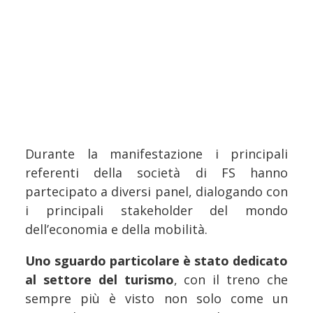
Durante la manifestazione i principali
referenti della società di FS hanno
partecipato a diversi panel, dialogando con
i principali stakeholder del mondo
dell’economia e della mobilità.
Uno sguardo particolare è stato dedicato
al settore del turismo
, con il treno che
sempre più è visto non solo come un