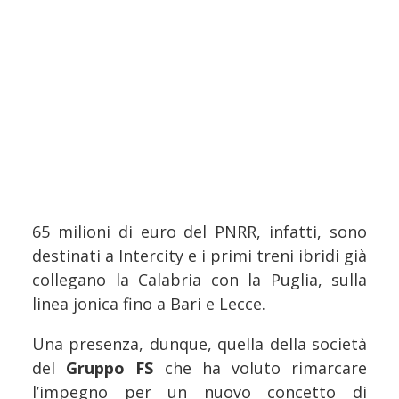
65 milioni di euro del PNRR, infatti, sono
destinati a Intercity e i primi treni ibridi già
collegano la Calabria con la Puglia, sulla
linea jonica fino a Bari e Lecce.
Una presenza, dunque, quella della società
del
Gruppo FS
che ha voluto rimarcare
l’impegno per un nuovo concetto di