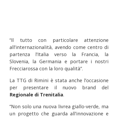
“Il tutto con particolare attenzione
all’internazionalità, avendo come centro di
partenza l’Italia verso la Francia, la
Slovenia, la Germania e portare i nostri
Frecciarossa con la loro qualità”.
La TTG di Rimini è stata anche l’occasione
per presentare il nuovo brand del
Regionale di Trenitalia
.
“Non solo una nuova livrea giallo-verde, ma
un progetto che guarda all’innovazione e