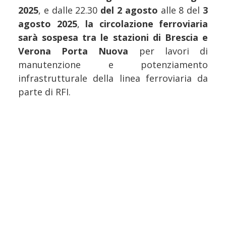
2025
, e dalle 22.30
del 2 agosto
alle 8 del
3
agosto 2025
,
la circolazione ferroviaria
sarà sospesa tra le stazioni di Brescia e
Verona Porta Nuova
per lavori di
manutenzione e potenziamento
infrastrutturale della linea ferroviaria da
parte di RFI.