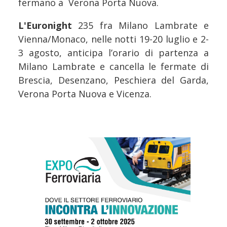
fermano a Verona Porta Nuova.
L'Euronight
235 fra Milano Lambrate e
Vienna/Monaco, nelle notti 19-20 luglio e 2-
3 agosto, anticipa l’orario di partenza a
Milano Lambrate e cancella le fermate di
Brescia, Desenzano, Peschiera del Garda,
Verona Porta Nuova e Vicenza.