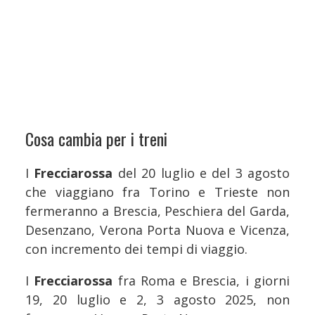
Cosa cambia per i treni
I
Frecciarossa
del 20 luglio e del 3 agosto
che viaggiano fra Torino e Trieste non
fermeranno a Brescia, Peschiera del Garda,
Desenzano, Verona Porta Nuova e Vicenza,
con incremento dei tempi di viaggio.
I
Frecciarossa
fra Roma e Brescia, i giorni
19, 20 luglio e 2, 3 agosto 2025, non