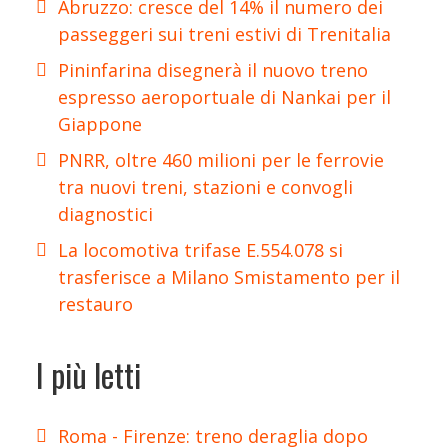
Abruzzo: cresce del 14% il numero dei
passeggeri sui treni estivi di Trenitalia
Pininfarina disegnerà il nuovo treno
espresso aeroportuale di Nankai per il
Giappone
PNRR, oltre 460 milioni per le ferrovie
tra nuovi treni, stazioni e convogli
diagnostici
La locomotiva trifase E.554.078 si
trasferisce a Milano Smistamento per il
restauro
I più letti
Roma - Firenze: treno deraglia dopo