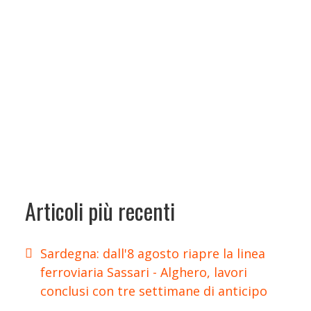
Articoli più recenti
Sardegna: dall'8 agosto riapre la linea
ferroviaria Sassari - Alghero, lavori
conclusi con tre settimane di anticipo