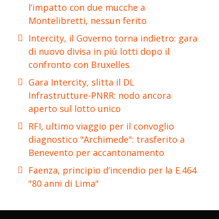
l’impatto con due mucche a
Montelibretti, nessun ferito
Intercity, il Governo torna indietro: gara
di nuovo divisa in più lotti dopo il
confronto con Bruxelles
Gara Intercity, slitta il DL
Infrastrutture-PNRR: nodo ancora
aperto sul lotto unico
RFI, ultimo viaggio per il convoglio
diagnostico "Archimede": trasferito a
Benevento per accantonamento
Faenza, principio d’incendio per la E.464
"80 anni di Lima"