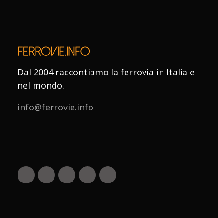
Dal 2004 raccontiamo la ferrovia in Italia e
nel mondo.
info@ferrovie.info