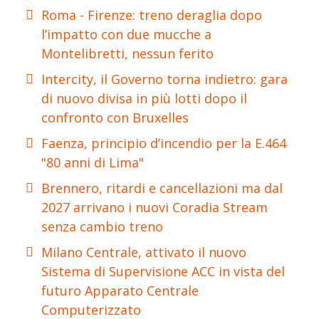
Roma - Firenze: treno deraglia dopo
l’impatto con due mucche a
Montelibretti, nessun ferito
Intercity, il Governo torna indietro: gara
di nuovo divisa in più lotti dopo il
confronto con Bruxelles
Faenza, principio d’incendio per la E.464
"80 anni di Lima"
Brennero, ritardi e cancellazioni ma dal
2027 arrivano i nuovi Coradia Stream
senza cambio treno
Milano Centrale, attivato il nuovo
Sistema di Supervisione ACC in vista del
futuro Apparato Centrale
Computerizzato