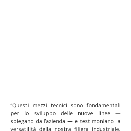
“Questi mezzi tecnici sono fondamentali
per lo sviluppo delle nuove linee —
spiegano dall’azienda — e testimoniano la
versatilità della nostra filiera industriale,