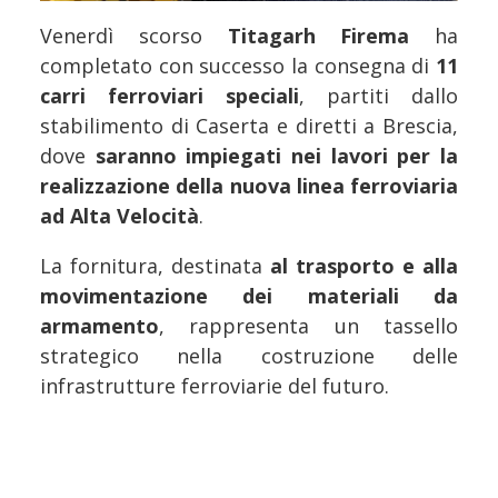
Venerdì scorso
Titagarh Firema
ha
completato con successo la consegna di
11
carri ferroviari speciali
, partiti dallo
stabilimento di Caserta e diretti a Brescia,
dove
saranno impiegati nei lavori per la
realizzazione della nuova linea ferroviaria
ad Alta Velocità
.
La fornitura, destinata
al trasporto e alla
movimentazione dei materiali da
armamento
, rappresenta un tassello
strategico nella costruzione delle
infrastrutture ferroviarie del futuro.