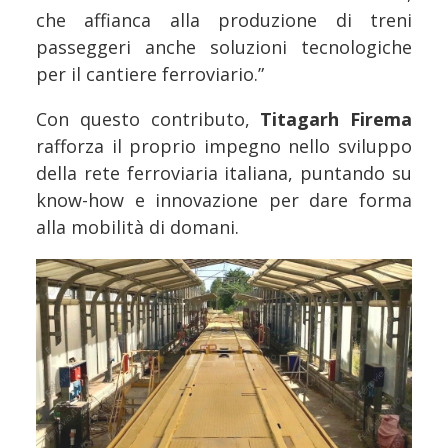
che affianca alla produzione di treni
passeggeri anche soluzioni tecnologiche
per il cantiere ferroviario.”
Con questo contributo,
Titagarh Firema
rafforza il proprio impegno nello sviluppo
della rete ferroviaria italiana, puntando su
know-how e innovazione per dare forma
alla mobilità di domani.