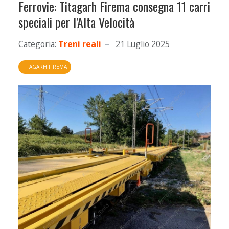
Ferrovie: Titagarh Firema consegna 11 carri
speciali per l’Alta Velocità
Categoria:
Treni reali
21 Luglio 2025
TITAGARH FIREMA