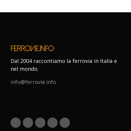
Dal 2004 raccontiamo la ferrovia in Italia e
nel mondo.
info@ferrovie.info