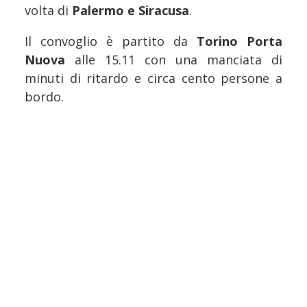
volta di
Palermo e Siracusa
.
Il convoglio è partito da
Torino Porta
Nuova
alle 15.11 con una manciata di
minuti di ritardo e circa cento persone a
bordo.