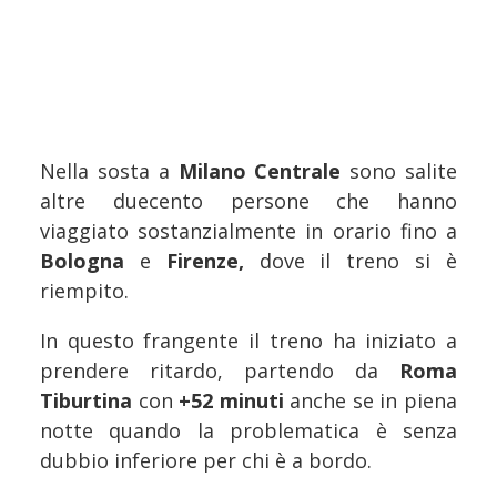
Nella sosta a
Milano Centrale
sono salite
altre duecento persone che hanno
viaggiato sostanzialmente in orario fino a
Bologna
e
Firenze,
dove il treno si è
riempito.
In questo frangente il treno ha iniziato a
prendere ritardo, partendo da
Roma
Tiburtina
con
+52 minuti
anche se in piena
notte quando la problematica è senza
dubbio inferiore per chi è a bordo.