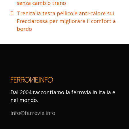
senza cambio treno
Trenitalia testa pellicole anti-calore sui
Frecciarossa per migliorare il comfort a
bordo
Dal 2004 raccontiamo la ferrovia in Italia e
nel mondo.
info@ferrovie.info