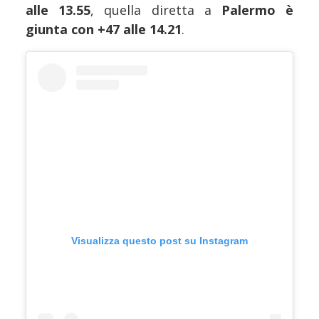
alle 13.55
, quella diretta a
Palermo è
giunta con +47 alle 14.21
.
Visualizza questo post su Instagram