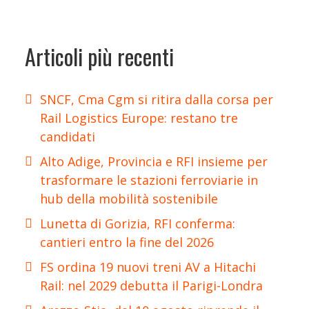
Articoli più recenti
SNCF, Cma Cgm si ritira dalla corsa per
Rail Logistics Europe: restano tre
candidati
Alto Adige, Provincia e RFI insieme per
trasformare le stazioni ferroviarie in
hub della mobilità sostenibile
Lunetta di Gorizia, RFI conferma:
cantieri entro la fine del 2026
FS ordina 19 nuovi treni AV a Hitachi
Rail: nel 2029 debutta il Parigi-Londra