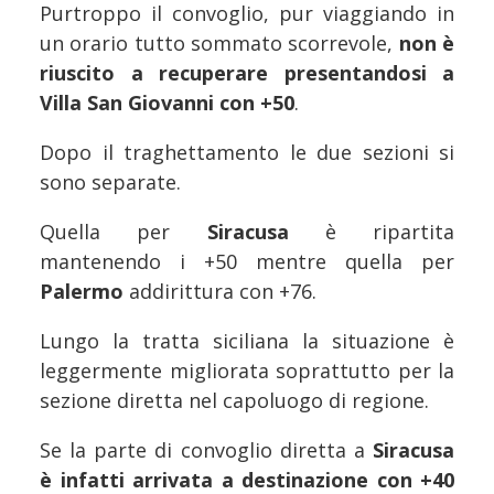
Purtroppo il convoglio, pur viaggiando in
un orario tutto sommato scorrevole,
non è
riuscito a recuperare presentandosi a
Villa San Giovanni con +50
.
Dopo il traghettamento le due sezioni si
sono separate.
Quella per
Siracusa
è ripartita
mantenendo i +50 mentre quella per
Palermo
addirittura con +76.
Lungo la tratta siciliana la situazione è
leggermente migliorata soprattutto per la
sezione diretta nel capoluogo di regione.
Se la parte di convoglio diretta a
Siracusa
è infatti arrivata a destinazione con +40