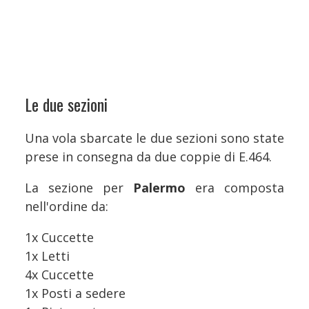
Le due sezioni
Una vola sbarcate le due sezioni sono state
prese in consegna da due coppie di E.464.
La sezione per
Palermo
era composta
nell'ordine da:
1x Cuccette
1x Letti
4x Cuccette
1x Posti a sedere