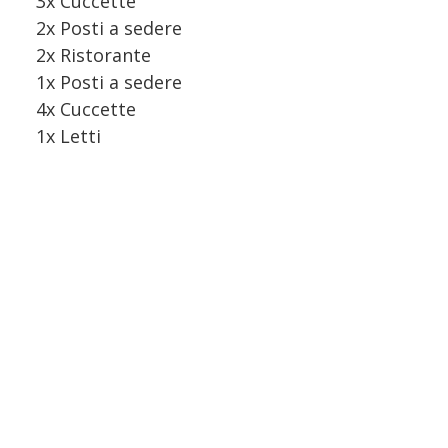
3x Cuccette
2x Posti a sedere
2x Ristorante
1x Posti a sedere
4x Cuccette
1x Letti