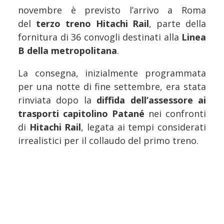
novembre è previsto l’arrivo a Roma
del
terzo treno Hitachi Rail
, parte della
fornitura di 36 convogli destinati alla
Linea
B della metropolitana
.
La consegna, inizialmente programmata
per una notte di fine settembre, era stata
rinviata dopo la
diffida dell’assessore ai
trasporti capitolino Patané
nei confronti
di
Hitachi Rail
, legata ai tempi considerati
irrealistici per il collaudo del primo treno.