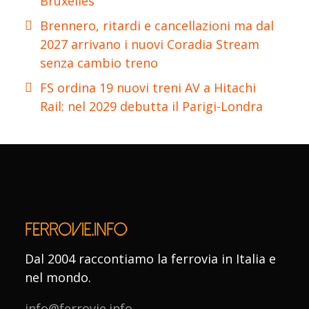
Bruxelles
Brennero, ritardi e cancellazioni ma dal
2027 arrivano i nuovi Coradia Stream
senza cambio treno
FS ordina 19 nuovi treni AV a Hitachi
Rail: nel 2029 debutta il Parigi-Londra
Dal 2004 raccontiamo la ferrovia in Italia e
nel mondo.
info@ferrovie.info