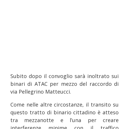
Subito dopo il convoglio sarà inoltrato sui
binari di ATAC per mezzo del raccordo di
via Pellegrino Matteucci.
Come nelle altre circostanze, il transito su
questo tratto di binario cittadino è atteso
tra mezzanotte e l’una per creare
interferenze minime con il traffico