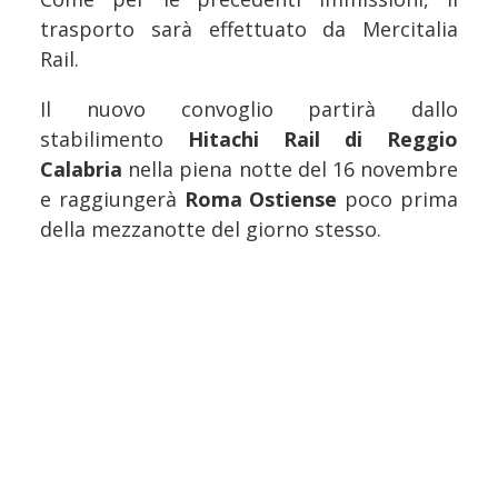
trasporto sarà effettuato da Mercitalia
Rail.
Il nuovo convoglio partirà dallo
stabilimento
Hitachi Rail di Reggio
Calabria
nella piena notte del 16 novembre
e raggiungerà
Roma Ostiense
poco prima
della mezzanotte del giorno stesso.