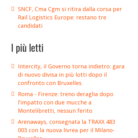
SNCF, Cma Cgm si ritira dalla corsa per
Rail Logistics Europe: restano tre
candidati
I più letti
Intercity, il Governo torna indietro: gara
di nuovo divisa in più lotti dopo il
confronto con Bruxelles
Roma - Firenze: treno deraglia dopo
l’impatto con due mucche a
Montelibretti, nessun ferito
Arenaways, consegnata la TRAXX 483
003 con la nuova livrea per il Milano-