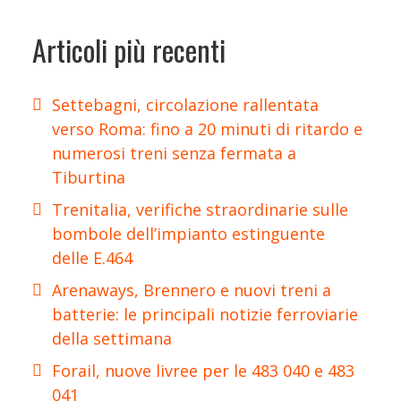
Articoli più recenti
Settebagni, circolazione rallentata
verso Roma: fino a 20 minuti di ritardo e
numerosi treni senza fermata a
Tiburtina
Trenitalia, verifiche straordinarie sulle
bombole dell’impianto estinguente
delle E.464
Arenaways, Brennero e nuovi treni a
batterie: le principali notizie ferroviarie
della settimana
Forail, nuove livree per le 483 040 e 483
041