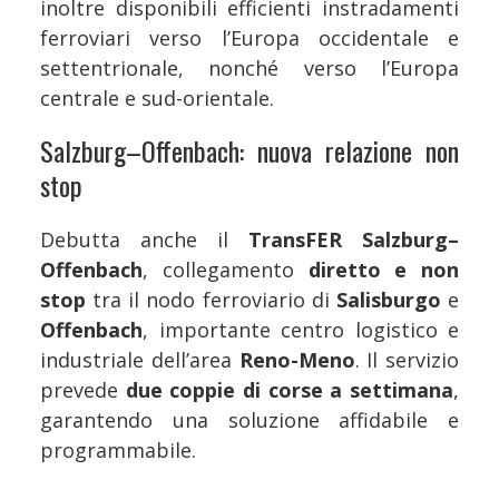
inoltre disponibili efficienti instradamenti
ferroviari verso l’Europa occidentale e
settentrionale, nonché verso l’Europa
centrale e sud-orientale.
Salzburg–Offenbach: nuova relazione non
stop
Debutta anche il
TransFER Salzburg–
Offenbach
, collegamento
diretto e non
stop
tra il nodo ferroviario di
Salisburgo
e
Offenbach
, importante centro logistico e
industriale dell’area
Reno-Meno
. Il servizio
prevede
due coppie di corse a settimana
,
garantendo una soluzione affidabile e
programmabile.