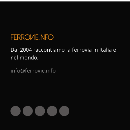
Dal 2004 raccontiamo la ferrovia in Italia e
nel mondo.
info@ferrovie.info