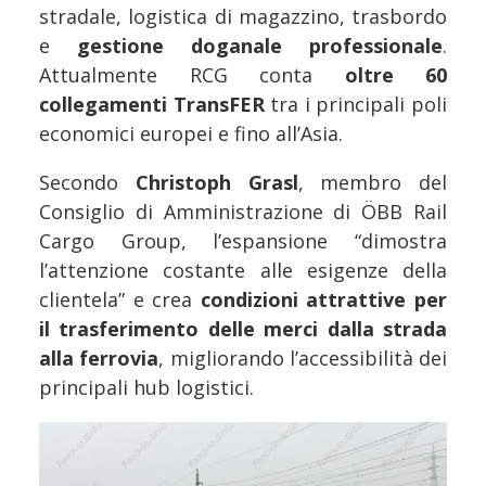
stradale, logistica di magazzino, trasbordo
e
gestione doganale professionale
.
Attualmente RCG conta
oltre 60
collegamenti TransFER
tra i principali poli
economici europei e fino all’Asia.
Secondo
Christoph Grasl
, membro del
Consiglio di Amministrazione di ÖBB Rail
Cargo Group, l’espansione “dimostra
l’attenzione costante alle esigenze della
clientela” e crea
condizioni attrattive per
il trasferimento delle merci dalla strada
alla ferrovia
, migliorando l’accessibilità dei
principali hub logistici.