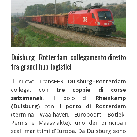
Duisburg–Rotterdam: collegamento diretto
tra grandi hub logistici
Il nuovo TransFER
Duisburg–Rotterdam
collega, con
tre coppie di corse
settimanali
, il polo di
Rheinkamp
(Duisburg)
con il
porto di Rotterdam
(terminal Waalhaven, Europoort, Botlek,
Pernis e Maasvlakte), uno dei principali
scali marittimi d’Europa. Da Duisburg sono