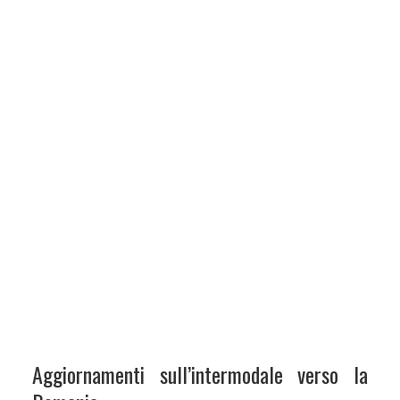
Aggiornamenti sull’intermodale verso la