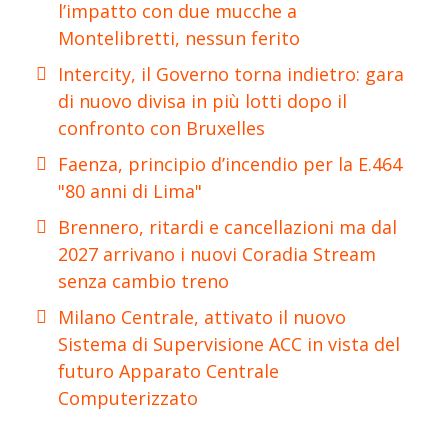
l’impatto con due mucche a
Montelibretti, nessun ferito
Intercity, il Governo torna indietro: gara
di nuovo divisa in più lotti dopo il
confronto con Bruxelles
Faenza, principio d’incendio per la E.464
"80 anni di Lima"
Brennero, ritardi e cancellazioni ma dal
2027 arrivano i nuovi Coradia Stream
senza cambio treno
Milano Centrale, attivato il nuovo
Sistema di Supervisione ACC in vista del
futuro Apparato Centrale
Computerizzato