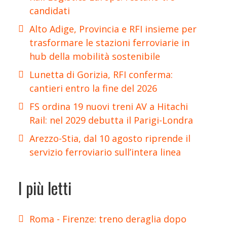
candidati
Alto Adige, Provincia e RFI insieme per
trasformare le stazioni ferroviarie in
hub della mobilità sostenibile
Lunetta di Gorizia, RFI conferma:
cantieri entro la fine del 2026
FS ordina 19 nuovi treni AV a Hitachi
Rail: nel 2029 debutta il Parigi-Londra
Arezzo-Stia, dal 10 agosto riprende il
servizio ferroviario sull’intera linea
I più letti
Roma - Firenze: treno deraglia dopo