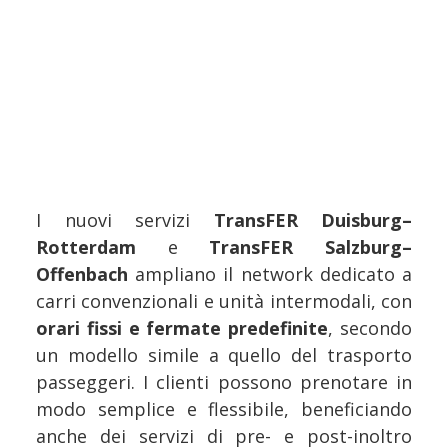
I nuovi servizi
TransFER Duisburg–
Rotterdam
e
TransFER Salzburg–
Offenbach
ampliano il network dedicato a
carri convenzionali e unità intermodali, con
orari fissi e fermate predefinite
, secondo
un modello simile a quello del trasporto
passeggeri. I clienti possono prenotare in
modo semplice e flessibile, beneficiando
anche dei servizi di pre- e post-inoltro