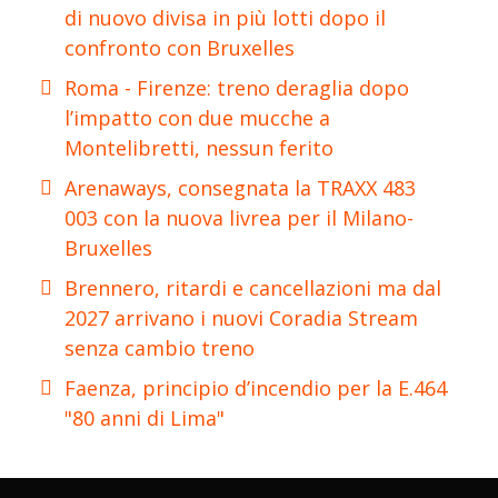
di nuovo divisa in più lotti dopo il
confronto con Bruxelles
Roma - Firenze: treno deraglia dopo
l’impatto con due mucche a
Montelibretti, nessun ferito
Arenaways, consegnata la TRAXX 483
003 con la nuova livrea per il Milano-
Bruxelles
Brennero, ritardi e cancellazioni ma dal
2027 arrivano i nuovi Coradia Stream
senza cambio treno
Faenza, principio d’incendio per la E.464
"80 anni di Lima"