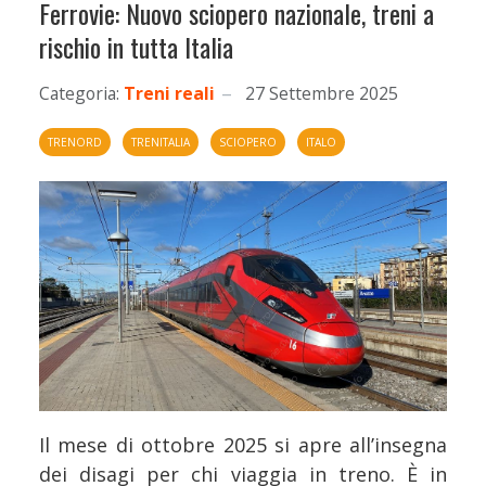
Ferrovie: Nuovo sciopero nazionale, treni a
rischio in tutta Italia
Categoria:
Treni reali
27 Settembre 2025
TRENORD
TRENITALIA
SCIOPERO
ITALO
Il mese di ottobre 2025 si apre all’insegna
dei disagi per chi viaggia in treno. È in