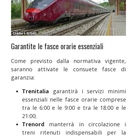
Garantite le fasce orarie essenziali
Come previsto dalla normativa vigente,
saranno attivate le consuete fasce di
garanzia:
Trenitalia
garantirà i servizi minimi
essenziali nelle fasce orarie comprese
tra le 6:00 e le 9:00 e tra le 18:00 e le
21:00;
Trenord
manterrà in circolazione i
treni ritenuti indispensabili per la