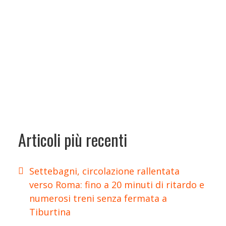
Articoli più recenti
Settebagni, circolazione rallentata
verso Roma: fino a 20 minuti di ritardo e
numerosi treni senza fermata a
Tiburtina