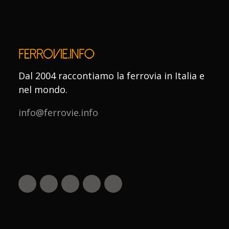
Dal 2004 raccontiamo la ferrovia in Italia e
nel mondo.
info@ferrovie.info