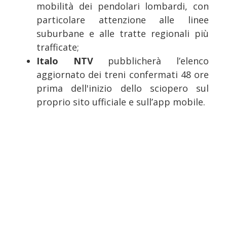
mobilità dei pendolari lombardi, con
particolare attenzione alle linee
suburbane e alle tratte regionali più
trafficate;
Italo NTV
pubblicherà l’elenco
aggiornato dei treni confermati 48 ore
prima dell'inizio dello sciopero sul
proprio sito ufficiale e sull’app mobile.