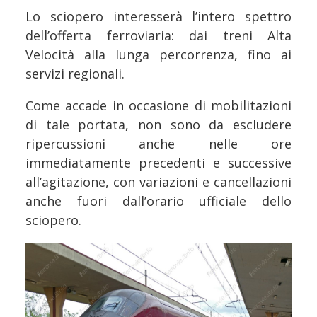
Lo sciopero interesserà l’intero spettro
dell’offerta ferroviaria: dai treni Alta
Velocità alla lunga percorrenza, fino ai
servizi regionali.
Come accade in occasione di mobilitazioni
di tale portata, non sono da escludere
ripercussioni anche nelle ore
immediatamente precedenti e successive
all’agitazione, con variazioni e cancellazioni
anche fuori dall’orario ufficiale dello
sciopero.