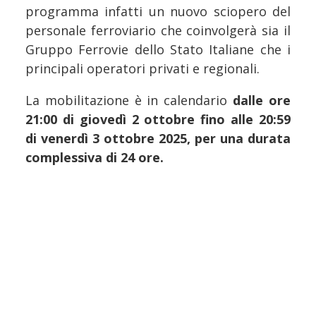
programma infatti un nuovo sciopero del
personale ferroviario che coinvolgerà sia il
Gruppo Ferrovie dello Stato Italiane che i
principali operatori privati e regionali.
La mobilitazione è in calendario
dalle ore
21:00 di giovedì 2 ottobre fino alle 20:59
di venerdì 3 ottobre 2025, per una durata
complessiva di 24 ore.