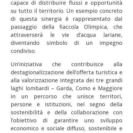
capace di distribuire flussi e opportunità
su tutto il territorio. Un esempio concreto
di questa sinergia è rappresentato dal
passaggio della fiaccola Olimpica, che
attraverserà le vie d’acqua lariane,
diventando simbolo di un impegno
condiviso.
Un’iniziativa che contribuisce alla
destagionalizzazione dell’offerta turistica e
alla valorizzazione integrata dei tre grandi
laghi lombardi – Garda, Como e Maggiore
in un percorso che unisce territori,
persone e istituzioni, nel segno della
sostenibilità e della collaborazione con
l’obiettivo di garantire uno sviluppo
economico e sociale diffuso, sostenibile e