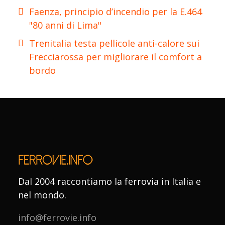
Faenza, principio d’incendio per la E.464
"80 anni di Lima"
Trenitalia testa pellicole anti-calore sui
Frecciarossa per migliorare il comfort a
bordo
Dal 2004 raccontiamo la ferrovia in Italia e
nel mondo.
info@ferrovie.info