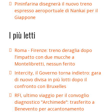
Pininfarina disegnerà il nuovo treno
espresso aeroportuale di Nankai per il
Giappone
I più letti
Roma - Firenze: treno deraglia dopo
l’impatto con due mucche a
Montelibretti, nessun ferito
Intercity, il Governo torna indietro: gara
di nuovo divisa in più lotti dopo il
confronto con Bruxelles
RFI, ultimo viaggio per il convoglio
diagnostico "Archimede": trasferito a
Benevento per accantonamento