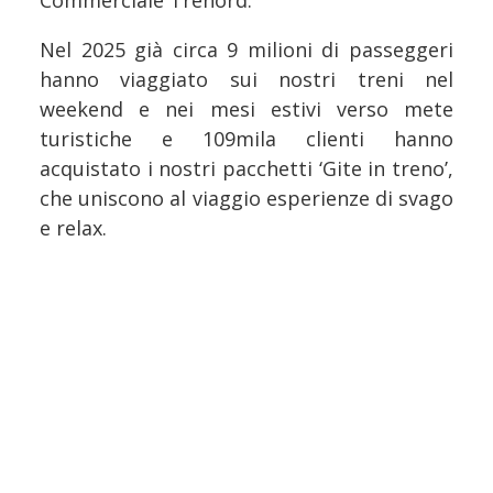
Commerciale Trenord.
Nel 2025 già circa 9 milioni di passeggeri
hanno viaggiato sui nostri treni nel
weekend e nei mesi estivi verso mete
turistiche e 109mila clienti hanno
acquistato i nostri pacchetti ‘Gite in treno’,
che uniscono al viaggio esperienze di svago
e relax.