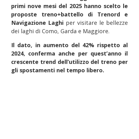
primi nove mesi del 2025 hanno scelto le
proposte treno+battello di Trenord e
Navigazione Laghi
per visitare le bellezze
dei laghi di Como, Garda e Maggiore.
Il dato, in aumento del 42% rispetto al
2024, conferma anche per quest’anno il
crescente trend dell’utilizzo del treno per
gli spostamenti nel tempo libero.