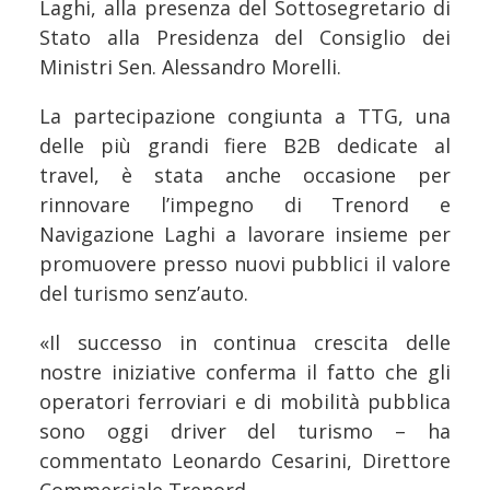
Laghi, alla presenza del Sottosegretario di
Stato alla Presidenza del Consiglio dei
Ministri Sen. Alessandro Morelli.
La partecipazione congiunta a TTG, una
delle più grandi fiere B2B dedicate al
travel, è stata anche occasione per
rinnovare l’impegno di Trenord e
Navigazione Laghi a lavorare insieme per
promuovere presso nuovi pubblici il valore
del turismo senz’auto.
«Il successo in continua crescita delle
nostre iniziative conferma il fatto che gli
operatori ferroviari e di mobilità pubblica
sono oggi driver del turismo – ha
commentato Leonardo Cesarini, Direttore