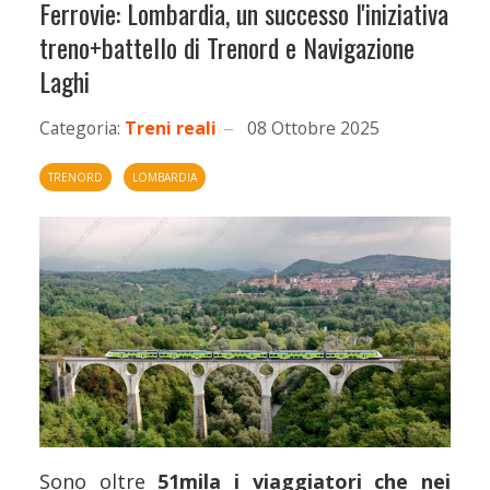
Ferrovie: Lombardia, un successo l'iniziativa
treno+battello di Trenord e Navigazione
Laghi
Categoria:
Treni reali
08 Ottobre 2025
TRENORD
LOMBARDIA
Sono oltre
51mila i viaggiatori che nei