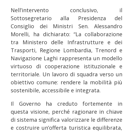
Nell’intervento conclusivo, il
Sottosegretario alla Presidenza del
Consiglio dei Ministri Sen. Alessandro
Morelli, ha dichiarato: “La collaborazione
tra Ministero delle Infrastrutture e dei
Trasporti, Regione Lombardia, Trenord e
Navigazione Laghi rappresenta un modello
virtuoso di cooperazione istituzionale e
territoriale. Un lavoro di squadra verso un
obiettivo comune: rendere la mobilità più
sostenibile, accessibile e integrata.
Il Governo ha creduto fortemente in
questa visione, perché ragionare in chiave
di sistema significa valorizzare le differenze
e costruire un’offerta turistica equilibrata,