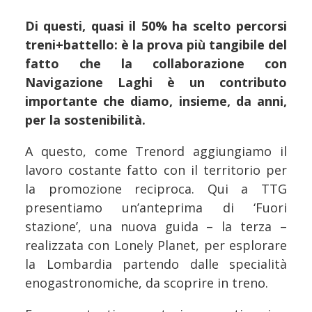
Di questi, quasi il 50% ha scelto percorsi
treni+battello: è la prova più tangibile del
fatto che la collaborazione con
Navigazione Laghi è un contributo
importante che diamo, insieme, da anni,
per la sostenibilità.
A questo, come Trenord aggiungiamo il
lavoro costante fatto con il territorio per
la promozione reciproca. Qui a TTG
presentiamo un’anteprima di ‘Fuori
stazione’, una nuova guida – la terza –
realizzata con Lonely Planet, per esplorare
la Lombardia partendo dalle specialità
enogastronomiche, da scoprire in treno.