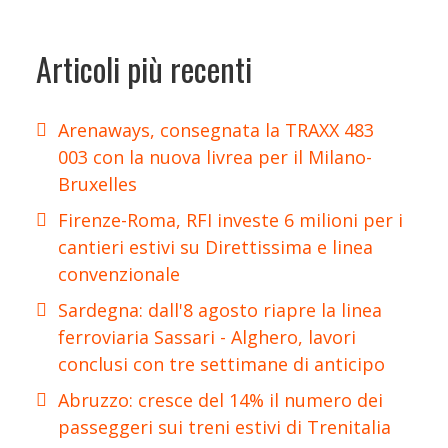
Articoli più recenti
Arenaways, consegnata la TRAXX 483
003 con la nuova livrea per il Milano-
Bruxelles
Firenze-Roma, RFI investe 6 milioni per i
cantieri estivi su Direttissima e linea
convenzionale
Sardegna: dall'8 agosto riapre la linea
ferroviaria Sassari - Alghero, lavori
conclusi con tre settimane di anticipo
Abruzzo: cresce del 14% il numero dei
passeggeri sui treni estivi di Trenitalia