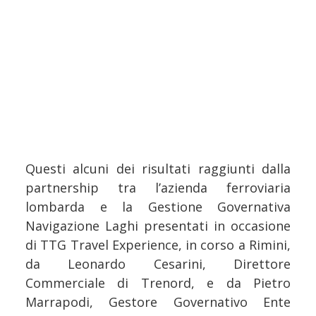
Questi alcuni dei risultati raggiunti dalla
partnership tra l’azienda ferroviaria
lombarda e la Gestione Governativa
Navigazione Laghi presentati in occasione
di TTG Travel Experience, in corso a Rimini,
da Leonardo Cesarini, Direttore
Commerciale di Trenord, e da Pietro
Marrapodi, Gestore Governativo Ente