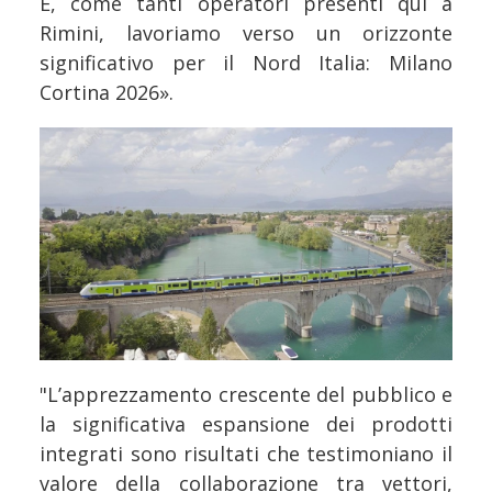
E, come tanti operatori presenti qui a
Rimini, lavoriamo verso un orizzonte
significativo per il Nord Italia: Milano
Cortina 2026».
"L’apprezzamento crescente del pubblico e
la significativa espansione dei prodotti
integrati sono risultati che testimoniano il
valore della collaborazione tra vettori,