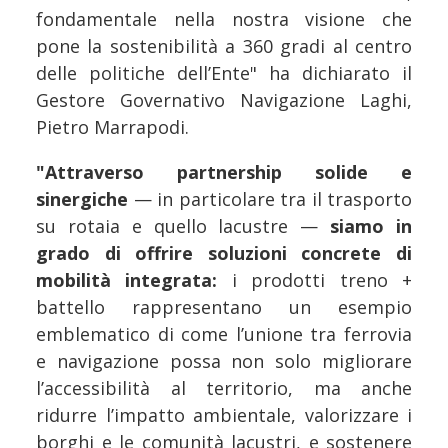
fondamentale nella nostra visione che
pone la sostenibilità a 360 gradi al centro
delle politiche dell’Ente" ha dichiarato il
Gestore Governativo Navigazione Laghi,
Pietro Marrapodi.
"Attraverso partnership solide e
sinergiche
— in particolare tra il trasporto
su rotaia e quello lacustre —
siamo in
grado di offrire soluzioni concrete di
mobilità integrata:
i prodotti treno +
battello rappresentano un esempio
emblematico di come l’unione tra ferrovia
e navigazione possa non solo migliorare
l’accessibilità al territorio, ma anche
ridurre l’impatto ambientale, valorizzare i
borghi e le comunità lacustri, e sostenere