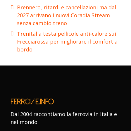
Brennero, ritardi e cancellazioni ma dal
2027 arrivano i nuovi Coradia Stream
senza cambio treno
Trenitalia testa pellicole anti-calore sui
Frecciarossa per migliorare il comfort a
bordo
Dal 2004 raccontiamo la ferrovia in Italia e
nel mondo.