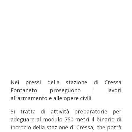
Nei pressi della stazione di Cressa
Fontaneto proseguono i lavori
all’armamento e alle opere civili.
Si tratta di attività preparatorie per
adeguare al modulo 750 metri il binario di
incrocio della stazione di Cressa, che potrà