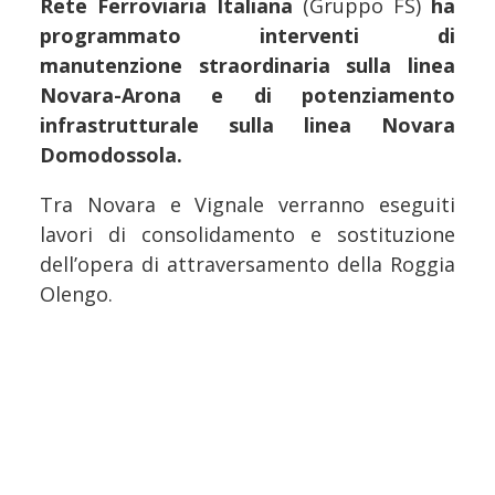
Rete Ferroviaria Italiana
(Gruppo FS)
ha
programmato interventi di
manutenzione straordinaria sulla linea
Novara-Arona e di potenziamento
infrastrutturale sulla linea Novara
Domodossola.
Tra Novara e Vignale verranno eseguiti
lavori di consolidamento e sostituzione
dell’opera di attraversamento della Roggia
Olengo.