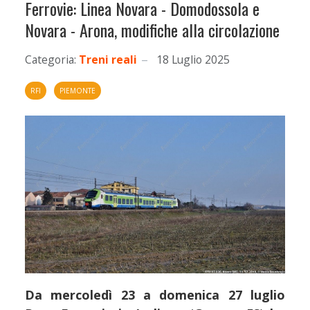
Ferrovie: Linea Novara - Domodossola e
Novara - Arona, modifiche alla circolazione
Categoria:
Treni reali
18 Luglio 2025
RFI
PIEMONTE
Da mercoledì 23 a domenica 27 luglio