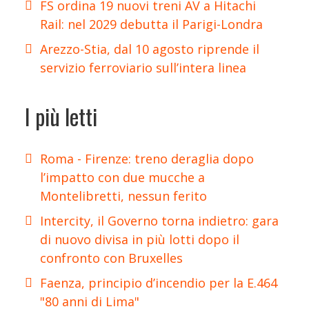
FS ordina 19 nuovi treni AV a Hitachi
Rail: nel 2029 debutta il Parigi-Londra
Arezzo-Stia, dal 10 agosto riprende il
servizio ferroviario sull’intera linea
I più letti
Roma - Firenze: treno deraglia dopo
l’impatto con due mucche a
Montelibretti, nessun ferito
Intercity, il Governo torna indietro: gara
di nuovo divisa in più lotti dopo il
confronto con Bruxelles
Faenza, principio d’incendio per la E.464
"80 anni di Lima"