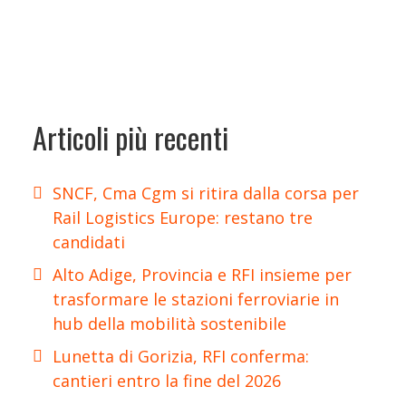
Articoli più recenti
SNCF, Cma Cgm si ritira dalla corsa per
Rail Logistics Europe: restano tre
candidati
Alto Adige, Provincia e RFI insieme per
trasformare le stazioni ferroviarie in
hub della mobilità sostenibile
Lunetta di Gorizia, RFI conferma:
cantieri entro la fine del 2026