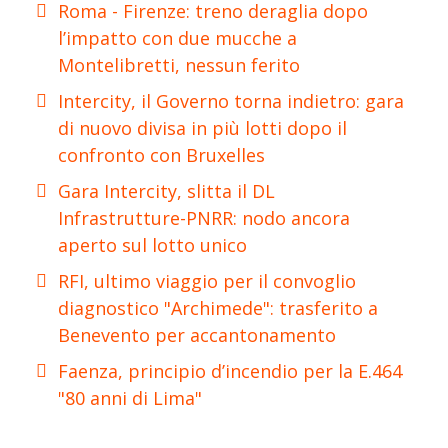
Roma - Firenze: treno deraglia dopo
l’impatto con due mucche a
Montelibretti, nessun ferito
Intercity, il Governo torna indietro: gara
di nuovo divisa in più lotti dopo il
confronto con Bruxelles
Gara Intercity, slitta il DL
Infrastrutture-PNRR: nodo ancora
aperto sul lotto unico
RFI, ultimo viaggio per il convoglio
diagnostico "Archimede": trasferito a
Benevento per accantonamento
Faenza, principio d’incendio per la E.464
"80 anni di Lima"