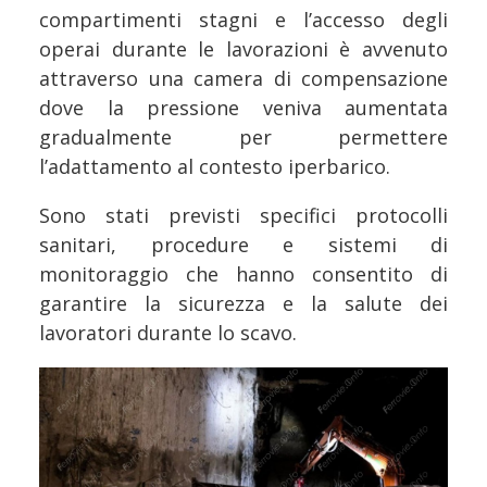
compartimenti stagni e l’accesso degli
operai durante le lavorazioni è avvenuto
attraverso una camera di compensazione
dove la pressione veniva aumentata
gradualmente per permettere
l’adattamento al contesto iperbarico.
Sono stati previsti specifici protocolli
sanitari, procedure e sistemi di
monitoraggio che hanno consentito di
garantire la sicurezza e la salute dei
lavoratori durante lo scavo.