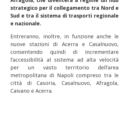
strategico per il collegamento tra Nord e
Sud e tra il sistema di trasporti regionale
e nazionale.
Entreranno, inoltre, in funzione anche le
nuove stazioni di Acerra e Casalnuovo,
consentendo quindi di incrementare
l’accessibilità al sistema ad alta velocità
per un vasto territorio dell’area
metropolitana di Napoli compreso tra le
città di Casoria, Casalnuovo, Afragola,
Caivano e Acerra.