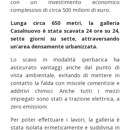
con un investimento economico
complessivo di circa 500 milioni di euro.
Lunga circa 650 metri, la galleria
Casalnuovo è stata scavata 24 ore su 24,
sette giorni su sette, attraversando
un’area densamente urbanizzata.
Lo scavo in modalità iperbarica ha
assicurato vantaggi anche dal punto di
vista ambientale, evitando di mettere in
contatto la falda con miscele cementizie e
additivi chimici. Anche tutti i mezzi
impiegati sono stati a trazione elettrica, a
zero emissioni.
Per poter effettuare i lavori, la galleria è
stata isolata ermeticamente e suddivisa in