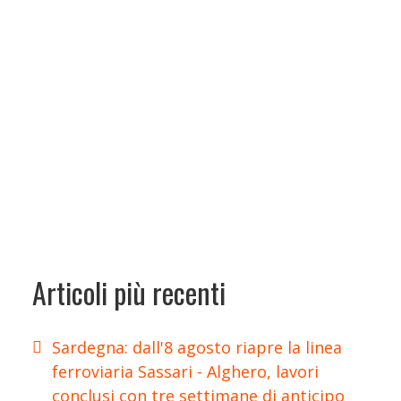
Articoli più recenti
Sardegna: dall'8 agosto riapre la linea
ferroviaria Sassari - Alghero, lavori
conclusi con tre settimane di anticipo