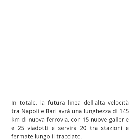
In totale, la futura linea dell'alta velocità
tra Napoli e Bari avrà una lunghezza di 145
km di nuova ferrovia, con 15 nuove gallerie
e 25 viadotti e servirà 20 tra stazioni e
fermate lungo il tracciato.