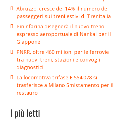
Abruzzo: cresce del 14% il numero dei
passeggeri sui treni estivi di Trenitalia
Pininfarina disegnerà il nuovo treno
espresso aeroportuale di Nankai per il
Giappone
PNRR, oltre 460 milioni per le ferrovie
tra nuovi treni, stazioni e convogli
diagnostici
La locomotiva trifase E.554.078 si
trasferisce a Milano Smistamento per il
restauro
I più letti