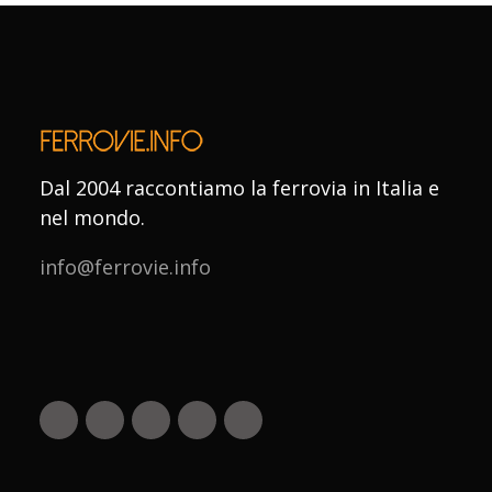
Dal 2004 raccontiamo la ferrovia in Italia e
nel mondo.
info@ferrovie.info