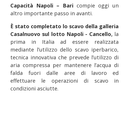
Capacità Napoli – Bari
compie oggi un
altro importante passo in avanti.
È stato completato lo scavo della galleria
Casalnuovo sul lotto Napoli - Cancello,
la
prima in Italia ad essere realizzata
mediante l’utilizzo dello scavo iperbarico,
tecnica innovativa che prevede l’utilizzo di
aria compressa per mantenere l’acqua di
falda fuori dalle aree di lavoro ed
effettuare le operazioni di scavo in
condizioni asciutte.