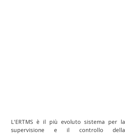
L'ERTMS è il più evoluto sistema per la
supervisione e il controllo della