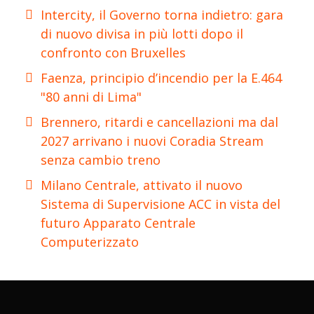
Intercity, il Governo torna indietro: gara
di nuovo divisa in più lotti dopo il
confronto con Bruxelles
Faenza, principio d’incendio per la E.464
"80 anni di Lima"
Brennero, ritardi e cancellazioni ma dal
2027 arrivano i nuovi Coradia Stream
senza cambio treno
Milano Centrale, attivato il nuovo
Sistema di Supervisione ACC in vista del
futuro Apparato Centrale
Computerizzato