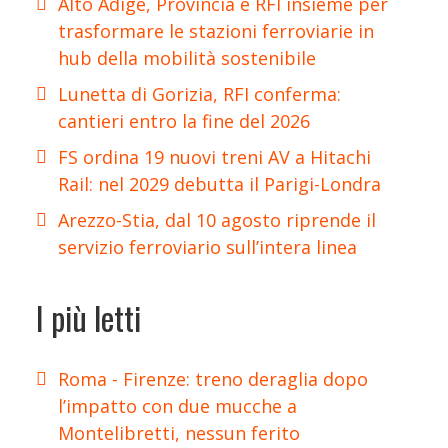
Alto Adige, Provincia e RFI insieme per
trasformare le stazioni ferroviarie in
hub della mobilità sostenibile
Lunetta di Gorizia, RFI conferma:
cantieri entro la fine del 2026
FS ordina 19 nuovi treni AV a Hitachi
Rail: nel 2029 debutta il Parigi-Londra
Arezzo-Stia, dal 10 agosto riprende il
servizio ferroviario sull’intera linea
I più letti
Roma - Firenze: treno deraglia dopo
l’impatto con due mucche a
Montelibretti, nessun ferito