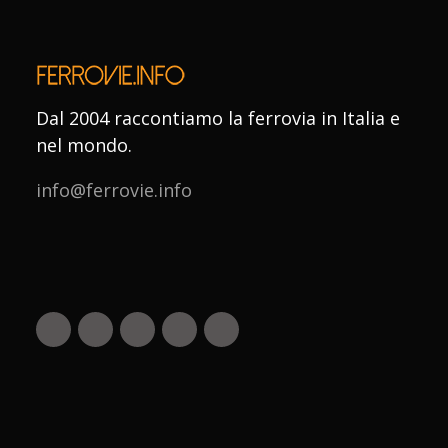
Dal 2004 raccontiamo la ferrovia in Italia e
nel mondo.
info@ferrovie.info