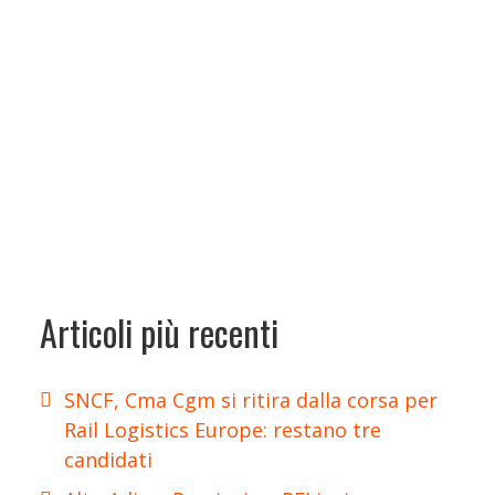
Articoli più recenti
SNCF, Cma Cgm si ritira dalla corsa per
Rail Logistics Europe: restano tre
candidati