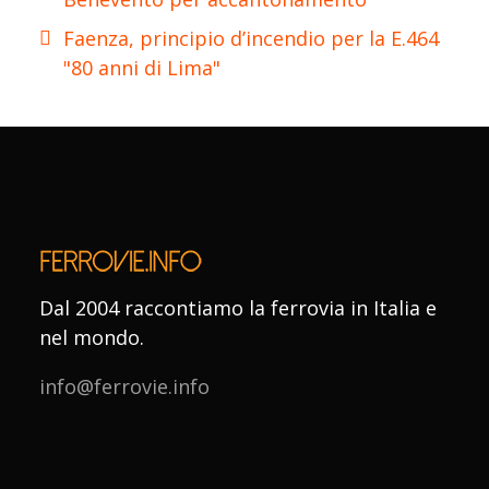
Faenza, principio d’incendio per la E.464
"80 anni di Lima"
Dal 2004 raccontiamo la ferrovia in Italia e
nel mondo.
info@ferrovie.info