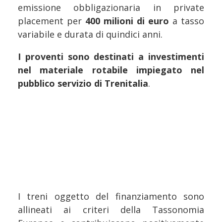
emissione obbligazionaria in private
placement per
400 milioni di euro
a tasso
variabile e durata di quindici anni.
I proventi sono destinati a investimenti
nel materiale rotabile impiegato nel
pubblico servizio di Trenitalia
.
I treni oggetto del finanziamento sono
allineati ai criteri della Tassonomia