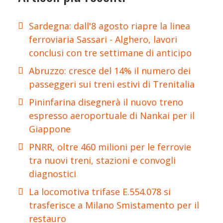
Sardegna: dall'8 agosto riapre la linea
ferroviaria Sassari - Alghero, lavori
conclusi con tre settimane di anticipo
Abruzzo: cresce del 14% il numero dei
passeggeri sui treni estivi di Trenitalia
Pininfarina disegnerà il nuovo treno
espresso aeroportuale di Nankai per il
Giappone
PNRR, oltre 460 milioni per le ferrovie
tra nuovi treni, stazioni e convogli
diagnostici
La locomotiva trifase E.554.078 si
trasferisce a Milano Smistamento per il
restauro