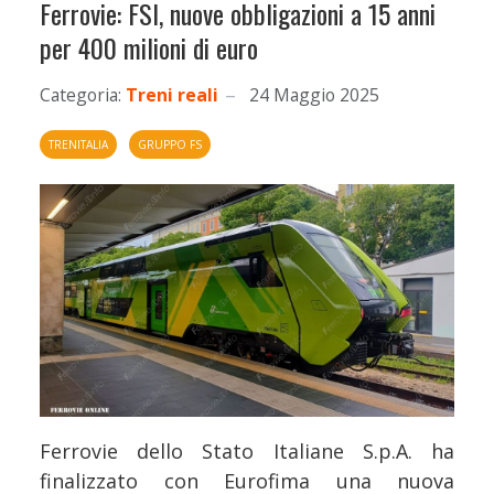
Ferrovie: FSI, nuove obbligazioni a 15 anni
per 400 milioni di euro
Categoria:
Treni reali
24 Maggio 2025
TRENITALIA
GRUPPO FS
Ferrovie dello Stato Italiane S.p.A. ha
finalizzato con Eurofima una nuova