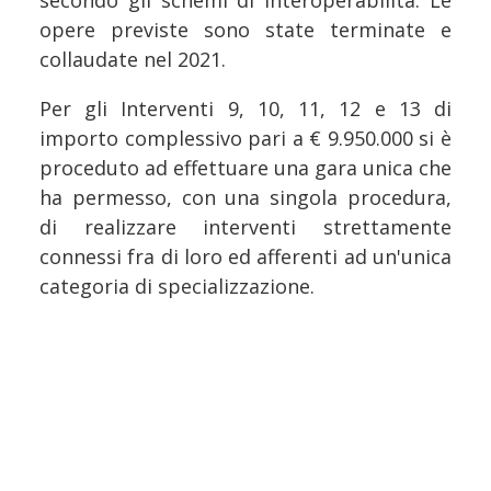
secondo gli schemi di interoperabilità. Le
opere previste sono state terminate e
collaudate nel 2021.
Per gli Interventi 9, 10, 11, 12 e 13 di
importo complessivo pari a € 9.950.000 si è
proceduto ad effettuare una gara unica che
ha permesso, con una singola procedura,
di realizzare interventi strettamente
connessi fra di loro ed afferenti ad un'unica
categoria di specializzazione.