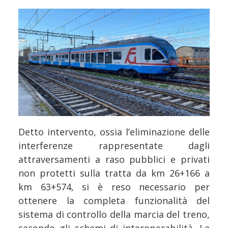
Detto intervento, ossia l’eliminazione delle
interferenze rappresentate dagli
attraversamenti a raso pubblici e privati
non protetti sulla tratta da km 26+166 a
km 63+574, si è reso necessario per
ottenere la completa funzionalità del
sistema di controllo della marcia del treno,