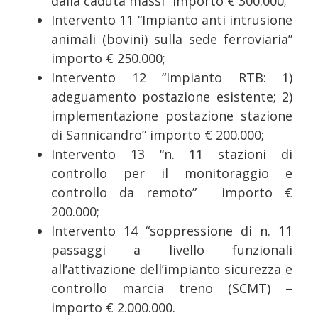
dalla caduta massi” importo € 300.000;
Intervento 11 “Impianto anti intrusione
animali (bovini) sulla sede ferroviaria”
importo € 250.000;
Intervento 12 “Impianto RTB: 1)
adeguamento postazione esistente; 2)
implementazione postazione stazione
di Sannicandro” importo € 200.000;
Intervento 13 “n. 11 stazioni di
controllo per il monitoraggio e
controllo da remoto” importo €
200.000;
Intervento 14 “soppressione di n. 11
passaggi a livello funzionali
all’attivazione dell’impianto sicurezza e
controllo marcia treno (SCMT) –
importo € 2.000.000.