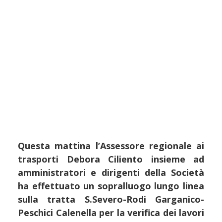
Questa mattina l’Assessore regionale ai
trasporti Debora Ciliento insieme ad
amministratori e dirigenti della Società
ha effettuato un sopralluogo lungo linea
sulla tratta S.Severo-Rodi Garganico-
Peschici Calenella per la verifica dei lavori