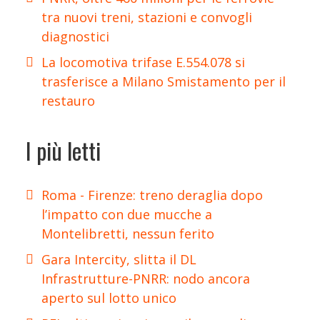
tra nuovi treni, stazioni e convogli
diagnostici
La locomotiva trifase E.554.078 si
trasferisce a Milano Smistamento per il
restauro
I più letti
Roma - Firenze: treno deraglia dopo
l’impatto con due mucche a
Montelibretti, nessun ferito
Gara Intercity, slitta il DL
Infrastrutture-PNRR: nodo ancora
aperto sul lotto unico