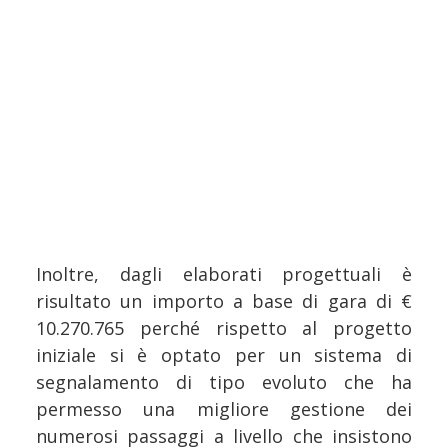
Inoltre, dagli elaborati progettuali è
risultato un importo a base di gara di €
10.270.765 perché rispetto al progetto
iniziale si è optato per un sistema di
segnalamento di tipo evoluto che ha
permesso una migliore gestione dei
numerosi passaggi a livello che insistono