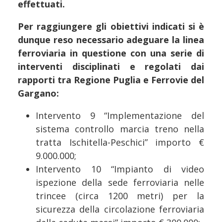
effettuati.
Per raggiungere gli obiettivi indicati si è
dunque reso necessario adeguare la linea
ferroviaria in questione con una serie di
interventi disciplinati e regolati dai
rapporti tra Regione Puglia e Ferrovie del
Gargano:
Intervento 9 “Implementazione del
sistema controllo marcia treno nella
tratta Ischitella-Peschici” importo €
9.000.000;
Intervento 10 “Impianto di video
ispezione della sede ferroviaria nelle
trincee (circa 1200 metri) per la
sicurezza della circolazione ferroviaria