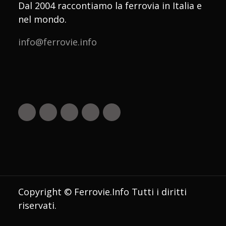
Dal 2004 raccontiamo la ferrovia in Italia e
nel mondo.
info@ferrovie.info
Copyright © Ferrovie.Info Tutti i diritti
riservati.