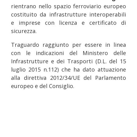
rientrano nello spazio ferroviario europeo
costituito da infrastrutture interoperabili
e imprese con licenza e certificato di
sicurezza.
Traguardo raggiunto per essere in linea
con le indicazioni del Ministero delle
Infrastrutture e dei Trasporti (D.L. del 15
luglio 2015 n.112) che ha dato attuazione
alla direttiva 2012/34/UE del Parlamento
europeo e del Consiglio.