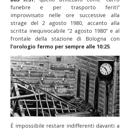
funebre e per trasporto feriti”
improvvisato nelle ore successive alla
strage del 2 agosto 1980, accanto alla
scritta inequivocabile “2 agosto 1980” e al
frontale della stazione di Bologna con
l’orologio fermo per sempre alle 10:25
.
È impossibile restare indifferenti davanti a