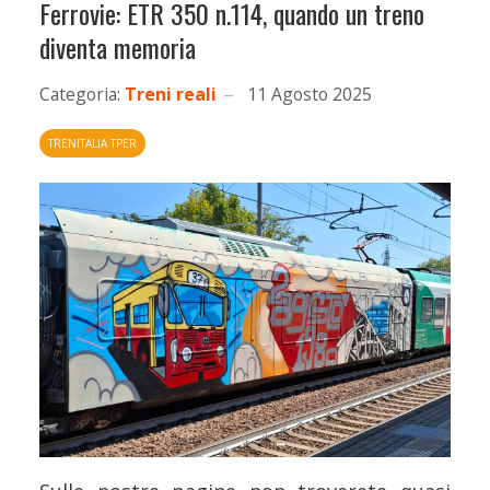
Ferrovie: ETR 350 n.114, quando un treno
diventa memoria
Categoria:
Treni reali
11 Agosto 2025
TRENITALIA TPER