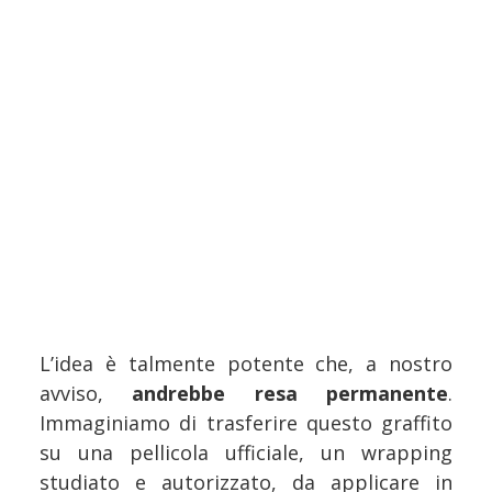
L’idea è talmente potente che, a nostro
avviso,
andrebbe resa permanente
.
Immaginiamo di trasferire questo graffito
su una pellicola ufficiale, un wrapping
studiato e autorizzato, da applicare in