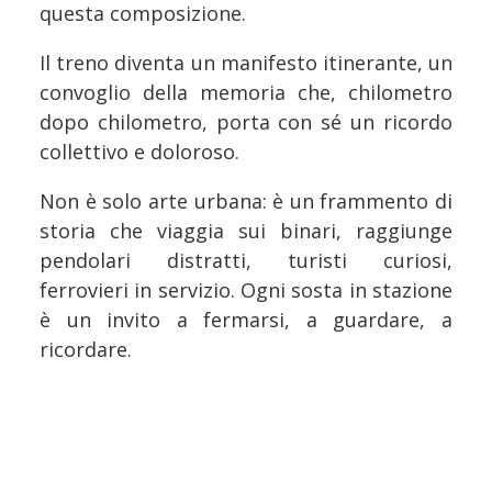
questa composizione.
Il treno diventa un manifesto itinerante, un
convoglio della memoria che, chilometro
dopo chilometro, porta con sé un ricordo
collettivo e doloroso.
Non è solo arte urbana: è un frammento di
storia che viaggia sui binari, raggiunge
pendolari distratti, turisti curiosi,
ferrovieri in servizio. Ogni sosta in stazione
è un invito a fermarsi, a guardare, a
ricordare.