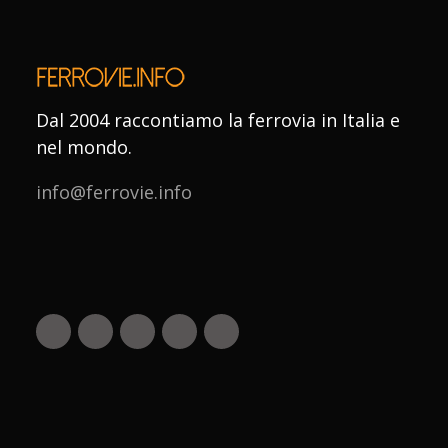
Dal 2004 raccontiamo la ferrovia in Italia e
nel mondo.
info@ferrovie.info