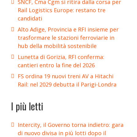
SNCF, Cma Cgm si ritira dalla corsa per
Rail Logistics Europe: restano tre
candidati
Alto Adige, Provincia e RFI insieme per
trasformare le stazioni ferroviarie in
hub della mobilità sostenibile
Lunetta di Gorizia, RFI conferma:
cantieri entro la fine del 2026
FS ordina 19 nuovi treni AV a Hitachi
Rail: nel 2029 debutta il Parigi-Londra
I più letti
Intercity, il Governo torna indietro: gara
di nuovo divisa in più lotti dopo il