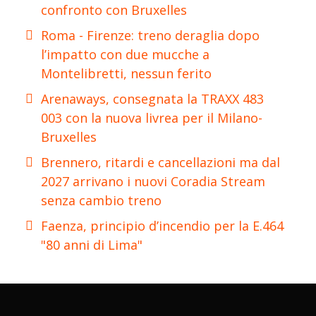
confronto con Bruxelles
Roma - Firenze: treno deraglia dopo
l’impatto con due mucche a
Montelibretti, nessun ferito
Arenaways, consegnata la TRAXX 483
003 con la nuova livrea per il Milano-
Bruxelles
Brennero, ritardi e cancellazioni ma dal
2027 arrivano i nuovi Coradia Stream
senza cambio treno
Faenza, principio d’incendio per la E.464
"80 anni di Lima"