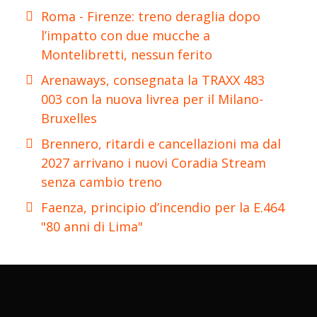
Roma - Firenze: treno deraglia dopo
l’impatto con due mucche a
Montelibretti, nessun ferito
Arenaways, consegnata la TRAXX 483
003 con la nuova livrea per il Milano-
Bruxelles
Brennero, ritardi e cancellazioni ma dal
2027 arrivano i nuovi Coradia Stream
senza cambio treno
Faenza, principio d’incendio per la E.464
"80 anni di Lima"