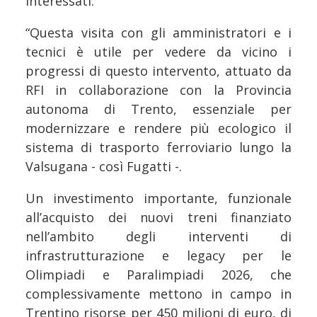
interessati.
“Questa visita con gli amministratori e i
tecnici è utile per vedere da vicino i
progressi di questo intervento, attuato da
RFI in collaborazione con la Provincia
autonoma di Trento, essenziale per
modernizzare e rendere più ecologico il
sistema di trasporto ferroviario lungo la
Valsugana - così Fugatti -.
Un investimento importante, funzionale
all’acquisto dei nuovi treni finanziato
nell’ambito degli interventi di
infrastrutturazione e legacy per le
Olimpiadi e Paralimpiadi 2026, che
complessivamente mettono in campo in
Trentino risorse per 450 milioni di euro, di