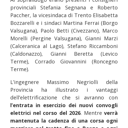
provinciali Stefania Segnana e Roberto
Paccher, la vicesindaca di Trento Elisabetta
Bozzarelli e i sindaci Martina Ferrai (Borgo
Valsugana), Paolo Betti (Civezzano), Marco
Morelli (Pergine Valsugana), Gianni Marzi
(Calceranica al Lago), Stefano Riccamboni
(Caldonazzo), Gianni Beretta (Levico
Terme), Corrado Giovannini (Roncegno
Terme).
L’ingegnere Massimo Negriolli della
Provincia ha illustrato i vantaggi
dell’elettrificazione che si avranno con
l’entrata in esercizio dei nuovi convogli
elettrici nel corso del 2026
. Mentre
verrà
mantenuta la cadenza di una corsa ogni