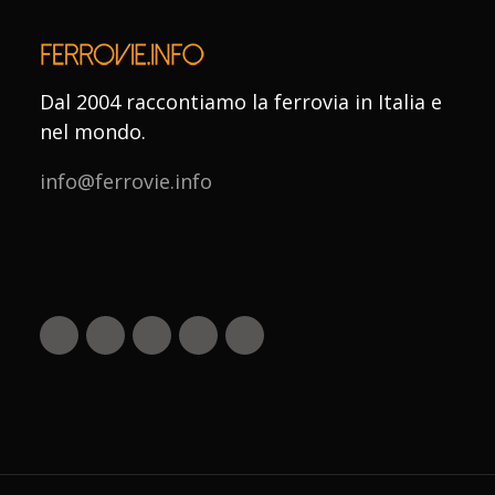
Dal 2004 raccontiamo la ferrovia in Italia e
nel mondo.
info@ferrovie.info