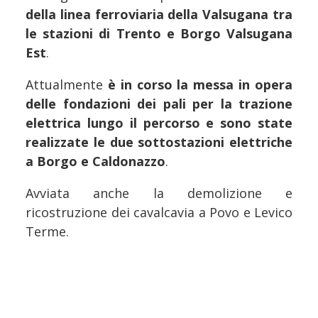
della linea ferroviaria della Valsugana tra
le stazioni di Trento e Borgo Valsugana
Est
.
Attualmente
è in corso la messa in opera
delle fondazioni dei pali per la trazione
elettrica lungo il percorso e sono state
realizzate le due sottostazioni elettriche
a Borgo e Caldonazzo
.
Avviata anche la demolizione e
ricostruzione dei cavalcavia a Povo e Levico
Terme.