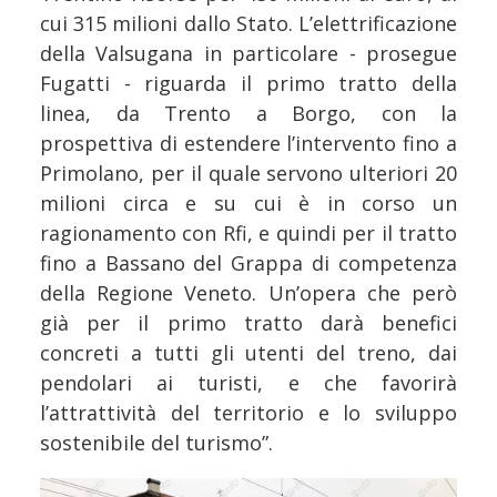
cui 315 milioni dallo Stato. L’elettrificazione
della Valsugana in particolare - prosegue
Fugatti - riguarda il primo tratto della
linea, da Trento a Borgo, con la
prospettiva di estendere l’intervento fino a
Primolano, per il quale servono ulteriori 20
milioni circa e su cui è in corso un
ragionamento con Rfi, e quindi per il tratto
fino a Bassano del Grappa di competenza
della Regione Veneto. Un’opera che però
già per il primo tratto darà benefici
concreti a tutti gli utenti del treno, dai
pendolari ai turisti, e che favorirà
l’attrattività del territorio e lo sviluppo
sostenibile del turismo”.