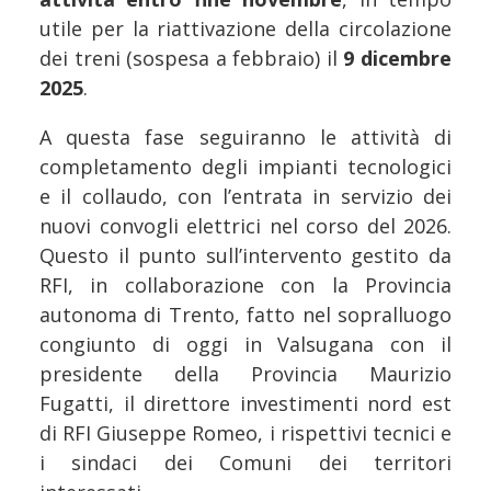
utile per la riattivazione della circolazione
dei treni (sospesa a febbraio) il
9 dicembre
2025
.
A questa fase seguiranno le attività di
completamento degli impianti tecnologici
e il collaudo, con l’entrata in servizio dei
nuovi convogli elettrici nel corso del 2026.
Questo il punto sull’intervento gestito da
RFI, in collaborazione con la Provincia
autonoma di Trento, fatto nel sopralluogo
congiunto di oggi in Valsugana con il
presidente della Provincia Maurizio
Fugatti, il direttore investimenti nord est
di RFI Giuseppe Romeo, i rispettivi tecnici e
i sindaci dei Comuni dei territori