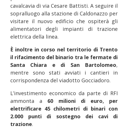
cavalcavia di via Cesare Battisti. A seguire il
sopralluogo alla stazione di Caldonazzo per
visitare il nuovo edificio che ospiterà gli
alimentatori degli impianti di trazione
elettrica della linea.
È inoltre in corso nel territorio di Trento
il rifacimento del binario tra le fermate di
Santa Chiara e di San Bartolomeo
,
mentre sono stati avviati i cantieri in
corrispondenza del viadotto Gocciadoro.
L’investimento economico da parte di RFI
ammonta a
60 milioni di euro, per
elettrificare 45 chilometri di binari con
2.000 punti di sostegno dei cavi di
trazione
.