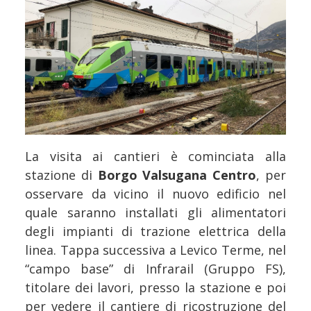
La visita ai cantieri è cominciata alla
stazione di
Borgo Valsugana Centro
, per
osservare da vicino il nuovo edificio nel
quale saranno installati gli alimentatori
degli impianti di trazione elettrica della
linea. Tappa successiva a Levico Terme, nel
“campo base” di Infrarail (Gruppo FS),
titolare dei lavori, presso la stazione e poi
per vedere il cantiere di ricostruzione del