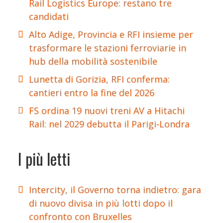
Rail Logistics Europe: restano tre
candidati
Alto Adige, Provincia e RFI insieme per
trasformare le stazioni ferroviarie in
hub della mobilità sostenibile
Lunetta di Gorizia, RFI conferma:
cantieri entro la fine del 2026
FS ordina 19 nuovi treni AV a Hitachi
Rail: nel 2029 debutta il Parigi-Londra
I più letti
Intercity, il Governo torna indietro: gara
di nuovo divisa in più lotti dopo il
confronto con Bruxelles