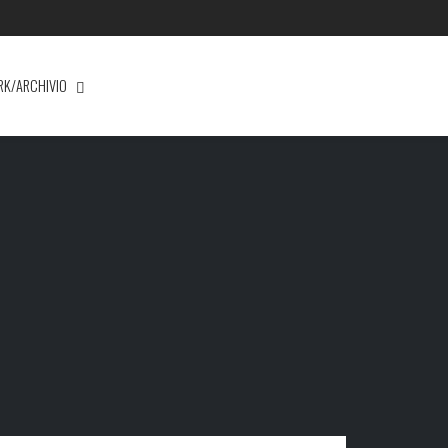
RK/ARCHIVIO