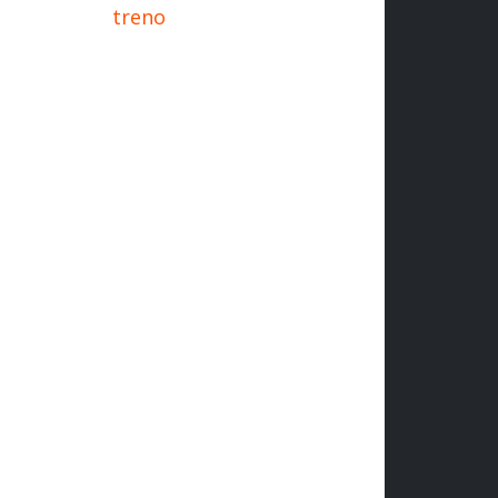
treno