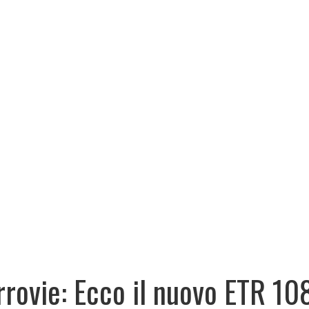
rrovie: Ecco il nuovo ETR 10