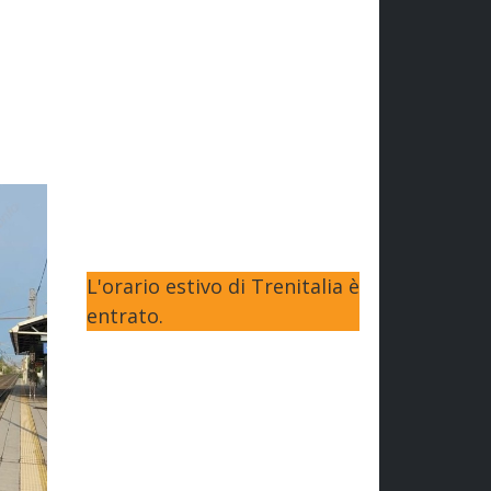
L'orario estivo di Trenitalia è
entrato.