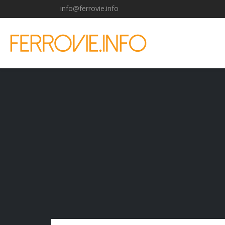
info@ferrovie.info