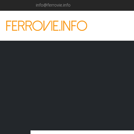
info@ferrovie.info