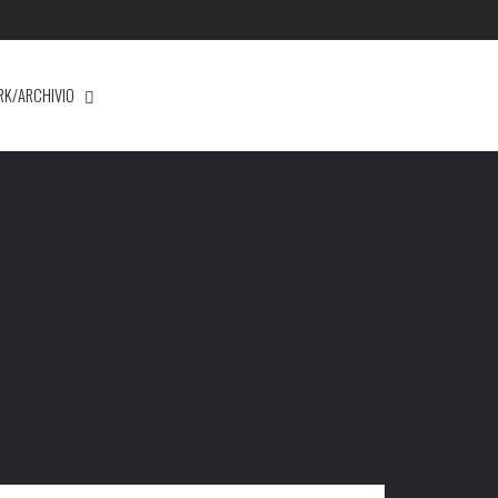
RK/ARCHIVIO