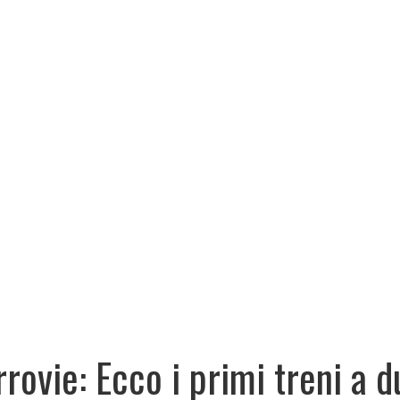
rrovie: Ecco i primi treni a d