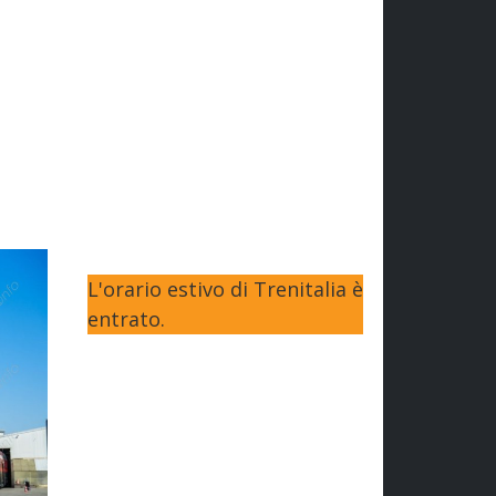
L'orario estivo di Trenitalia è
entrato.