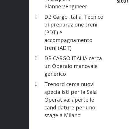
sicu
Planner/Engineer
DB Cargo Italia: Tecnico
di preparazione treni
(PDT) e
accompagnamento
treni (ADT)
DB CARGO ITALIA cerca
un Operaio manovale
generico
Trenord cerca nuovi
specialisti per la Sala
Operativa: aperte le
candidature per uno
stage a Milano