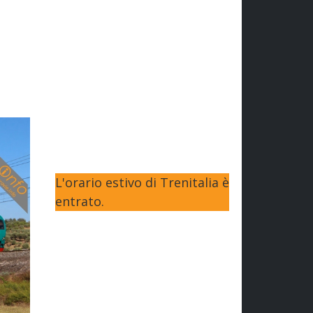
L'orario estivo di Trenitalia è
entrato.