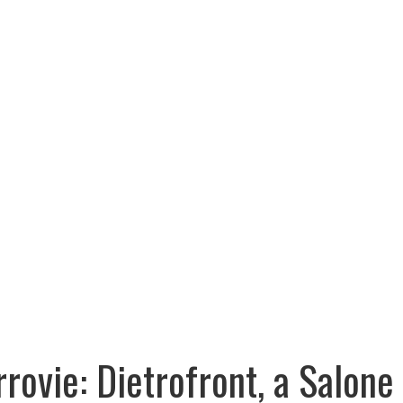
rrovie: Dietrofront, a Salone