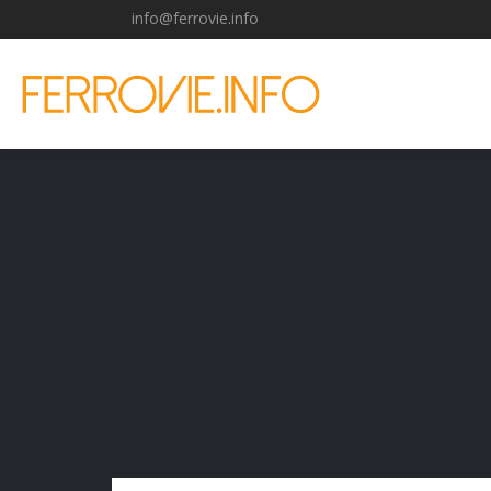
info@ferrovie.info