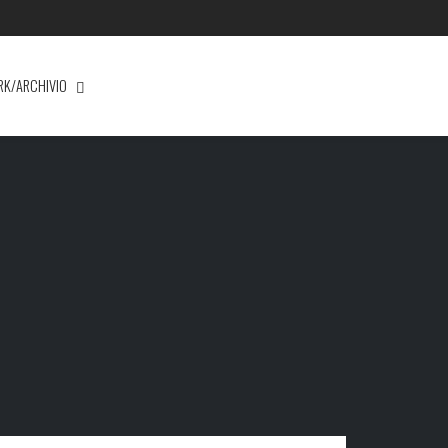
RK/ARCHIVIO