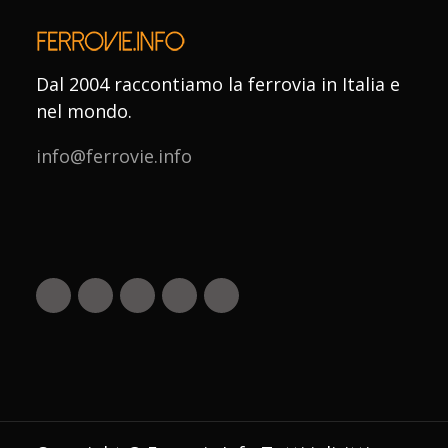
Dal 2004 raccontiamo la ferrovia in Italia e
nel mondo.
info@ferrovie.info