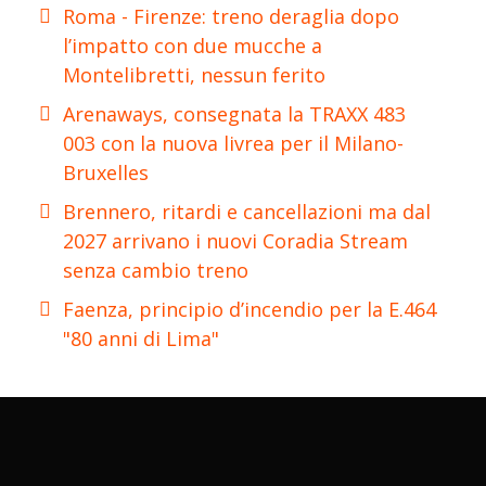
Roma - Firenze: treno deraglia dopo
l’impatto con due mucche a
Montelibretti, nessun ferito
Arenaways, consegnata la TRAXX 483
003 con la nuova livrea per il Milano-
Bruxelles
Brennero, ritardi e cancellazioni ma dal
2027 arrivano i nuovi Coradia Stream
senza cambio treno
Faenza, principio d’incendio per la E.464
"80 anni di Lima"