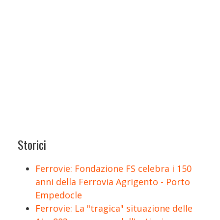
Storici
Ferrovie: Fondazione FS celebra i 150
anni della Ferrovia Agrigento - Porto
Empedocle
Ferrovie: La "tragica" situazione delle