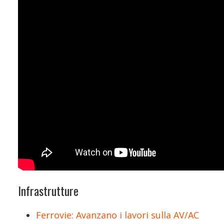
Infrastrutture
Ferrovie: Avanzano i lavori sulla AV/AC