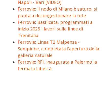
Napoli - Bari [VIDEO]
Ferrovie: Il nodo di Milano è saturo, si
punta a decongestionare la rete
Ferrovie: Basilicata, programmati a
inizio 2025 i lavori sulle linee di
Trenitalia
Ferrovie: Linea T2 Malpensa -
Sempione, completata l’apertura della
galleria naturale
Ferrovie: RFI, inaugurata a Palermo la
fermata Libertà