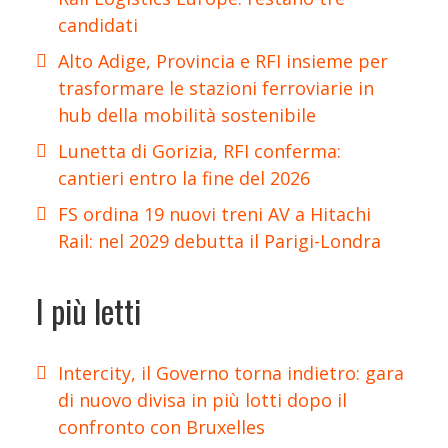
candidati
Alto Adige, Provincia e RFI insieme per
trasformare le stazioni ferroviarie in
hub della mobilità sostenibile
Lunetta di Gorizia, RFI conferma:
cantieri entro la fine del 2026
FS ordina 19 nuovi treni AV a Hitachi
Rail: nel 2029 debutta il Parigi-Londra
I più letti
Intercity, il Governo torna indietro: gara
di nuovo divisa in più lotti dopo il
confronto con Bruxelles