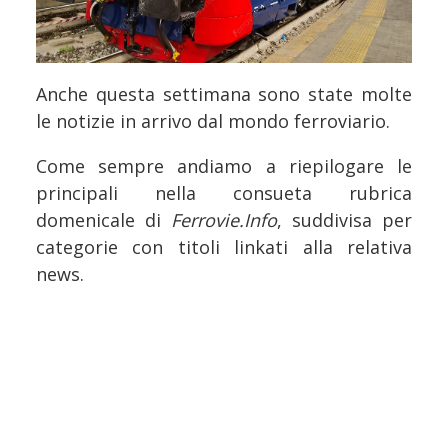
Anche questa settimana sono state molte
le notizie in arrivo dal mondo ferroviario.
Come sempre andiamo a riepilogare le
principali nella consueta rubrica
domenicale di
Ferrovie.Info
, suddivisa per
categorie con titoli linkati alla relativa
news.