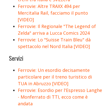
Ferrovie: Altre TRAXX 494 per
Mercitalia Rail, facciamo il punto
[VIDEO]
Ferrovie: Il Regionale "The Legend of
Zelda" arriva a Lucca Comics 2024
Ferrovie: Lo "Suisse Train Bleu" dà
spettacolo nel Nord Italia [VIDEO]
Servizi
Ferrovie: Un esordio decisamente
particolare per il treno turistico di
TUA in Abruzzo [VIDEO]
Ferrovie: Esordio per l'Espresso Langhe
- Monferrato di TTI, ecco come è
andata